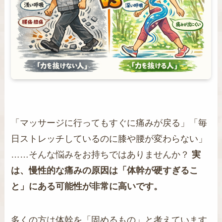
「マッサージに行ってもすぐに痛みが戻る」「毎
日ストレッチしているのに膝や腰が変わらない」
……そんな悩みをお持ちではありませんか？
実
は、慢性的な痛みの原因は「体幹が硬すぎるこ
と」にある可能性が非常に高いです。
多くの方は体幹を「固めるもの」と考えています