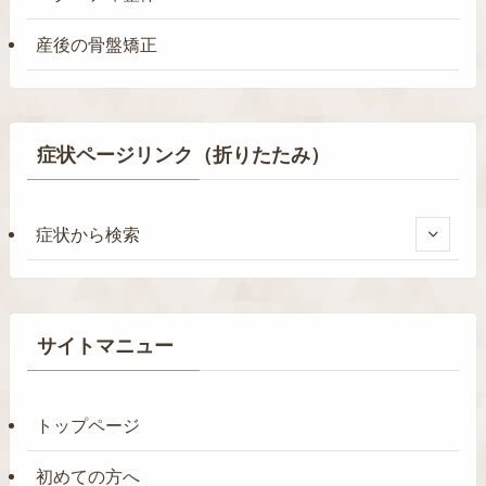
産後の骨盤矯正
症状ページリンク（折りたたみ）
症状から検索
サイトマニュー
トップページ
初めての方へ