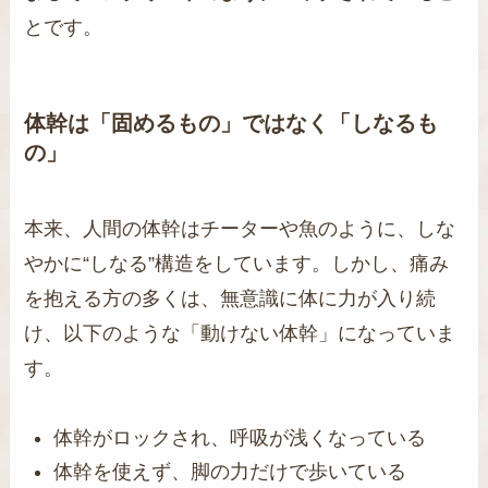
とです。
体幹は「固めるもの」ではなく「しなるも
の」
本来、人間の体幹はチーターや魚のように、しな
やかに“しなる”構造をしています。しかし、痛み
を抱える方の多くは、無意識に体に力が入り続
け、以下のような「動けない体幹」になっていま
す。
体幹がロックされ、呼吸が浅くなっている
体幹を使えず、脚の力だけで歩いている