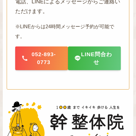
電話、LINEによるメッセージからご連絡い
ただけます。
※LINEからは24時間メッセージ予約が可能で
す。
052-893-
LINE問合わ
0773
せ