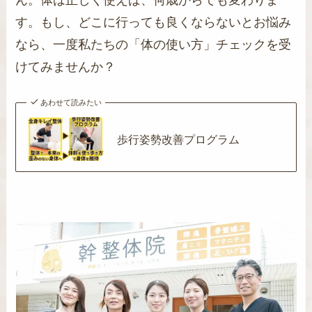
す。もし、どこに行っても良くならないとお悩み
なら、一度私たちの「体の使い方」チェックを受
けてみませんか？
あわせて読みたい
歩行姿勢改善プログラム