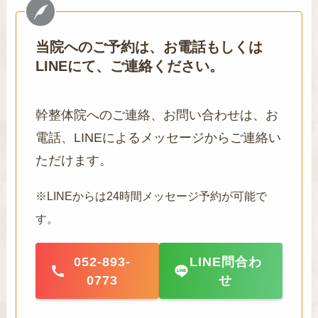
当院へのご予約は、お電話もしくは
LINEにて、ご連絡ください。
幹整体院へのご連絡、お問い合わせは、お
電話、LINEによるメッセージからご連絡い
ただけます。
※LINEからは24時間メッセージ予約が可能で
す。
052-893-
LINE問合わ
0773
せ