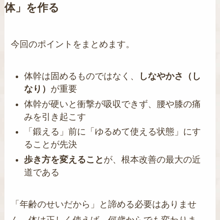
体」を作る
今回のポイントをまとめます。
体幹は固めるものではなく、
しなやかさ（し
なり）
が重要
体幹が硬いと衝撃が吸収できず、腰や膝の痛
みを引き起こす
「鍛える」前に「ゆるめて使える状態」にす
ることが先決
歩き方を変えること
が、根本改善の最大の近
道である
「年齢のせいだから」と諦める必要はありませ
ん。体は正しく使えば、何歳からでも変わりま