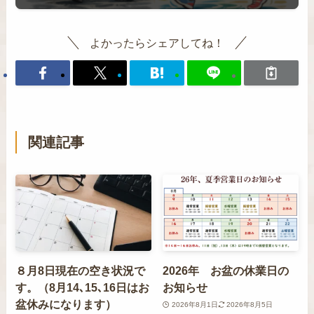
よかったらシェアしてね！
関連記事
８月8日現在の空き状況で
2026年 お盆の休業日の
す。（8月14､15､16日はお
お知らせ
盆休みになります）
2026年8月1日
2026年8月5日