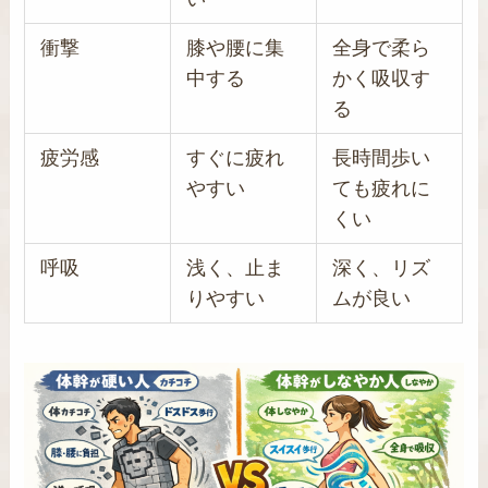
衝撃
膝や腰に集
全身で柔ら
中する
かく吸収す
る
疲労感
すぐに疲れ
長時間歩い
やすい
ても疲れに
くい
呼吸
浅く、止ま
深く、リズ
りやすい
ムが良い