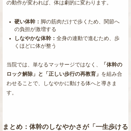
の動作が変われば、体は劇的に変わります。
硬い体幹：
脚の筋肉だけで歩くため、関節へ
の負担が激増する
しなやかな体幹：
全身の連動で進むため、歩
くほどに体が整う
当院では、単なるマッサージではなく、
「体幹の
ロック解除」と「正しい歩行の再教育」
を組み合
わせることで、しなやかに動ける体へと導きま
す。
まとめ：体幹のしなやかさが「一生歩ける