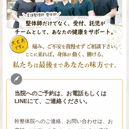
当院へのご予約は、お電話もしくは
LINEにて、ご連絡ください。
幹整体院へのご連絡、お問い合わせは、お