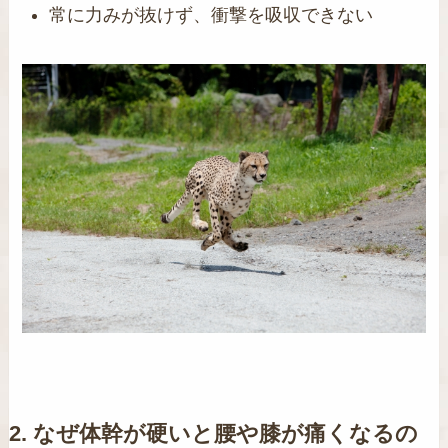
常に力みが抜けず、衝撃を吸収できない
2. なぜ体幹が硬いと腰や膝が痛くなるの