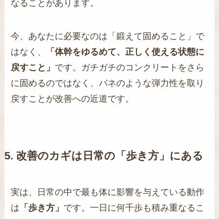
なることがあります。
今、あなたに必要なのは「鍛えて固めること」で
はなく、
「体幹をゆるめて、正しく使える状態に
戻すこと」
です。ガチガチのコンクリートをさら
に固めるのではなく、バネのような弾力性を取り
戻すことが改善への近道です。
5. 改善のカギは日常の「歩き方」にある
実は、日常の中で最も体に影響を与えている動作
は
「歩き方」
です。一日に何千歩も積み重なるこ