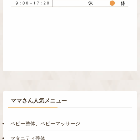
ママさん人気メニュー
ベビー整体、ベビーマッサージ
マタニティ整体