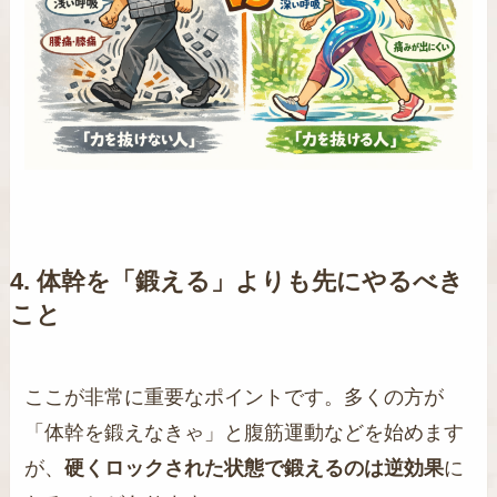
4. 体幹を「鍛える」よりも先にやるべき
こと
ここが非常に重要なポイントです。多くの方が
「体幹を鍛えなきゃ」と腹筋運動などを始めます
が、
硬くロックされた状態で鍛えるのは逆効果
に