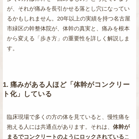
が、それが痛みを長引かせる落とし穴になってい
るかもしれません。20年以上の実績を持つ名古屋
市緑区の幹整体院が、体幹の真実と、痛みを根本
から変える「歩き方」の重要性を詳しく解説しま
す。
1. 痛みがある人ほど「体幹がコンクリー
ト化」している
臨床現場で多くの方の体を見ていると、慢性痛を
抱える人には共通点があります。それは、
体幹が
まるでコンクリートのようにロックされている
こ