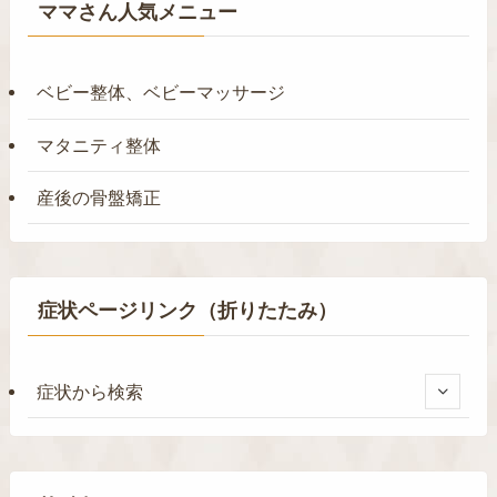
ママさん人気メニュー
ベビー整体、ベビーマッサージ
マタニティ整体
産後の骨盤矯正
症状ページリンク（折りたたみ）
症状から検索