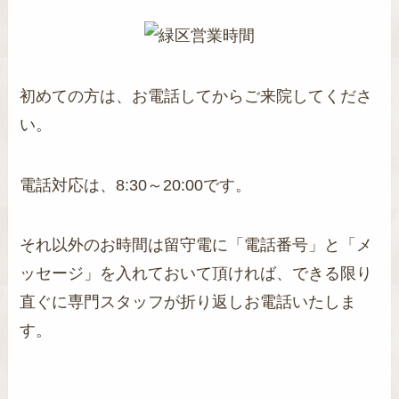
初めての方は、お電話してからご来院してくださ
い。
電話対応は、8:30～20:00です。
それ以外のお時間は留守電に「電話番号」と「メ
ッセージ」を入れておいて頂ければ、できる限り
直ぐに専門スタッフが折り返しお電話いたしま
す。