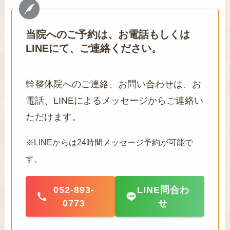
当院へのご予約は、お電話もしくは
LINEにて、ご連絡ください。
幹整体院へのご連絡、お問い合わせは、お
電話、LINEによるメッセージからご連絡い
ただけます。
※LINEからは24時間メッセージ予約が可能で
す。
052-893-
LINE問合わ
0773
せ