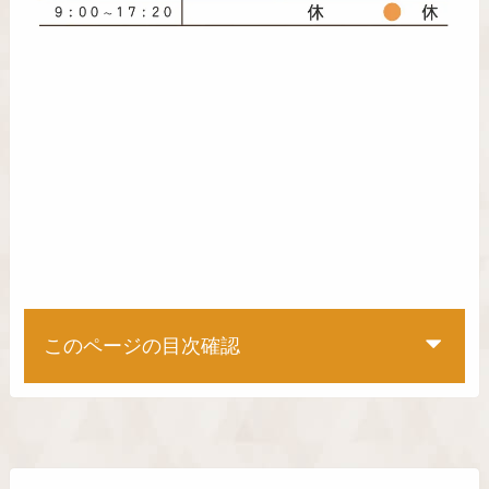
このページの目次確認