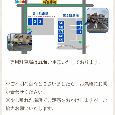
専用駐車場は
11台
ご用意いたしております。
※ご不明な点などございましたら、お気軽にお問
い合わせください。
※少し離れた場所でご迷惑をおかけしますが、ご
協力お願いいたします。