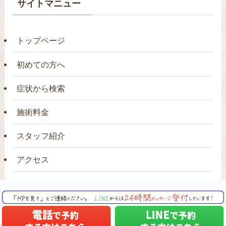
サイトマニュー
トップページ
初めての方へ
症状から検索
施術料金
スタッフ紹介
アクセス