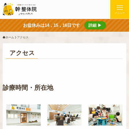
メニュー
お盆休みは14，15，16日です
詳細 ▶
ホーム
アクセス
アクセス
診療時間・所在地