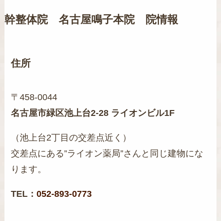
幹整体院 名古屋鳴子本院 院情報
住所
〒458-0044
名古屋市緑区池上台2-28 ライオンビル1F
（池上台2丁目の交差点近く）
交差点にある”ライオン薬局”さんと同じ建物にな
ります。
TEL：
052-893-0773