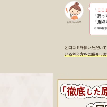
「
ここ
「残っ
「施術
お客さんの声
※お客様
と口コミ評価いただいて
いる考え方をご紹介しま