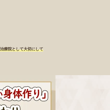
治療院として大切にして