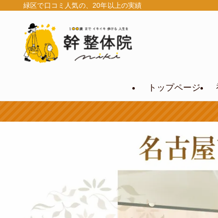
緑区で口コミ人気の、20年以上の実績
トップページ