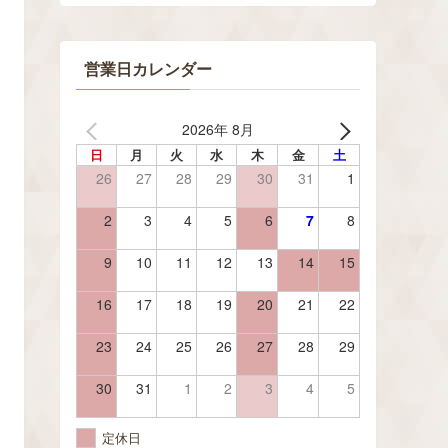
営業日カレンダー
2026年 8月
日
月
火
水
木
金
土
26
27
28
29
30
31
1
2
3
4
5
6
7
8
9
10
11
12
13
14
15
16
17
18
19
20
21
22
23
24
25
26
27
28
29
30
31
1
2
3
4
5
定休日