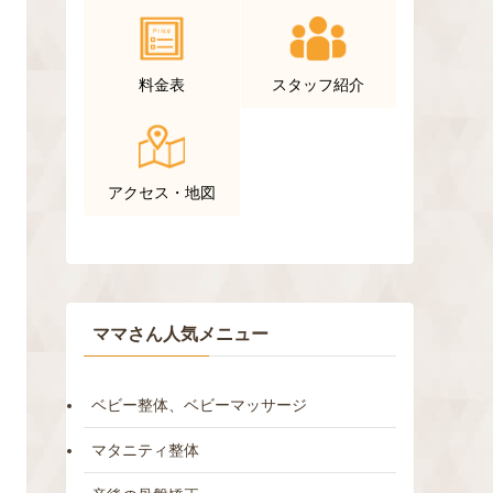
料金表
スタッフ紹介
アクセス・地図
ママさん人気メニュー
ベビー整体、ベビーマッサージ
マタニティ整体