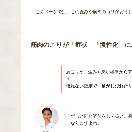
このページでは、この歪みや筋肉のコリがどう
筋肉のこり
が「症状」「慢性化」に
肩こりが、歪みや悪い姿勢から
す。
慣れない正座で、足がしびれた
ずっと同じ姿勢をしてると、
なりますよね。
倉先生