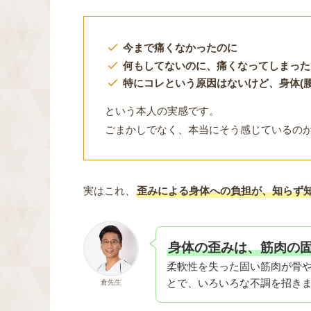
今まで痛くなかったのに
何もしてないのに、痛くなってしまった
特にコレという原因はないけど、身体(
という本人の実感です。
ごまかしでなく、本当にそう感じているの
実はこれ、
歪みによる身体への負担が、知らず
身体の歪みは、筋肉の
柔軟性を失った固い筋肉が骨
とで、いろいろな不調を招き
倉先生