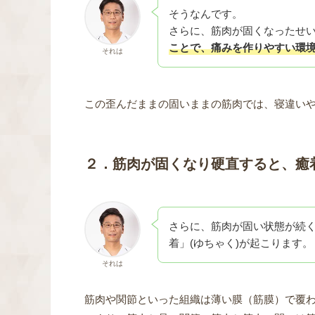
そうなんです。
さらに、筋肉が固くなったせ
ことで、痛みを作りやすい環
それは
この歪んだままの固いままの筋肉では、寝違い
２．筋肉が固くなり硬直すると、癒
さらに、筋肉が固い状態が続
着」(ゆちゃく)が起こります。
それは
筋肉や関節といった組織は薄い膜（筋膜）で覆