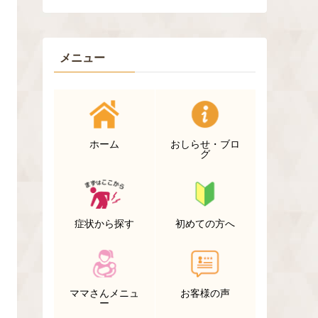
メニュー
ホーム
おしらせ・ブロ
グ
症状から探す
初めての方へ
ママさんメニュ
お客様の声
ー