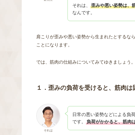
それは、
歪みや悪い姿勢は、
なんです。
肩こりが歪みや悪い姿勢から生まれたとするな
ことになります。
では、筋肉の仕組みについてみてゆきましょう
１．歪みの負荷を受けると、筋肉は
日常の悪い姿勢などによる負
です。
負荷がかかると、筋肉
それは