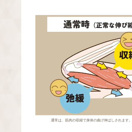
通常は、筋肉の収縮で身体の曲げ伸ばしされます