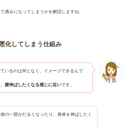
して痛みになってしまうかを解説しますね。
悪化してしまう仕組み
来ているのは何となく、イメージできるんで
り、腰伸ばしたくなる感じに近い
です。
身体の一部がだるくなったり、身体を伸ばしたく