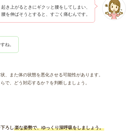
起き上がるときにギクッと腰をしてしまい、
腰を伸ばそうとすると、すごく痛むんです。
ですね。
症状、また体の状態を悪化させる可能性があります。
ちらで、どう対応するか？を判断しましょう。
を下ろし
楽な姿勢で、ゆっくり深呼吸をしましょう。