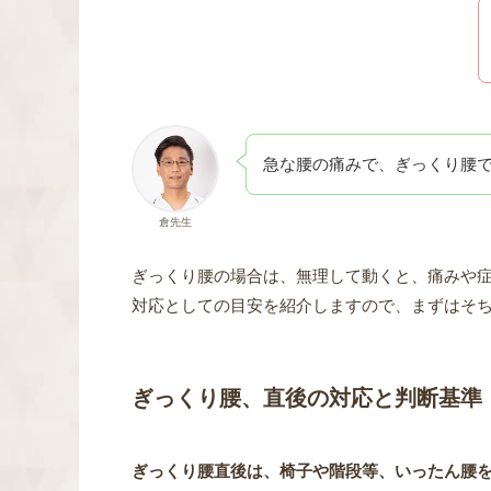
急な腰の痛みで、ぎっくり腰
倉先生
ぎっくり腰の場合は、無理して動くと、痛みや
対応としての目安を紹介しますので、まずはそ
ぎっくり腰、直後の対応と判断基準
ぎっくり腰直後は、椅子や階段等、いったん腰