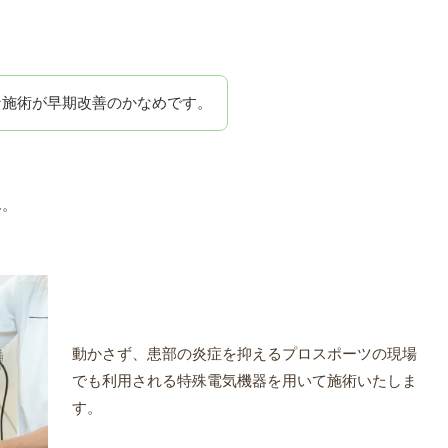
な施術が早期改善のかなめです。
ん。
動かさず、患部の炎症を抑えるプロスポーツの現場
でも利用される特殊電気機器を用いて施術いたしま
す。