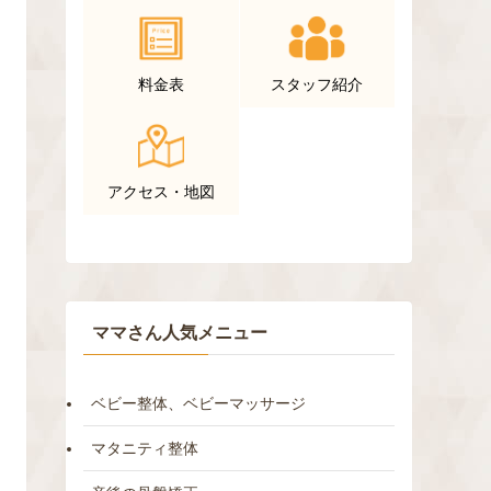
料金表
スタッフ紹介
アクセス・地図
ママさん人気メニュー
ベビー整体、ベビーマッサージ
マタニティ整体