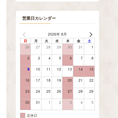
営業日カレンダー
2026年 8月
日
月
火
水
木
金
土
26
27
28
29
30
31
1
2
3
4
5
6
7
8
9
10
11
12
13
14
15
16
17
18
19
20
21
22
23
24
25
26
27
28
29
30
31
1
2
3
4
5
定休日