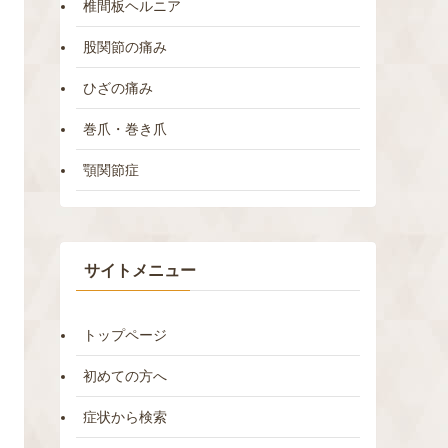
椎間板ヘルニア
股関節の痛み
ひざの痛み
巻爪・巻き爪
顎関節症
サイトメニュー
トップページ
初めての方へ
症状から検索