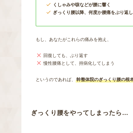
くしゃみや咳などが腰に響く
ぎっくり腰以降、何度か腰痛をぶり返
もし、あなたがこれらの痛みを抱え、
回復しても、ぶり返す
慢性腰痛として、持病化してしまう
というのであれば、
幹整体院のぎっくり腰の根
ぎっくり腰をやってしまったら…