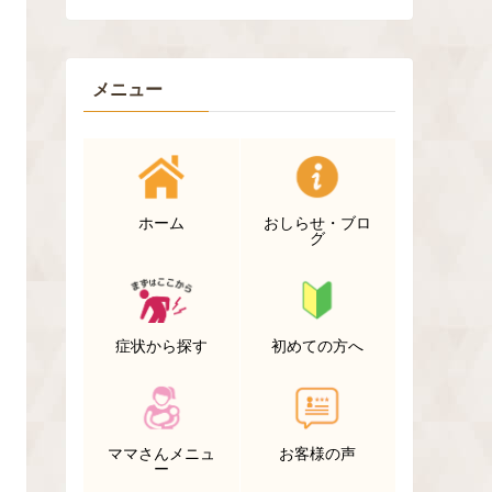
メニュー
ホーム
おしらせ・ブロ
グ
症状から探す
初めての方へ
ママさんメニュ
お客様の声
ー