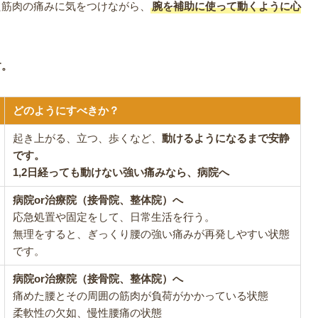
た筋肉の痛みに気をつけながら、
腕を補助に使って動くように心
す。
どのようにすべきか？
起き上がる、立つ、歩くなど、
動けるようになるまで安静
です。
1,2日経っても動けない強い痛みなら、病院へ
病院or治療院（接骨院、整体院）へ
応急処置や固定をして、日常生活を行う。
無理をすると、ぎっくり腰の強い痛みが再発しやすい状態
です。
病院or治療院（接骨院、整体院）へ
痛めた腰とその周囲の筋肉が負荷がかかっている状態
柔軟性の欠如、慢性腰痛の状態