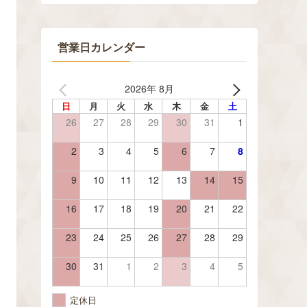
営業日カレンダー
2026年 8月
日
月
火
水
木
金
土
26
27
28
29
30
31
1
2
3
4
5
6
7
8
9
10
11
12
13
14
15
16
17
18
19
20
21
22
23
24
25
26
27
28
29
30
31
1
2
3
4
5
定休日