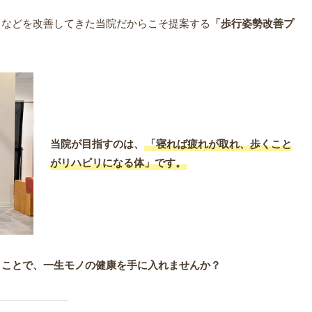
りなどを改善してきた当院だからこそ提案する
「歩行姿勢改善プ
当院が目指すのは、
「寝れば疲れが取れ、歩くこと
がリハビリになる体」です。
」ことで、一生モノの健康を手に入れませんか？