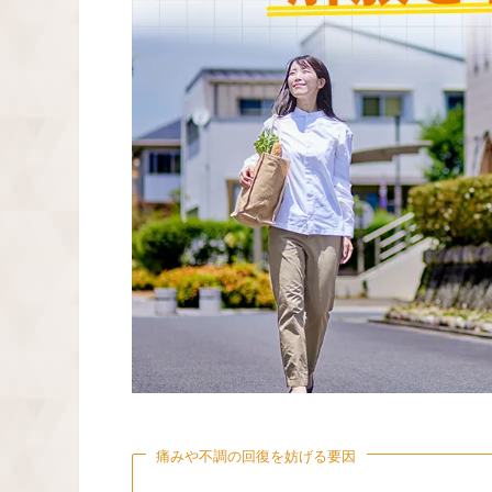
痛みや不調の回復を妨げる要因