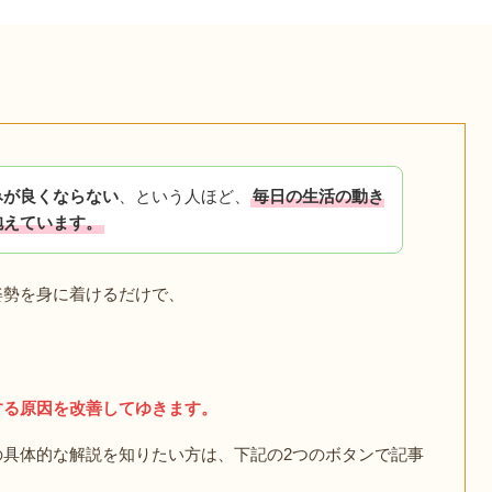
みが良くならない
、という人ほど、
毎日の生活の動き
抱えています。
姿勢を身に着けるだけで、
する原因を改善してゆきます。
具体的な解説を知りたい方は、下記の2つのボタンで記事