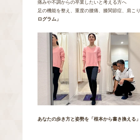
痛みや不調からの卒業したいと考える方へ
足の機能を整え、重度の腰痛、膝関節症、肩こ
ログラム」
あなたの歩き方と姿勢を「根本から書き換える