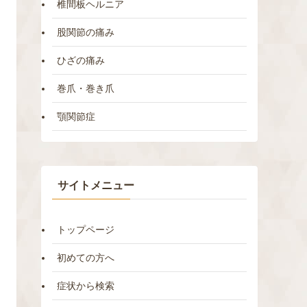
椎間板ヘルニア
股関節の痛み
ひざの痛み
巻爪・巻き爪
顎関節症
サイトメニュー
トップページ
初めての方へ
症状から検索