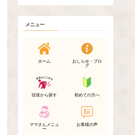
メニュー
ホーム
おしらせ・ブロ
グ
症状から探す
初めての方へ
ママさんメニュ
お客様の声
ー