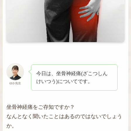
今日は、坐骨神経痛(ざこつしん
けいつう)についてです。
ゆか先生
坐骨神経痛をご存知ですか？
なんとなく聞いたことはあるのではないでしょう
か。