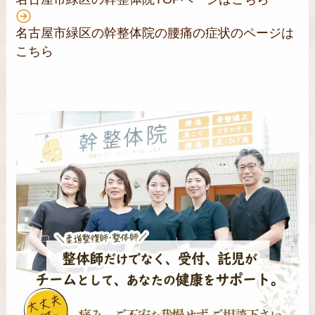
名古屋市緑区の幹整体院の腰痛の症状のページは
こちら