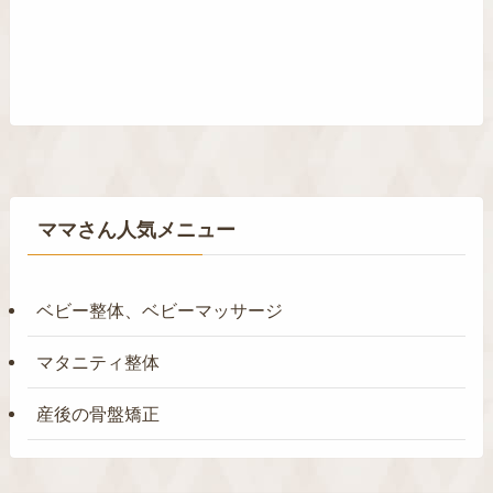
ママさん人気メニュー
ベビー整体、ベビーマッサージ
マタニティ整体
産後の骨盤矯正