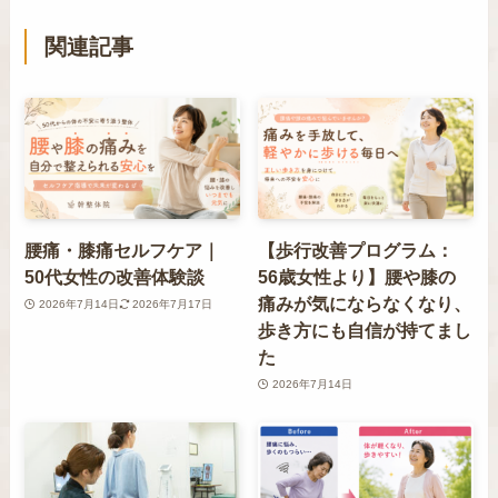
関連記事
腰痛・膝痛セルフケア｜
【歩行改善プログラム：
50代女性の改善体験談
56歳女性より】腰や膝の
痛みが気にならなくなり、
2026年7月14日
2026年7月17日
歩き方にも自信が持てまし
た
2026年7月14日