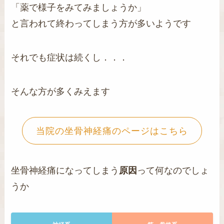
「薬で様子をみてみましょうか」
と言われて終わってしまう方が多いようです
それでも症状は続くし．．．
そんな方が多くみえます
当院の坐骨神経痛のページはこちら
坐骨神経痛になってしまう
原因
って何なのでしょ
うか