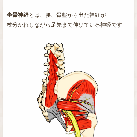
坐骨神経
とは、腰、骨盤から出た神経が
枝分かれしながら足先まで伸びている神経です。