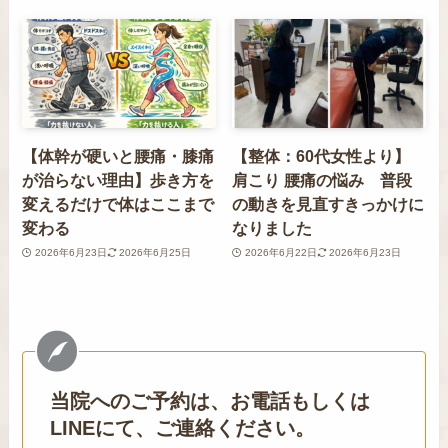
【体幹が硬いと腰痛・膝痛
【整体：60代女性より】
が治らない理由】歩き方を
肩こり 腰痛の悩み 普段
変えるだけで体はここまで
の動きを見直すきっかけに
変わる
なりました
2026年6月23日
2026年6月25日
2026年6月22日
2026年6月23日
当院へのご予約は、お電話もしくは
LINEにて、ご連絡ください。