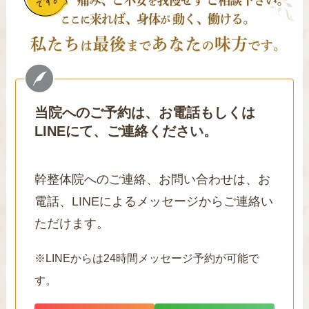
当院へのご予約は、お電話もしくは
LINEにて、ご連絡ください。
幹整体院へのご連絡、お問い合わせは、お
電話、LINEによるメッセージからご連絡い
ただけます。
※LINEからは24時間メッセージ予約が可能で
す。