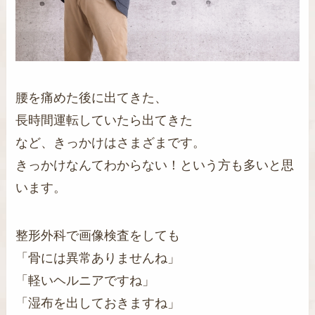
腰を痛めた後に出てきた、
長時間運転していたら出てきた
など、きっかけはさまざまです。
きっかけなんてわからない！という方も多いと思
います。
整形外科で画像検査をしても
「骨には異常ありませんね」
「軽いヘルニアですね」
「湿布を出しておきますね」