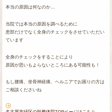
本当の原因は何なのか…
当院では本当の原因を調べるために
患部だけでなく全身のチェックをさせていただい
ています
全身のチェックをすることにより
原因が思いもよらないところにある可能性も！
もし腰痛、坐骨神経痛、ヘルニアでお困りの方は
ご相談くださいね
名古屋市緑区の幹整体院TOPページはこちら