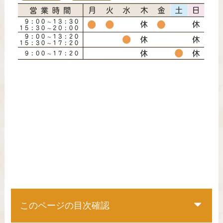
このページの目次確認