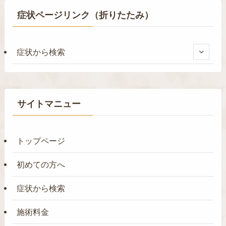
症状ページリンク（折りたたみ）
症状から検索
サイトマニュー
トップページ
初めての方へ
症状から検索
施術料金