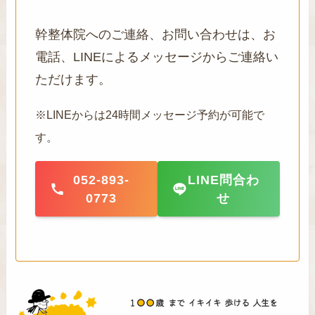
幹整体院へのご連絡、お問い合わせは、お
電話、LINEによるメッセージからご連絡い
ただけます。
※LINEからは24時間メッセージ予約が可能で
す。
052-893-
LINE問合わ
0773
せ