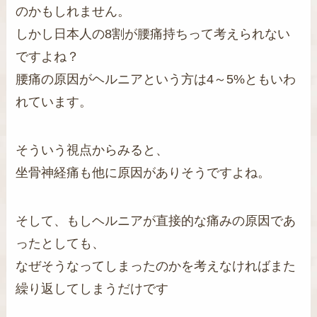
のかもしれません。
しかし日本人の8割が腰痛持ちって考えられない
ですよね？
腰痛の原因がヘルニアという方は4～5%ともいわ
れています。
そういう視点からみると、
坐骨神経痛も他に原因がありそうですよね。
そして、もしヘルニアが直接的な痛みの原因であ
ったとしても、
なぜそうなってしまったのかを考えなければまた
繰り返してしまうだけです