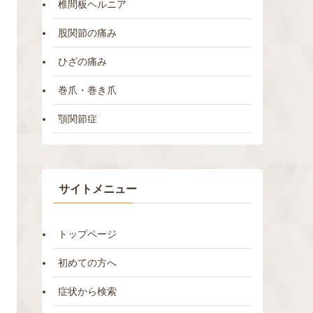
椎間板ヘルニア
股関節の痛み
ひざの痛み
巻爪・巻き爪
顎関節症
サイトメニュー
トップページ
初めての方へ
症状から検索