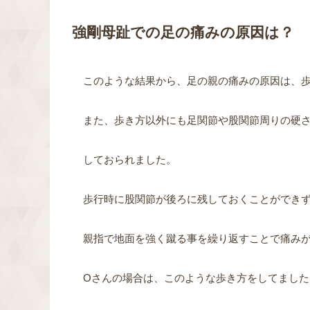
強剛母趾での足の痛みの原因は？
このような結果から、足の親の痛みの原因は、
また、歩き方以外にも足関節や股関節周りの硬
しておられました。
歩行時に股関節が後ろに残しておくことができ
親指で地面を強く蹴る事を繰り返すことで痛み
Oさんの場合は、このような歩き方をしてました