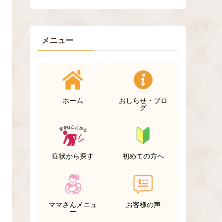
メニュー
ホーム
おしらせ・ブロ
グ
症状から探す
初めての方へ
ママさんメニュ
お客様の声
ー