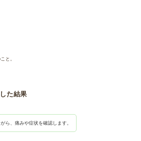
のこと。
した結果
ながら、痛みや症状を確認します。