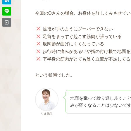
今回のOさんの場合、お身体を詳しくみさせてい
足指が手のようにグーパーできない
足首をまっすぐ起こす筋肉が張っている
股関節が曲げにくくなっている
歩行時に痛みがあるいや指の付け根で地面を
下半身の筋肉がとても硬く血流が不足してる
という状態でした。
地面を蹴って繰り返し歩くこ
みが弱くなることは少ないで
りえ先生