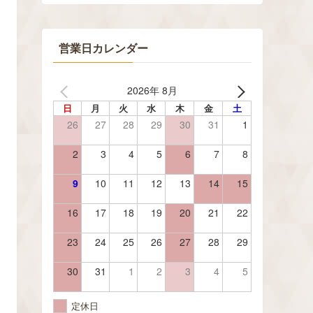
営業日カレンダー
2026年 8月
日
月
火
水
木
金
土
26
27
28
29
30
31
1
2
3
4
5
6
7
8
9
10
11
12
13
14
15
16
17
18
19
20
21
22
23
24
25
26
27
28
29
30
31
1
2
3
4
5
定休日