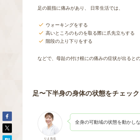
足の親指に痛みがあり、 日常生活では、
ウォーキングをする
高いところのものを取る際に爪先立ちする
階段の上り下りをする
などで、母趾の付け根にの痛みの症状が出ると
足〜下半身の身体の状態をチェック
全身の可動域の状態を動かし
りえ先生