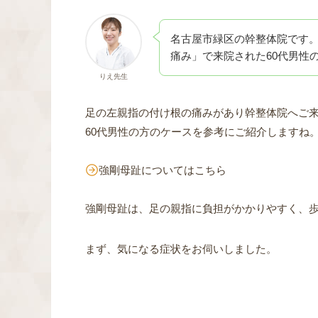
名古屋市緑区の幹整体院です
痛み」で来院された60代男性
りえ先生
足の左親指の付け根の痛みがあり幹整体院へご
60代男性の方のケースを参考にご紹介しますね
強剛母趾についてはこちら
強剛母趾は、足の親指に負担がかかりやすく、
まず、気になる症状をお伺いしました。