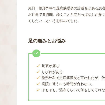
先日、整形外科で足底筋膜炎の診断名がある患
お仕事で８時間、歩くことと立ちっぱなしが多
くしたい。というお悩みでした。
足の痛みとお悩み
足裏が痛む
しびれがある
整形外科で足底筋膜炎と言われたが、
病院に通うにも時間が合わない。
そもそも、湿布くらいで何もしてくれ