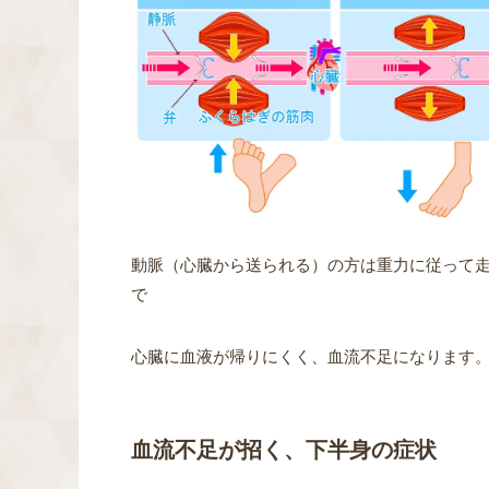
動脈（心臓から送られる）の方は重力に従って
で
心臓に血液が帰りにくく、血流不足になります
血流不足が招く、下半身の症状