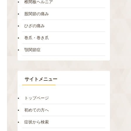
椎間板ヘルニア
股関節の痛み
ひざの痛み
巻爪・巻き爪
顎関節症
サイトメニュー
トップページ
初めての方へ
症状から検索