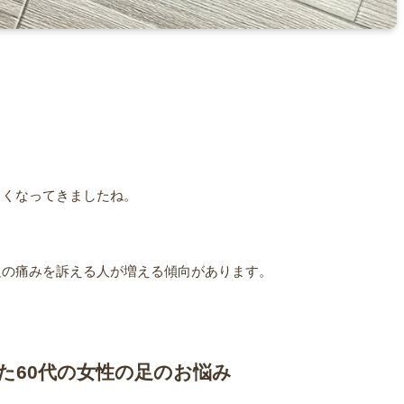
しくなってきましたね。
足の痛みを訴える人が増える傾向があります。
た60代の女性の足のお悩み