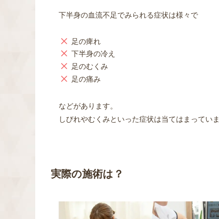
下半身の血流不足でみられる症状は様々で
足の痺れ
下半身の冷え
足のむくみ
足の痛み
などがあります。
しびれやむくみといった症状は当てはまってい
実際の施術は？