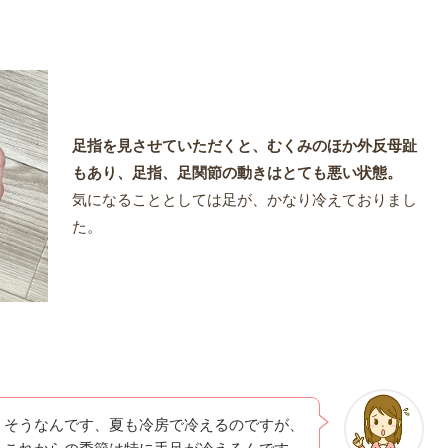
足指を見させていただくと、むくみのほか外反母趾
もあり、足指、足関節の動きはとても悪い状態。
気になることとしては足が、かなり冷えておりまし
た。
そうなんです、夏も冷房で冷えるのですが、