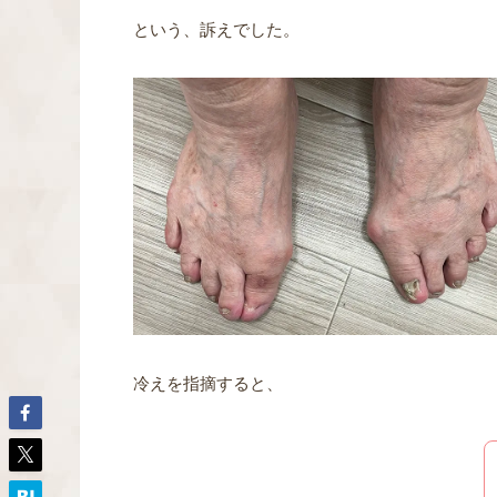
という、訴えでした。
冷えを指摘すると、