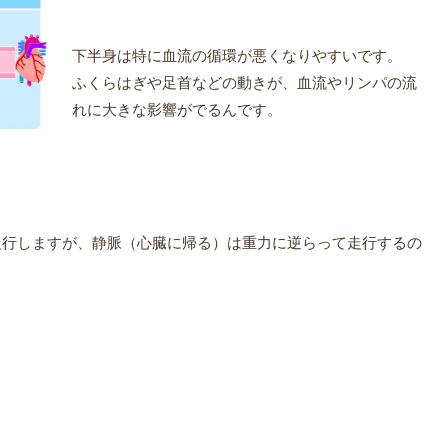
下半身は特に血流の循環が悪くなりやすいです。
ふくらはぎや足首などの動きが、血流やリンパの流
れに大きな影響がでるんです。
走行しますが、静脈（心臓に帰る）は重力に逆らって走行するの
。