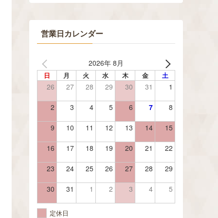
営業日カレンダー
2026年 8月
日
月
火
水
木
金
土
26
27
28
29
30
31
1
2
3
4
5
6
7
8
9
10
11
12
13
14
15
16
17
18
19
20
21
22
23
24
25
26
27
28
29
30
31
1
2
3
4
5
定休日