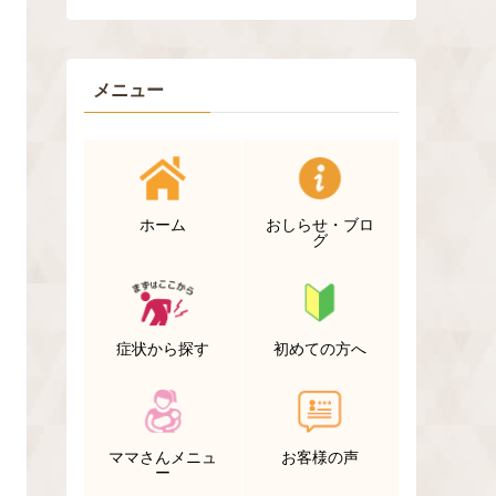
メニュー
ホーム
おしらせ・ブロ
グ
症状から探す
初めての方へ
ママさんメニュ
お客様の声
ー