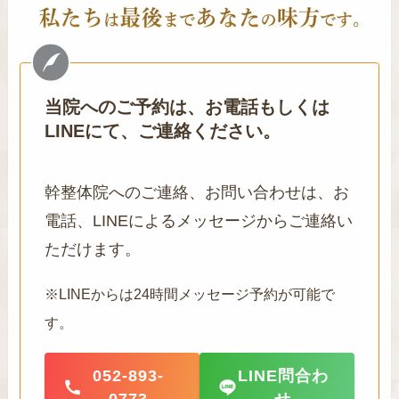
当院へのご予約は、お電話もしくは
LINEにて、ご連絡ください。
幹整体院へのご連絡、お問い合わせは、お
電話、LINEによるメッセージからご連絡い
ただけます。
※LINEからは24時間メッセージ予約が可能で
す。
052-893-
LINE問合わ