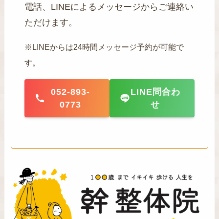
電話、LINEによるメッセージからご連絡い
ただけます。
※LINEからは24時間メッセージ予約が可能で
す。
052-893-
LINE問合わ
0773
せ