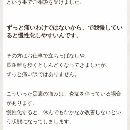
という事でご相談を受けました。
ずっと痛いわけではないから、で我慢してい
ると慢性化しやすいんです。
その方はお仕事で立ちっぱなしや、
長距離を歩くとしんどくなってきましたが、
ずっと痛い訳ではありません。
こういった足裏の痛みは、炎症を伴っている場合
があります。
慢性化すると、休んでもなかなか改善しないとい
う状態になってしまします。