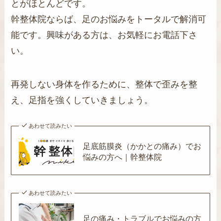
とがほとんどです。
幹整体院ならば、足のお悩みをトータルで解消可
能です。興味がある方は、お気軽にお電話下さ
い。
再発しない身体を作るために、整体で歪みを整
え、足指を強くしていきましょう。
あわせて読みたい
足底筋膜炎（かかとの痛み）でお
悩みの方へ｜幹整体院
あわせて読みたい
足の痛み・トラブルでお悩みの方