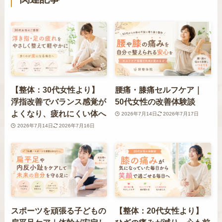
【整体：30代女性より】
腰痛・膝痛セルフケア｜
浮指改善でバランス感覚が
50代女性の改善体験談
よくなり、疲れにくい体へ
2026年7月14日
2026年7月17日
2026年7月14日
2026年7月16日
スポーツを頑張る子どもの
【整体：20代女性より】