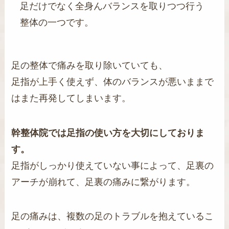
足だけでなく全身んバランスを取りつつ行う
整体の一つです。
足の整体で痛みを取り除いていても、
足指が上手く使えず、体のバランスが悪いままで
はまた再発してしまいます。
幹整体院では足指の使い方を大切にしておりま
す。
足指がしっかり使えていない事によって、足裏の
アーチが崩れて、足裏の痛みに繋がります。
足の痛みは、複数の足のトラブルを抱えているこ