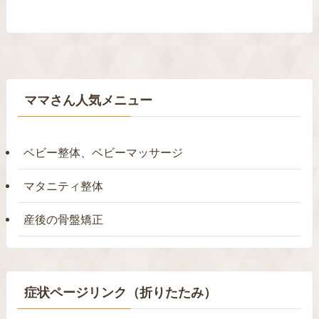
ママさん人気メニュー
ベビー整体、ベビーマッサージ
マタニティ整体
産後の骨盤矯正
症状ページリンク（折りたたみ）