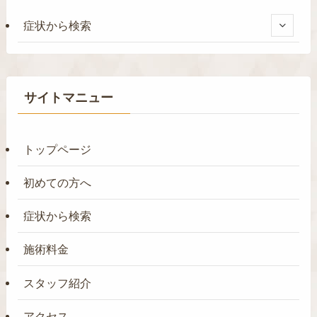
症状から検索
サイトマニュー
トップページ
初めての方へ
症状から検索
施術料金
スタッフ紹介
アクセス