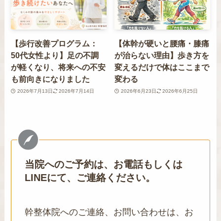
【歩行改善プログラム：
【体幹が硬いと腰痛・膝痛
50代女性より】足の不調
が治らない理由】歩き方を
が軽くなり、将来への不安
変えるだけで体はここまで
も前向きになりました
変わる
2026年7月13日
2026年7月14日
2026年6月23日
2026年6月25日
当院へのご予約は、お電話もしくは
LINEにて、ご連絡ください。
幹整体院へのご連絡、お問い合わせは、お