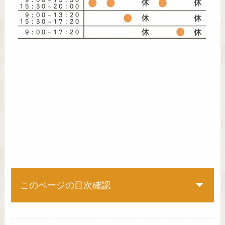
このページの目次確認