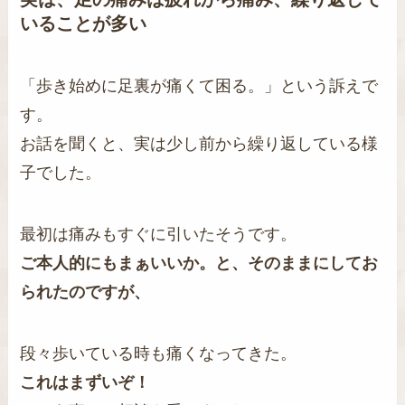
いることが多い
「歩き始めに足裏が痛くて困る。」という訴えで
す。
お話を聞くと、実は少し前から繰り返している様
子でした。
最初は痛みもすぐに引いたそうです。
ご本人的にもまぁいいか。と、そのままにしてお
られたのですが、
段々歩いている時も痛くなってきた。
これはまずいぞ！