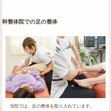
幹整体院での足の整体
当院では、足の整体を取り入れています。