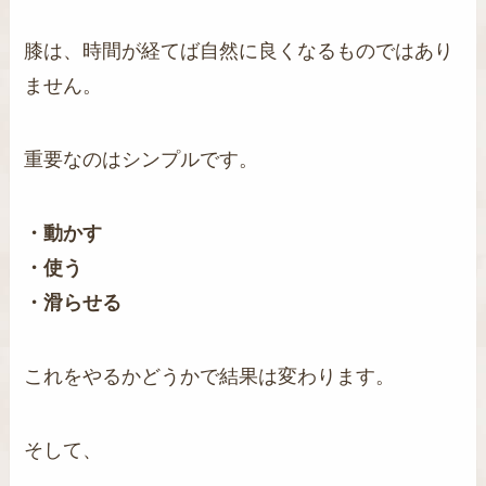
膝は、時間が経てば自然に良くなるものではあり
ません。
重要なのはシンプルです。
・動かす
・使う
・滑らせる
これをやるかどうかで結果は変わります。
そして、