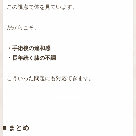
この視点で体を見ています。
だからこそ、
・手術後の違和感
・長年続く膝の不調
こういった問題にも対応できます。
■ まとめ