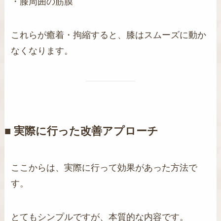
・膝周囲の筋膜
これらが癒着・拘縮すると、膝はスムーズに動か
なくなります。
■ 実際に行った改善アプローチ
ここからは、実際に行って効果があった方法で
す。
とてもシンプルですが、本質的な内容です。