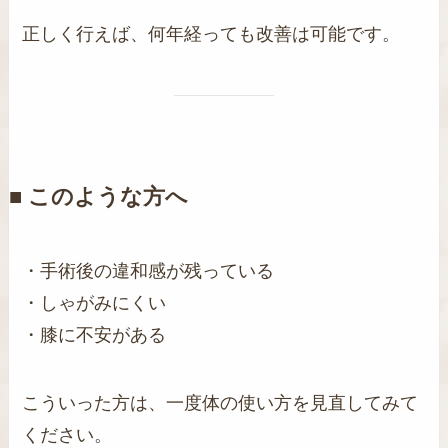
正しく行えば、何年経っても改善は可能です。
■ このような方へ
・手術後の違和感が残っている
・しゃがみにくい
・膝に不安がある
こういった方は、一度体の使い方を見直してみて
ください。