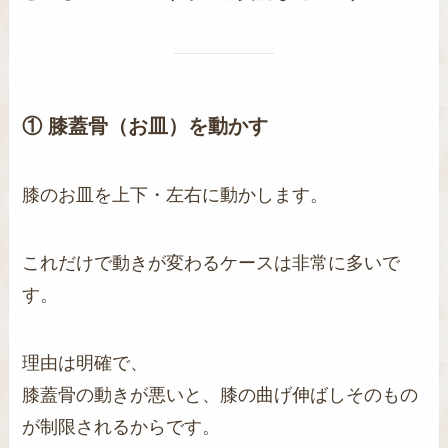
① 膝蓋骨（お皿）を動かす
膝のお皿を上下・左右に動かします。
これだけで動きが変わるケースは非常に多いで
す。
理由は明確で、
膝蓋骨の動きが悪いと、膝の曲げ伸ばしそのもの
が制限されるからです。