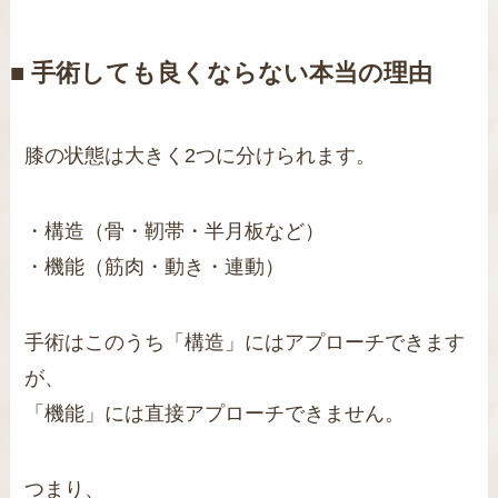
■ 手術しても良くならない本当の理由
膝の状態は大きく2つに分けられます。
・構造（骨・靭帯・半月板など）
・機能（筋肉・動き・連動）
手術はこのうち「構造」にはアプローチできます
が、
「機能」には直接アプローチできません。
つまり、