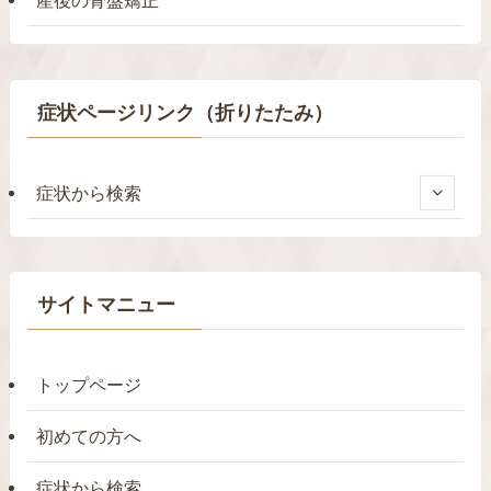
産後の骨盤矯正
症状ページリンク（折りたたみ）
症状から検索
サイトマニュー
トップページ
初めての方へ
症状から検索