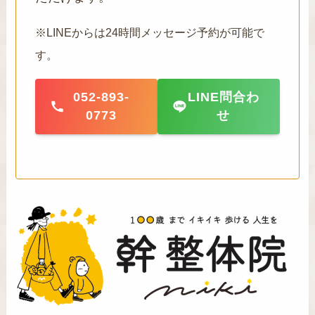
※LINEからは24時間メッセージ予約が可能で
す。
052-893-
LINE問合わ
0773
せ