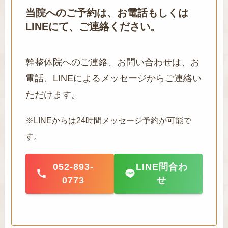
当院へのご予約は、お電話もしくは
LINEにて、ご連絡ください。
幹整体院へのご連絡、お問い合わせは、お
電話、LINEによるメッセージからご連絡い
ただけます。
※LINEからは24時間メッセージ予約が可能で
す。
052-893-
LINE問合わ
0773
せ