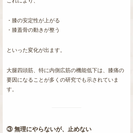
これにより、
・膝の安定性が上がる
・膝蓋骨の動きが整う
といった変化が出ます。
大腿四頭筋、特に内側広筋の機能低下は、膝痛の
要因になることが多くの研究でも示されていま
す。
③ 無理にやらないが、止めない