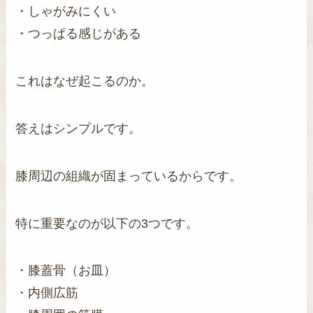
・しゃがみにくい
・つっぱる感じがある
これはなぜ起こるのか。
答えはシンプルです。
膝周辺の組織が固まっているからです。
特に重要なのが以下の3つです。
・膝蓋骨（お皿）
・内側広筋