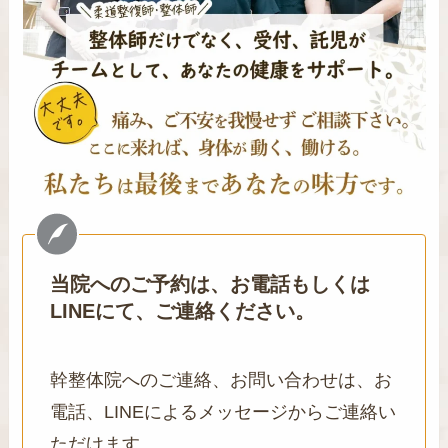
当院へのご予約は、お電話もしくは
LINEにて、ご連絡ください。
幹整体院へのご連絡、お問い合わせは、お
電話、LINEによるメッセージからご連絡い
ただけます。