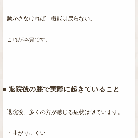
動かさなければ、機能は戻らない。
これが本質です。
■ 退院後の膝で実際に起きていること
退院後、多くの方が感じる症状は似ています。
・曲がりにくい