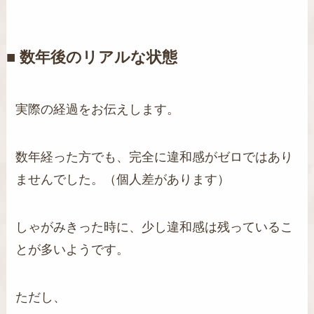
■ 数年後のリアルな状態
実際の経過をお伝えします。
数年経った方でも、完全に違和感がゼロではあり
ませんでした。（個人差があります）
しゃがみきった時に、少し違和感は残っているこ
とが多いようです。
ただし、