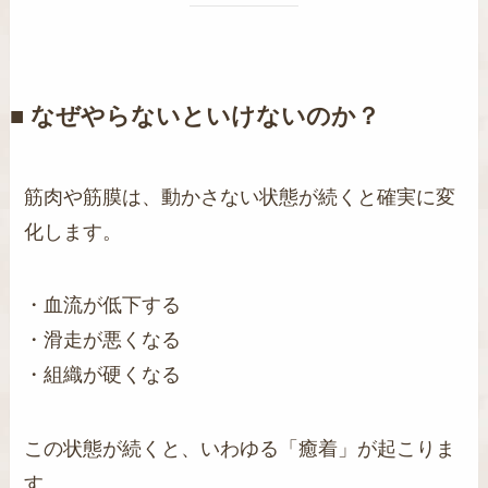
■ なぜやらないといけないのか？
筋肉や筋膜は、動かさない状態が続くと確実に変
化します。
・血流が低下する
・滑走が悪くなる
・組織が硬くなる
この状態が続くと、いわゆる「癒着」が起こりま
す。