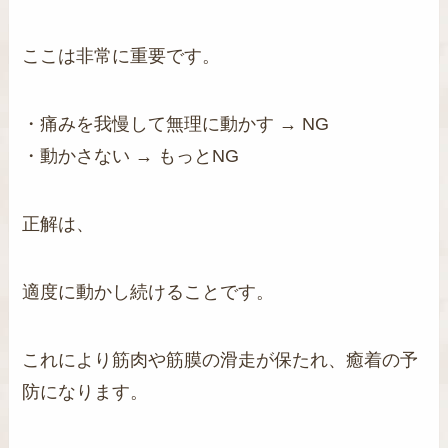
ここは非常に重要です。
・痛みを我慢して無理に動かす → NG
・動かさない → もっとNG
正解は、
適度に動かし続けることです。
これにより筋肉や筋膜の滑走が保たれ、癒着の予
防になります。