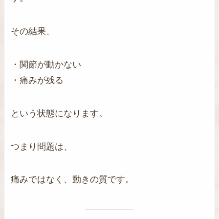
その結果、
・関節が動かない
・痛みが残る
という状態になります。
つまり問題は、
痛みではなく、動きの質です。