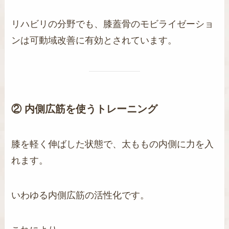
リハビリの分野でも、膝蓋骨のモビライゼーショ
ンは可動域改善に有効とされています。
② 内側広筋を使うトレーニング
膝を軽く伸ばした状態で、太ももの内側に力を入
れます。
いわゆる内側広筋の活性化です。