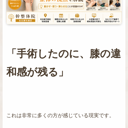
「手術したのに、膝の違
和感が残る」
これは非常に多くの方が感じている現実です。