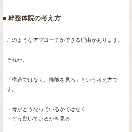
■ 幹整体院の考え方
このようなアプローチができる理由があります。
それが、
「構造ではなく、機能を見る」という考え方で
す。
・骨がどうなっているかではなく
・どう動いているかを見る