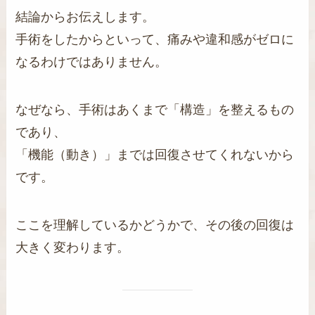
結論からお伝えします。
手術をしたからといって、痛みや違和感がゼロに
なるわけではありません。
なぜなら、手術はあくまで「構造」を整えるもの
であり、
「機能（動き）」までは回復させてくれないから
です。
ここを理解しているかどうかで、その後の回復は
大きく変わります。