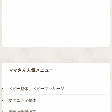
ママさん人気メニュー
ベビー整体、ベビーマッサージ
マタニティ整体