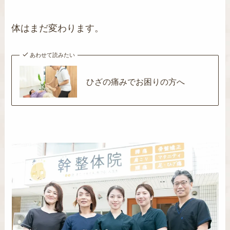
体はまだ変わります。
あわせて読みたい
ひざの痛みでお困りの方へ