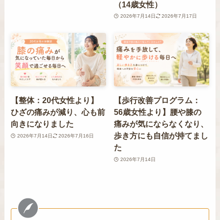
（14歳女性）
2026年7月14日
2026年7月17日
【整体：20代女性より】
【歩行改善プログラム：
ひざの痛みが減り、心も前
56歳女性より】腰や膝の
向きになりました
痛みが気にならなくなり、
歩き方にも自信が持てまし
2026年7月14日
2026年7月16日
た
2026年7月14日