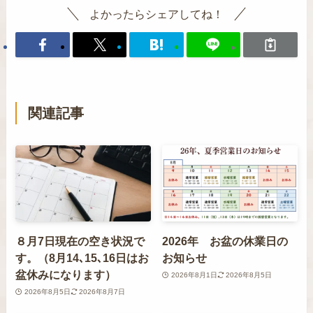
よかったらシェアしてね！
関連記事
８月7日現在の空き状況で
2026年 お盆の休業日の
す。（8月14､15､16日はお
お知らせ
盆休みになります）
2026年8月1日
2026年8月5日
2026年8月5日
2026年8月7日