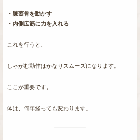
・膝蓋骨を動かす
・内側広筋に力を入れる
これを行うと、
しゃがむ動作はかなりスムーズになります。
ここが重要です。
体は、何年経っても変わります。