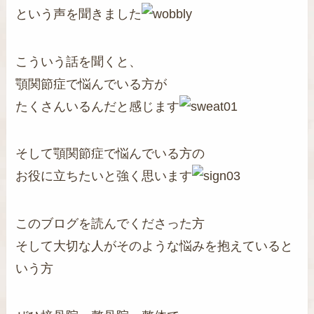
という声を聞きました
こういう話を聞くと、
顎関節症で悩んでいる方が
たくさんいるんだと感じます
そして顎関節症で悩んでいる方の
お役に立ちたいと強く思います
このブログを読んでくださった方
そして大切な人がそのような悩みを抱えていると
いう方