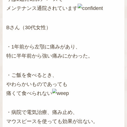
メンテナンス通院されています
Bさん（30代女性）
・1年前から左顎に痛みがあり、
特に半年前から強い痛みにかわった。
・ご飯を食べるとき、
やわらかいものであっても
痛くて食べられない
・病院で電気治療、痛み止め、
マウスピースを使っても効果が出ない。