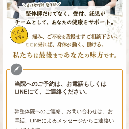
当院へのご予約は、お電話もしくは
LINEにて、ご連絡ください。
幹整体院へのご連絡、お問い合わせは、お
電話、LINEによるメッセージからご連絡い