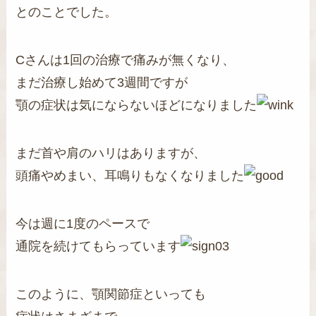
とのことでした。
Cさんは1回の治療で痛みが無くなり、
まだ治療し始めて3週間ですが
顎の症状は気にならないほどになりました
まだ首や肩のハリはありますが、
頭痛やめまい、耳鳴りもなくなりました
今は週に1度のペースで
通院を続けてもらっています
このように、顎関節症といっても