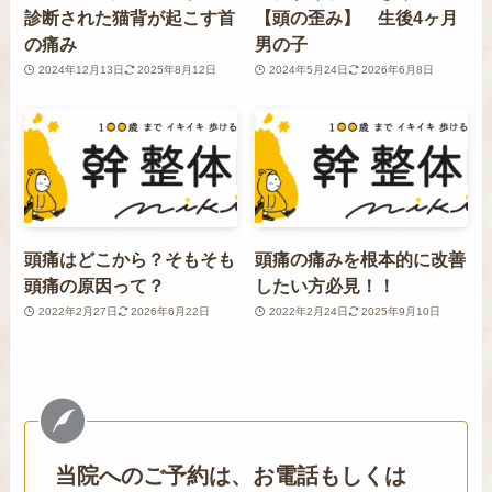
診断された猫背が起こす首
【頭の歪み】 生後4ヶ月
の痛み
男の子
2024年12月13日
2025年8月12日
2024年5月24日
2026年6月8日
頭痛はどこから？そもそも
頭痛の痛みを根本的に改善
頭痛の原因って？
したい方必見！！
2022年2月27日
2026年6月22日
2022年2月24日
2025年9月10日
当院へのご予約は、お電話もしくは