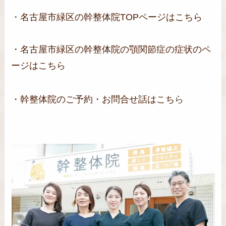
・
名古屋市緑区の幹整体院TOPページはこちら
・名古屋市緑区の幹整体院の顎関節症の症状のペ
ージはこちら
・
幹整体院のご予約・お問合せ話はこち
ら