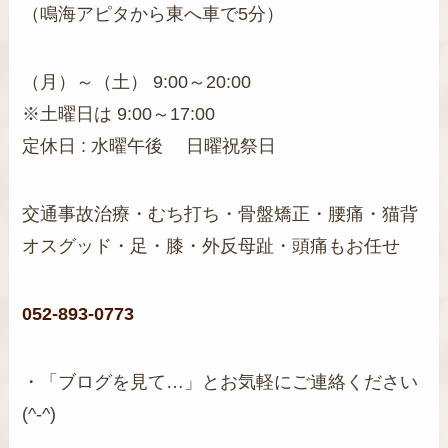
（鳴海アピタから東へ車で5分）
（月）～（土） 9:00～20:00
※土曜日は 9:00～17:00
定休日 : 水曜午後 日曜祝祭日
交通事故治療・むち打ち・骨盤矯正・腰痛・猫背
オスグッド・足・膝・外反母趾・頭痛もお任せ
052-893-0773
・「ブログを見て…」とお気軽にご連絡ください
(^-^)