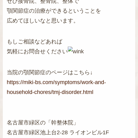
ぜひ接骨院、整骨院、整体で
顎関節症の治療ができるということを
広めてほしいなと思います。
もしご相談などあれば
気軽にお問合せください
当院の顎関節症のページはこちら↓
https://miki-bs.com/symptoms/work-and-
household-chores/tmj-disorder.html
名古屋市緑区の「幹整体院」
名古屋市緑区池上台2-28 ライオンビル1F