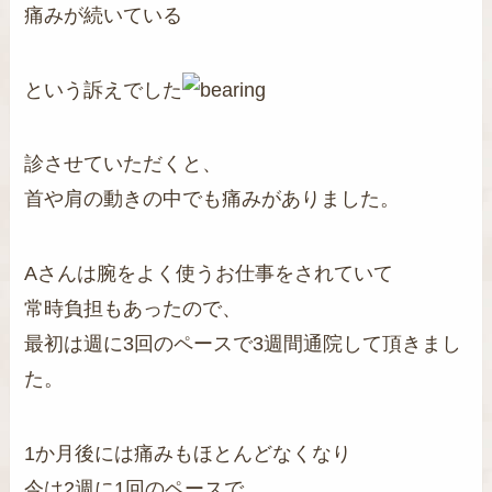
痛みが続いている
という訴えでした
診させていただくと、
首や肩の動きの中でも痛みがありました。
Aさんは腕をよく使うお仕事をされていて
常時負担もあったので、
最初は週に3回のペースで3週間通院して頂きまし
た。
1か月後には痛みもほとんどなくなり
今は2週に1回のペースで