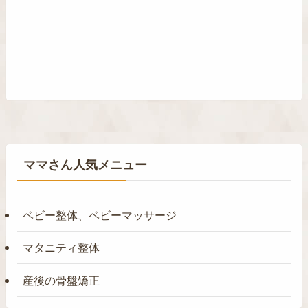
ママさん人気メニュー
ベビー整体、ベビーマッサージ
マタニティ整体
産後の骨盤矯正