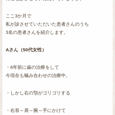
ここ3か月で
私が診させていただいた患者さんのうち
3名の患者さんを紹介します。
Aさん（50代女性）
・6年前に歯の治療をして
今現在も噛み合わせの治療中。
・しかし右の顎がゴリゴリする
・右首～肩～腕～手にかけて