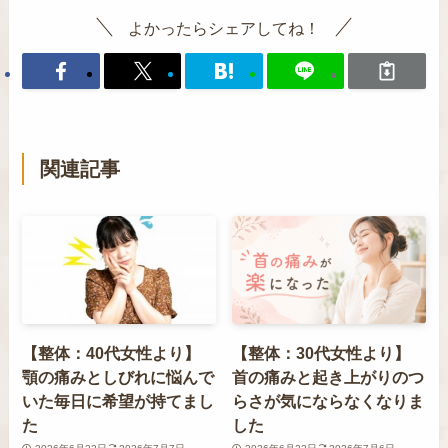
よかったらシェアしてね！
関連記事
【整体：40代女性より】
【整体：30代女性より】
顎の痛みとしびれに悩んで
首の痛みと起き上がりのつ
いた毎日に希望が持てまし
らさが気にならなくなりま
た
した