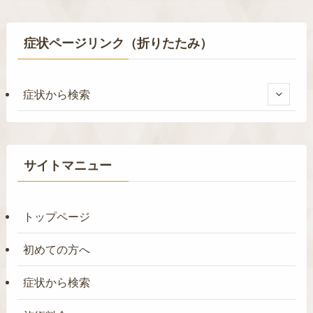
症状ページリンク（折りたたみ）
症状から検索
サイトマニュー
トップページ
初めての方へ
症状から検索