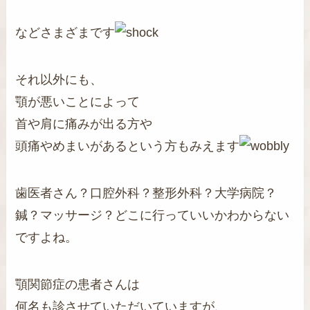
などさまざまです
それ以外にも、
顎が悪いことによって
首や肩に痛みが出る方や
頭痛やめまいがあるという方もみえます
歯医者さん？口腔外科？整形外科？大学病院？
鍼？マッサージ？どこに行っていいかわからない
ですよね。
顎関節症の患者さんは
何名も診させていただいていますが、