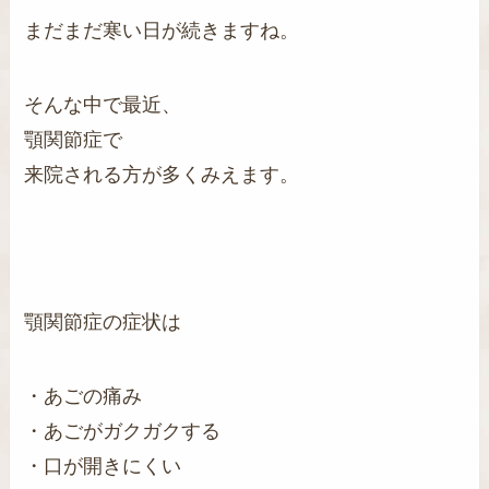
まだまだ寒い日が続きますね。
そんな中で最近、
顎関節症で
来院される方が多くみえます。
顎関節症の症状は
・あごの痛み
・あごがガクガクする
・口が開きにくい