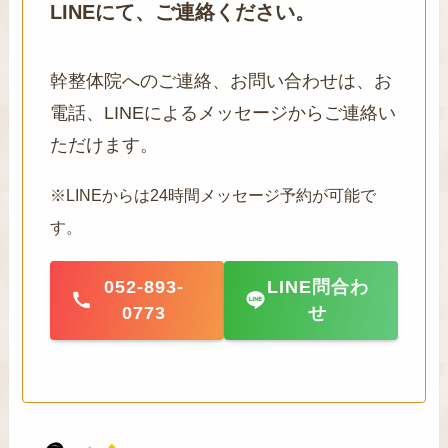
LINEにて、ご連絡ください。
幹整体院へのご連絡、お問い合わせは、お
電話、LINEによるメッセージからご連絡い
ただけます。
※LINEからは24時間メッセージ予約が可能で
す。
052-893-
LINE問合わ
0773
せ