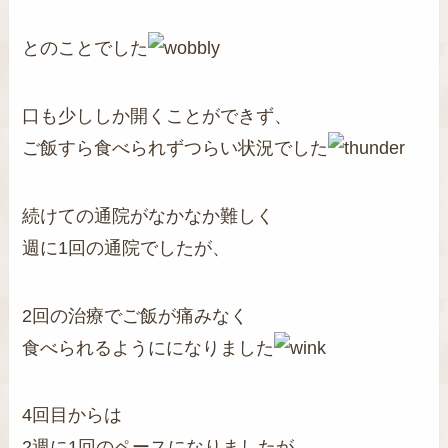
とのことでした
口も少ししか開くことができず、
ご飯すら食べられずつらい状況でした
続けての通院がなかなか難しく
週に1回の通院でしたが、
2回の治療でご飯が痛みなく
食べられるようにになりました
4回目からは
2週に1回のペースになりましたが、