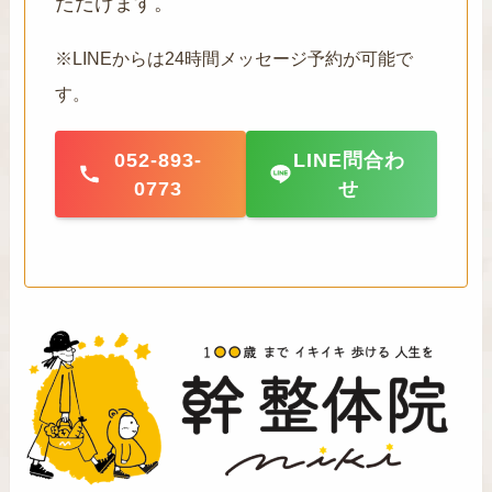
ただけます。
※LINEからは24時間メッセージ予約が可能で
す。
052-893-
LINE問合わ
0773
せ