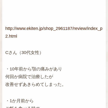
http://www.ekiten.jp/shop_2961187/review/index_p
2.html
Cさん（30代女性）
・10年前から顎の痛みがあり
何回か病院で治療したが
改善せずあきらめてしまった。
・1か月前から