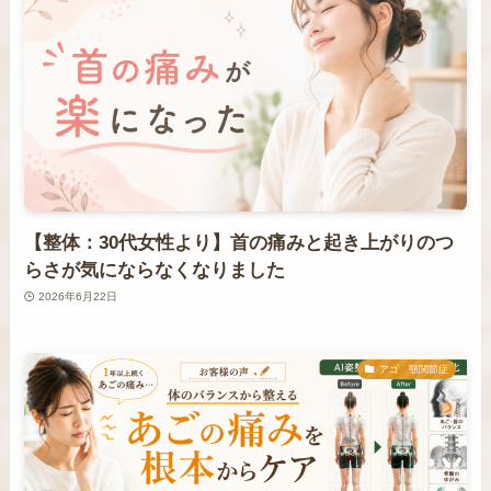
【整体：30代女性より】首の痛みと起き上がりのつ
らさが気にならなくなりました
2026年6月22日
アゴ 顎関節症