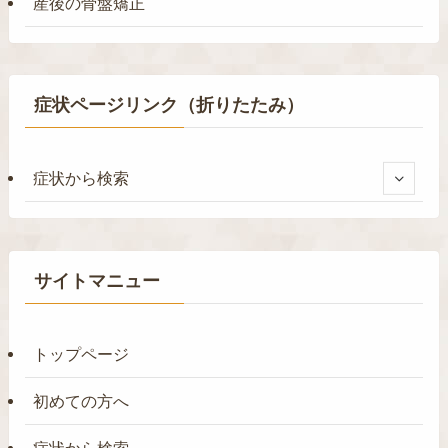
産後の骨盤矯正
症状ページリンク（折りたたみ）
症状から検索
サイトマニュー
トップページ
初めての方へ