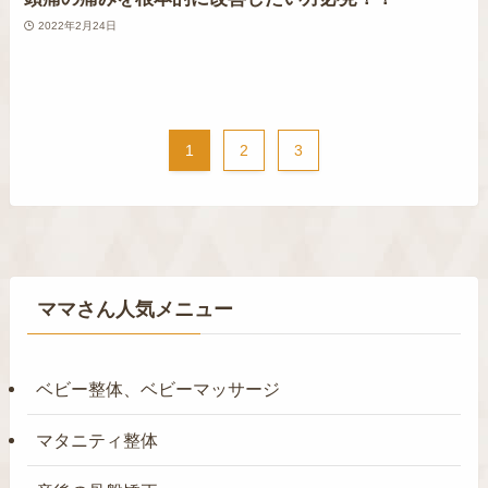
2022年2月24日
1
2
3
ママさん人気メニュー
ベビー整体、ベビーマッサージ
マタニティ整体