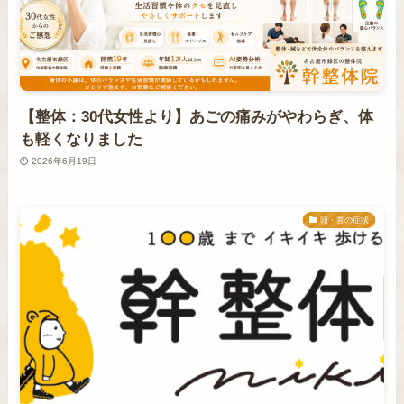
【整体：30代女性より】あごの痛みがやわらぎ、体
も軽くなりました
2026年6月19日
頭・首の症状