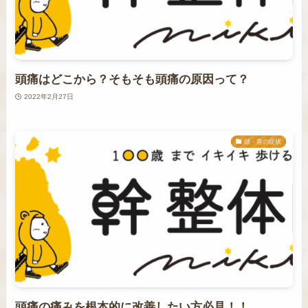
頭痛はどこから？そもそも頭痛の原因って？
2022年2月27日
頭・首の症状
頭痛の痛みを根本的に改善したい方必見！！