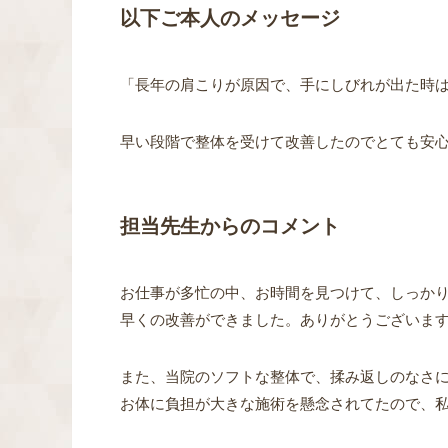
以下ご本人のメッセージ
「長年の肩こりが原因で、手にしびれが出た時
早い段階で整体を受けて改善したのでとても安
担当先生からのコメント
お仕事が多忙の中、お時間を見つけて、しっか
早くの改善ができました。ありがとうございま
また、当院のソフトな整体で、揉み返しのなさ
お体に負担が大きな施術を懸念されてたので、