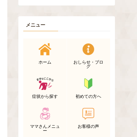
メニュー
ホーム
おしらせ・ブロ
グ
症状から探す
初めての方へ
ママさんメニュ
お客様の声
ー