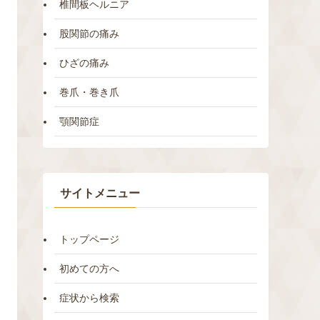
椎間板ヘルニア
股関節の痛み
ひざの痛み
巻爪・巻き爪
顎関節症
サイトメニュー
トップページ
初めての方へ
症状から検索