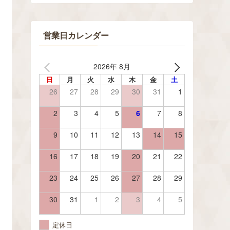
営業日カレンダー
2026年 8月
日
月
火
水
木
金
土
26
27
28
29
30
31
1
2
3
4
5
6
7
8
9
10
11
12
13
14
15
16
17
18
19
20
21
22
23
24
25
26
27
28
29
30
31
1
2
3
4
5
定休日