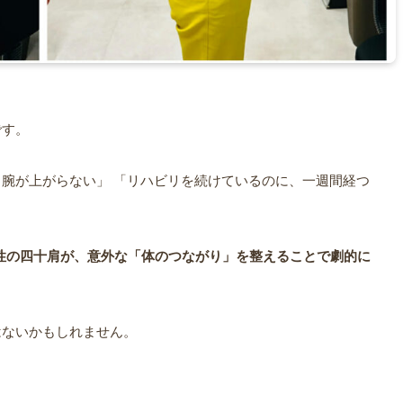
です。
腕が上がらない」 「リハビリを続けているのに、一週間経つ
女性の四十肩が、意外な「体のつながり」を整えることで劇的に
はないかもしれません。