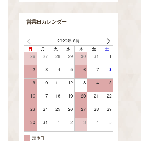
営業日カレンダー
2026年 8月
日
月
火
水
木
金
土
26
27
28
29
30
31
1
2
3
4
5
6
7
8
9
10
11
12
13
14
15
16
17
18
19
20
21
22
23
24
25
26
27
28
29
30
31
1
2
3
4
5
定休日