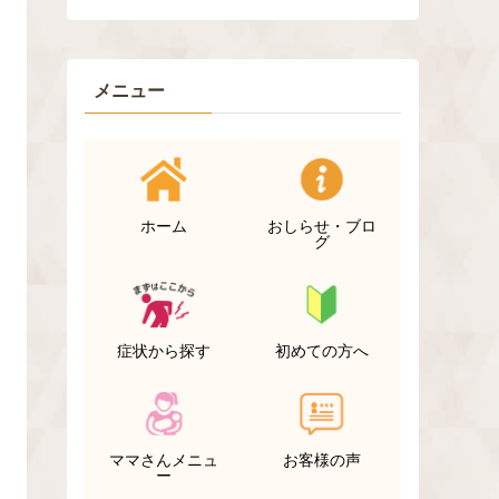
メニュー
ホーム
おしらせ・ブロ
グ
症状から探す
初めての方へ
ママさんメニュ
お客様の声
ー