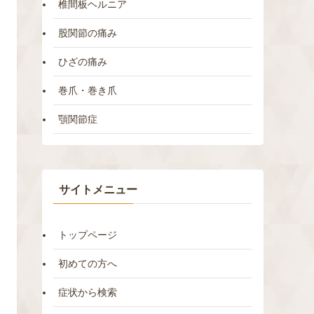
椎間板ヘルニア
股関節の痛み
ひざの痛み
巻爪・巻き爪
顎関節症
サイトメニュー
トップページ
初めての方へ
症状から検索