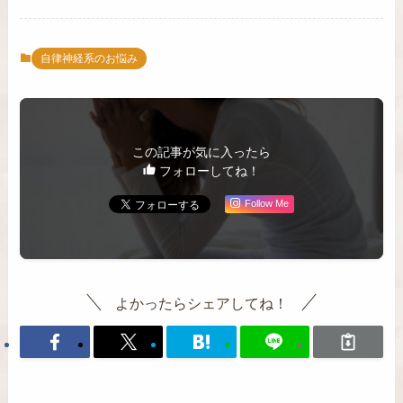
自律神経系のお悩み
この記事が気に入ったら
フォローしてね！
Follow Me
よかったらシェアしてね！