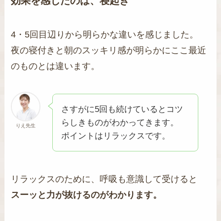
効果を感じたのは、寝起き
4・5回目辺りから明らかな違いを感じました。
夜の寝付きと朝のスッキリ感が明らかにここ最近
のものとは違います。
さすがに5回も続けているとコツ
らしきものがわかってきます。
りえ先生
ポイントはリラックスです。
リラックスのために、呼吸も意識して受けると
スーッと力が抜けるのがわかります。