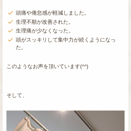
頭痛や倦怠感が軽減しました。
生理不順が改善された。
生理痛が少なくなった。
頭がスッキリして集中力が続くようになっ
た。
このようなお声を頂いています(^^)
そして、