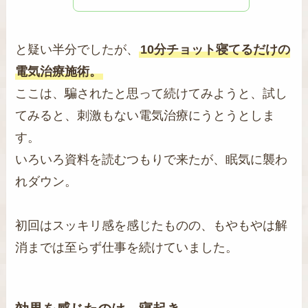
と疑い半分でしたが、
10分チョット寝てるだけの
電気治療施術。
ここは、騙されたと思って続けてみようと、試し
てみると、刺激もない電気治療にうとうとしま
す。
いろいろ資料を読むつもりで来たが、眠気に襲わ
れダウン。
初回はスッキリ感を感じたものの、もやもやは解
消までは至らず仕事を続けていました。