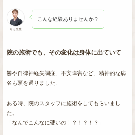
こんな経験ありませんか？
りえ先生
院の施術でも、その変化は身体に出ていて
鬱や自律神経失調症、不安障害など、精神的な病
名も頭を過りました。
ある時、院のスタッフに施術をしてもらいまし
た。
「なんでこんなに硬いの！？！？！？」