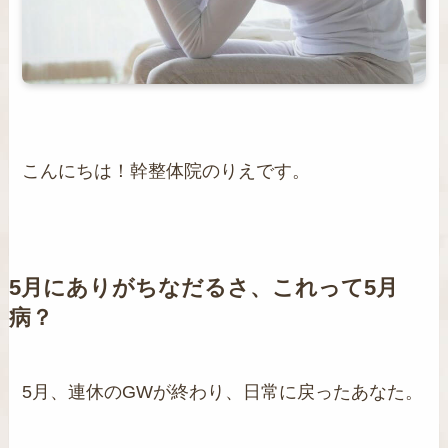
こんにちは！幹整体院のりえです。
5月にありがちなだるさ、これって5月
病？
5月、連休のGWが終わり、日常に戻ったあなた。