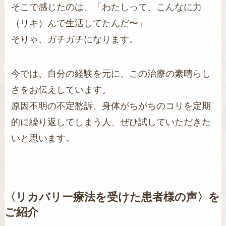
そこで感じたのは、「わたしって、こんなに力
（リキ）んで生活してたんだ〜」
そりゃ、ガチガチになります。
今では、自分の経験を元に、この治療の素晴らし
さをお伝えしています。
原因不明の不定愁訴、身体がちがちのコリを定期
的に繰り返してしまう人、ぜひ試していただきた
いと思います。
〈リカバリー療法を受けた患者様の声〉を
ご紹介