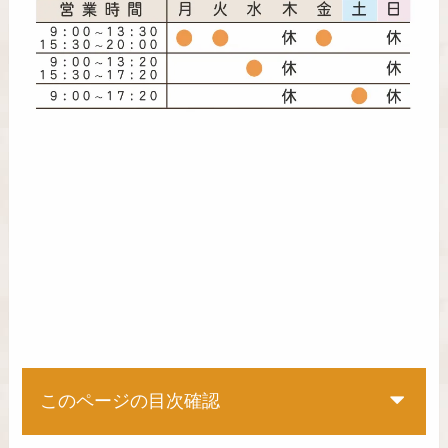
このページの目次確認