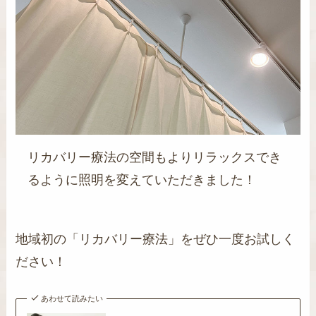
リカバリー療法の空間もよりリラックスでき
るように照明を変えていただきました！
地域初の「リカバリー療法」をぜひ一度お試しく
ださい！
あわせて読みたい