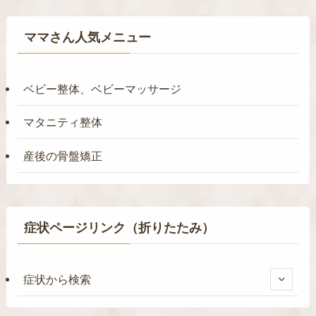
ママさん人気メニュー
ベビー整体、ベビーマッサージ
マタニティ整体
産後の骨盤矯正
症状ページリンク（折りたたみ）
症状から検索