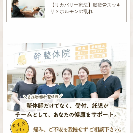
【リカバリー療法】脳疲労スッキ
リ × ホルモンの乱れ