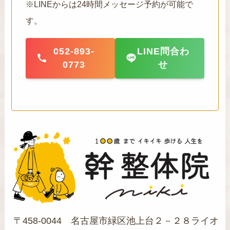
※LINEからは24時間メッセージ予約が可能で
す。
052-893-
LINE問合わ
0773
せ
〒458-0044 名古屋市緑区池上台２－２８ライオ