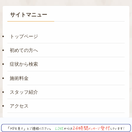
サイトマニュー
トップページ
初めての方へ
症状から検索
施術料金
スタッフ紹介
アクセス