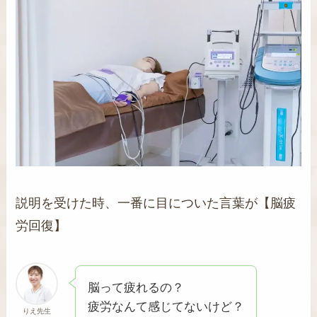
説明を受けた時、一番に目についた言葉が【脳疲
労回復】
脳って疲れるの？
疲労なんて感じてないけど？
りえ先生