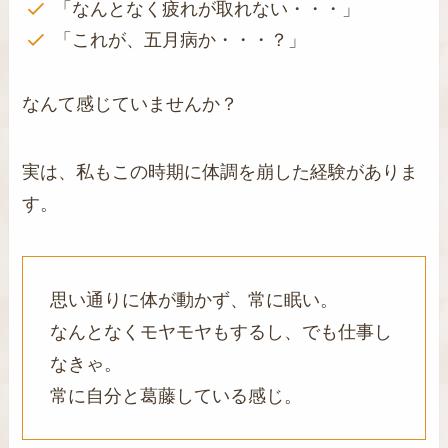
「なんとなく疲れが取れない・・・」
「これが、五月病か・・・？」
なんて感じていませんか？
実は、私もこの時期に体調を崩した経験がありま
す。
思い通りに体が動かず、常に眠い。
なんとなくモヤモヤもするし、でも仕事し
なきゃ。
常に自分と葛藤している感じ。