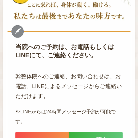
当院へのご予約は、お電話もしくは
LINEにて、ご連絡ください。
幹整体院へのご連絡、お問い合わせは、お
電話、LINEによるメッセージからご連絡い
ただけます。
※LINEからは24時間メッセージ予約が可能で
す。