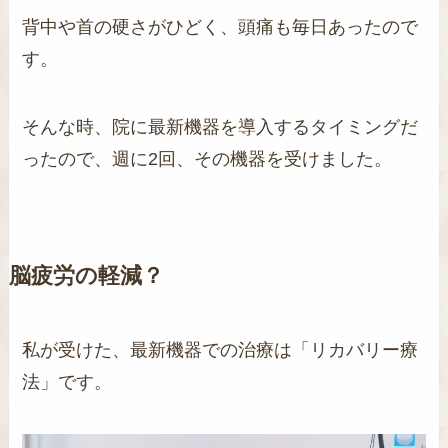
背中や首の硬さがひどく、頭痛も毎日あったので
す。
そんな時、院に最新機器を導入するタイミングだ
ったので、週に2回、その機器を受けました。
脳疲労の軽減？
私が受けた、最新機器での治療は「リカバリー療
法」です。