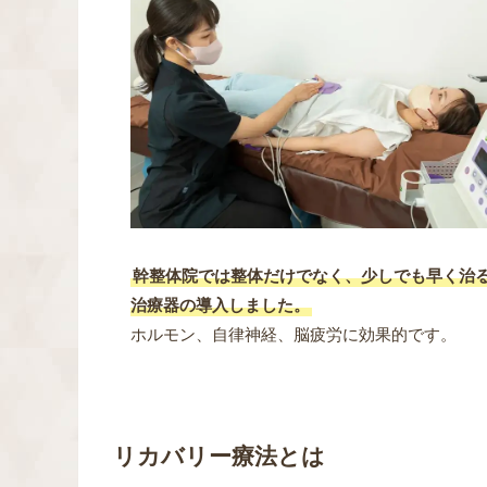
幹整体院では整体だけでなく、少しでも早く治
治療器の導入しました。
ホルモン、自律神経、脳疲労に効果的です。
リカバリー療法とは