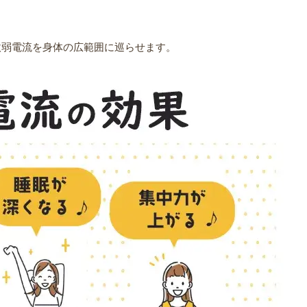
微弱電流を身体の広範囲に巡らせます。