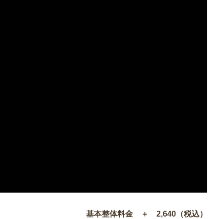
基本整体料金 ＋ 2,640（税込）