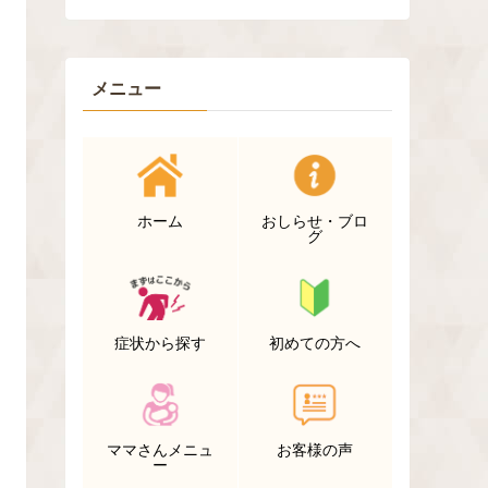
メニュー
ホーム
おしらせ・ブロ
グ
症状から探す
初めての方へ
ママさんメニュ
お客様の声
ー