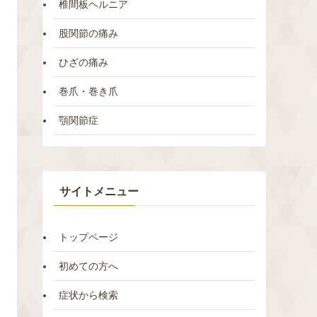
椎間板ヘルニア
股関節の痛み
ひざの痛み
巻爪・巻き爪
顎関節症
サイトメニュー
トップページ
初めての方へ
症状から検索