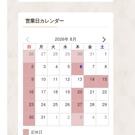
営業日カレンダー
2026年 8月
日
月
火
水
木
金
土
26
27
28
29
30
31
1
2
3
4
5
6
7
8
9
10
11
12
13
14
15
16
17
18
19
20
21
22
23
24
25
26
27
28
29
30
31
1
2
3
4
5
定休日