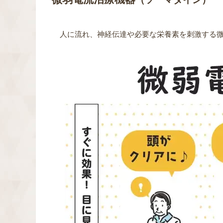
人に流れ、神経伝達や必要な栄養素を刺激する