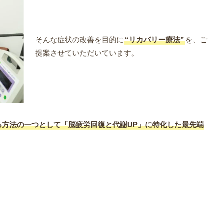
そんな症状の改善を目的に
“リカバリー療法”
を、ご
提案させていただいています。
る方法の一つとして「脳疲労回復と代謝UP」に特化した最先端