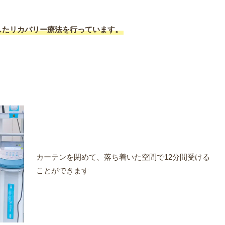
したリカバリー療法を行っています。
カーテンを閉めて、落ち着いた空間で12分間受ける
ことができます