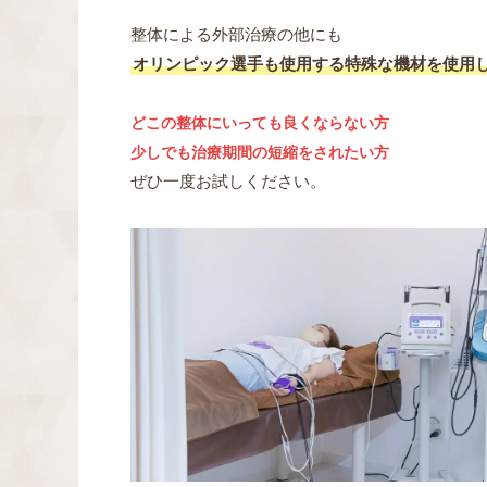
整体による外部治療の他にも
オリンピック選手も使用する特殊な機材を使用
どこの整体にいっても良くならない方
少しでも治療期間の短縮をされたい方
ぜひ一度お試しください。