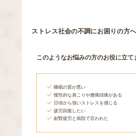
ストレス社会の不調
にお困りの方
このようなお悩みの方のお役に立て
睡眠の質が悪い
慢性的な肩こりや腰痛頭痛がある
日頃から強いストレスを感じる
疲労回復したい
副腎疲労と病院で言われた