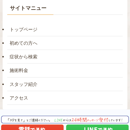
サイトマニュー
トップページ
初めての方へ
症状から検索
施術料金
スタッフ紹介
アクセス