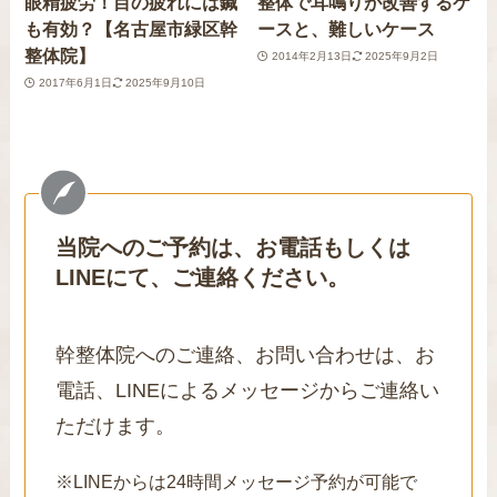
眼精疲労！目の疲れには鍼
整体で耳鳴りが改善するケ
も有効？【名古屋市緑区幹
ースと、難しいケース
整体院】
2014年2月13日
2025年9月2日
2017年6月1日
2025年9月10日
当院へのご予約は、お電話もしくは
LINEにて、ご連絡ください。
幹整体院へのご連絡、お問い合わせは、お
電話、LINEによるメッセージからご連絡い
ただけます。
※LINEからは24時間メッセージ予約が可能で