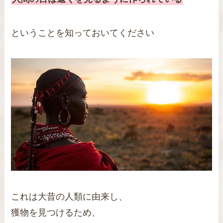
ということを知っておいてください
これは大昔の人類に由来し、
獲物を見つけるため、