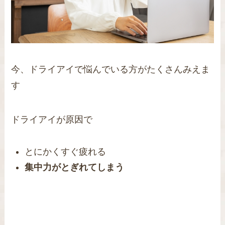
今、ドライアイで悩んでいる方がたくさんみえま
す
ドライアイが原因で
とにかくすぐ疲れる
集中力がとぎれてしまう