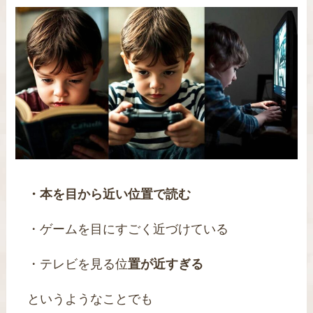
・本を目から近い位置で読む
・ゲームを目にすごく近づけている
・テレビを見る位
置が近すぎる
というようなことでも