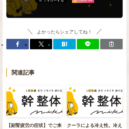
よかったらシェアしてね！
関連記事
【副腎疲労の症状】でご来
クーラによる冷え性。冷え