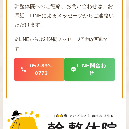
幹整体院へのご連絡、お問い合わせは、お
電話、LINEによるメッセージからご連絡い
ただけます。
※LINEからは24時間メッセージ予約が可能で
す。
052-893-
LINE問合わ
0773
せ