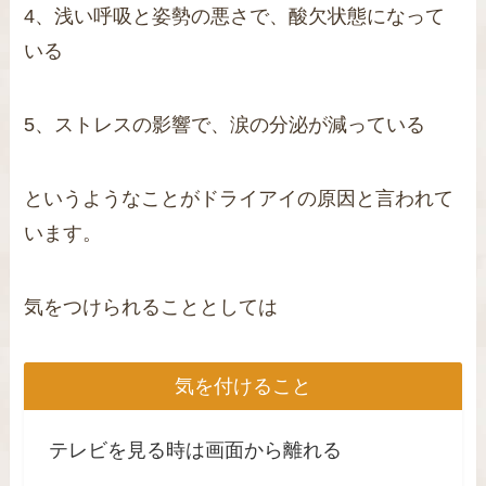
4、浅い呼吸と姿勢の悪さで、酸欠状態になって
いる
5、ストレスの影響で、涙の分泌が減っている
というようなことがドライアイの原因と言われて
います。
気をつけられることとしては
気を付けること
テレビを見る時は画面から離れる