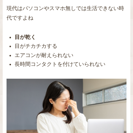
現代はパソコンやスマホ無しでは生活できない時
代ですよね
目が乾く
目がチカチカする
エアコンが耐えられない
長時間コンタクトを付けていられない