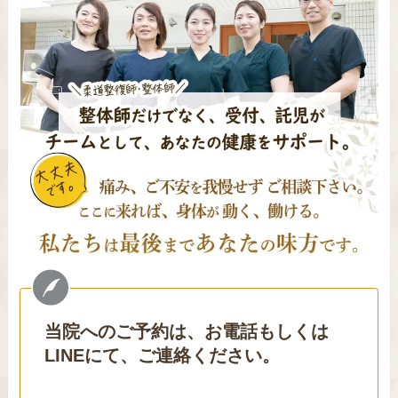
当院へのご予約は、お電話もしくは
LINEにて、ご連絡ください。