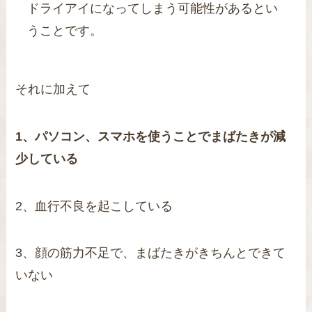
ドライアイになってしまう可能性があるとい
うことです。
それに加えて
1、パソコン、スマホを使うことでまばたきが減
少している
2、血行不良を起こしている
3、顔の筋力不足で、まばたきがきちんとできて
いない