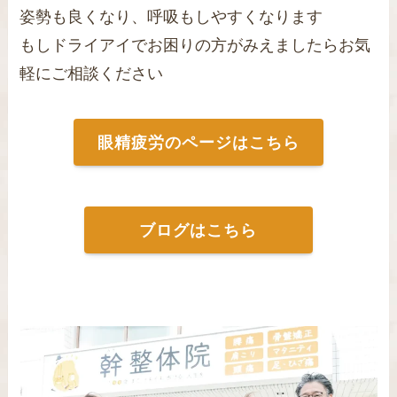
姿勢も良くなり、呼吸もしやすくなります
もしドライアイでお困りの方がみえましたらお気
軽にご相談ください
眼精疲労のページはこちら
ブログはこちら