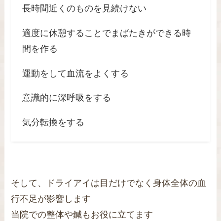
長時間近くのものを見続けない
適度に休憩することでまばたきができる時
間を作る
運動をして血流をよくする
意識的に深呼吸をする
気分転換をする
そして、ドライアイは目だけでなく身体全体の血
行不足が影響します
当院での整体や鍼もお役に立てます