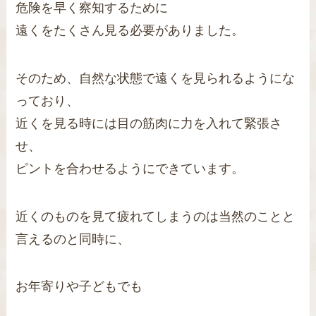
危険を早く察知するために
遠くをたくさん見る必要がありました。
そのため、自然な状態で遠くを見られるようにな
っており、
近くを見る時には目の筋肉に力を入れて緊張さ
せ、
ピントを合わせるようにできています。
近くのものを見て疲れてしまうのは当然のことと
言えるのと同時に、
お年寄りや子どもでも