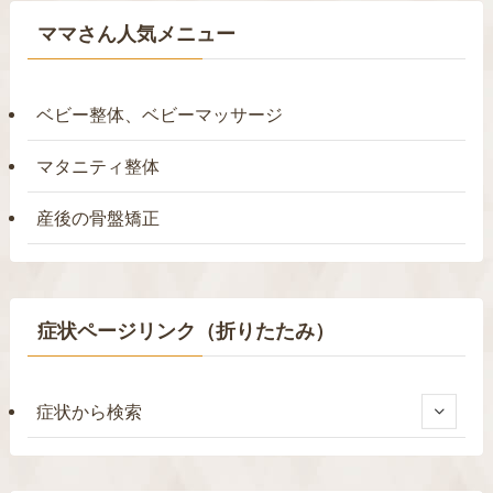
ママさん人気メニュー
ベビー整体、ベビーマッサージ
マタニティ整体
産後の骨盤矯正
症状ページリンク（折りたたみ）
症状から検索