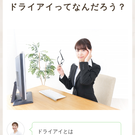
ドライアイってなんだろう？
ドライアイとは