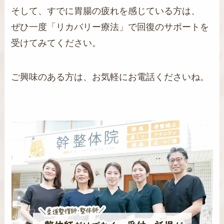
そして、すでに胃腸の疲れを感じている方は、
ぜひ一度「リカバリー療法」で回復のサポートを
受けてみてください。
ご興味のある方は、お気軽にお電話くださいね。