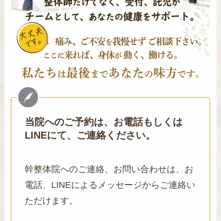
当院へのご予約は、お電話もしくは
LINEにて、ご連絡ください。
幹整体院へのご連絡、お問い合わせは、お
電話、LINEによるメッセージからご連絡い
ただけます。