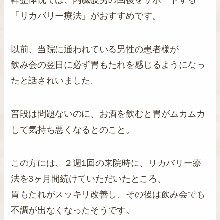
幹整体院では、内臓疲労の回復をサポートする
「リカバリー療法」がおすすめです。
以前、当院に通われている男性の患者様が
飲み会の翌日に必ず胃もたれを感じるようになっ
たと話されいました。
普段は問題ないのに、お酒を飲むと胃がムカムカ
して気持ち悪くなるとのこと。
この方には、２週1回の来院時に、リカバリー療
法を3ヶ月間続けていただいたところ、
胃もたれがスッキリ改善し、その後は飲み会でも
不調が出なくなったそうです。