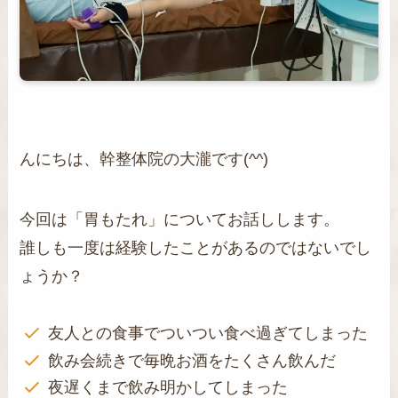
んにちは、幹整体院の大瀧です(^^)
今回は「胃もたれ」についてお話しします。
誰しも一度は経験したことがあるのではないでし
ょうか？
友人との食事でついつい食べ過ぎてしまった
飲み会続きで毎晩お酒をたくさん飲んだ
夜遅くまで飲み明かしてしまった