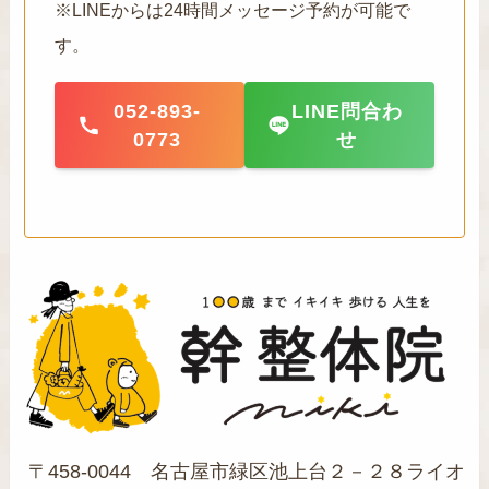
※LINEからは24時間メッセージ予約が可能で
す。
052-893-
LINE問合わ
0773
せ
〒458-0044 名古屋市緑区池上台２－２８ライオ