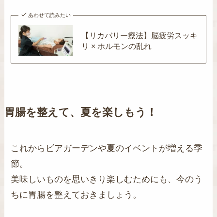
あわせて読みたい
【リカバリー療法】脳疲労スッキ
リ × ホルモンの乱れ
胃腸を整えて、夏を楽しもう！
これからビアガーデンや夏のイベントが増える季
節。
美味しいものを思いきり楽しむためにも、今のう
ちに胃腸を整えておきましょう。