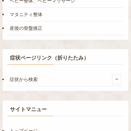
ベビー整体、ベビーマッサージ
マタニティ整体
産後の骨盤矯正
症状ページリンク（折りたたみ）
症状から検索
サイトマニュー
トップページ