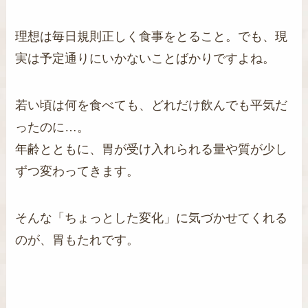
理想は毎日規則正しく食事をとること。でも、現
実は予定通りにいかないことばかりですよね。
若い頃は何を食べても、どれだけ飲んでも平気だ
ったのに…。
年齢とともに、胃が受け入れられる量や質が少し
ずつ変わってきます。
そんな「ちょっとした変化」に気づかせてくれる
のが、胃もたれです。