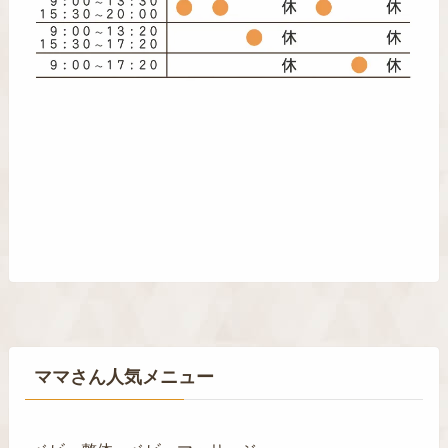
ママさん人気メニュー