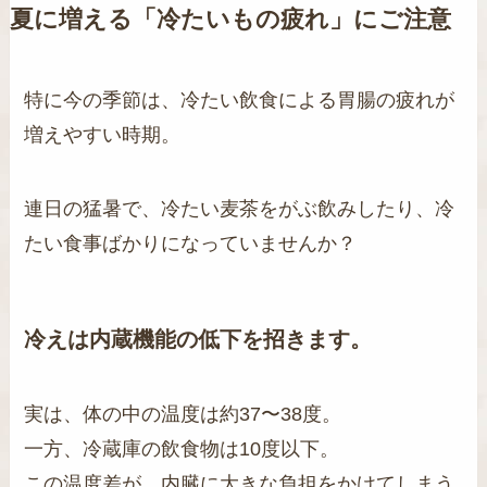
夏に増える「冷たいもの疲れ」にご注意
特に今の季節は、冷たい飲食による胃腸の疲れが
増えやすい時期。
連日の猛暑で、冷たい麦茶をがぶ飲みしたり、冷
たい食事ばかりになっていませんか？
冷えは内蔵機能の低下を招きます。
実は、体の中の温度は約37〜38度。
一方、冷蔵庫の飲食物は10度以下。
この温度差が、内臓に大きな負担をかけてしまう