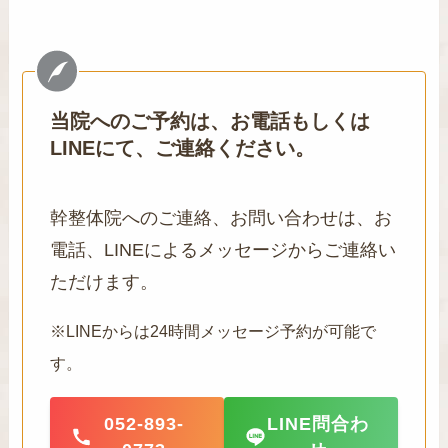
当院へのご予約は、お電話もしくは
LINEにて、ご連絡ください。
幹整体院へのご連絡、お問い合わせは、お
電話、LINEによるメッセージからご連絡い
ただけます。
※LINEからは24時間メッセージ予約が可能で
す。
052-893-
LINE問合わ