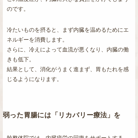
のです。
冷たいものを摂ると、まず内臓を温めるためにエ
ネルギーを消費します。
さらに、冷えによって血流が悪くなり、内臓の働
きも低下。
結果として、消化がうまく進まず、胃もたれを感
じるようになります。
弱った胃腸には「リカバリー療法」を