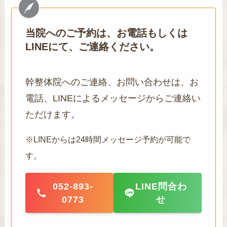
当院へのご予約は、お電話もしくは
LINEにて、ご連絡ください。
幹整体院へのご連絡、お問い合わせは、お
電話、LINEによるメッセージからご連絡い
ただけます。
※LINEからは24時間メッセージ予約が可能で
す。
052-893-
LINE問合わ
0773
せ