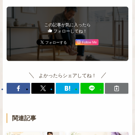
この記事が気に入ったら
フォローしてね！
Follow Me
よかったらシェアしてね！
関連記事