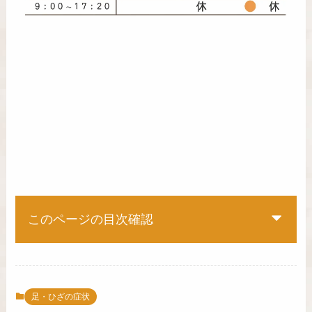
このページの目次確認
足・ひざの症状