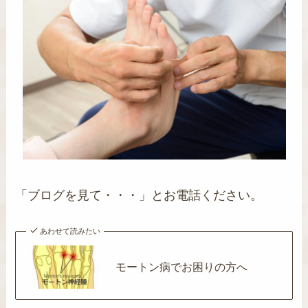
「ブログを見て・・・」とお電話ください。
あわせて読みたい
モートン病でお困りの方へ