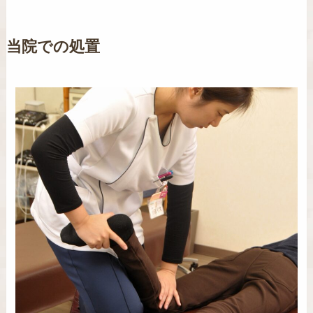
当院での処置