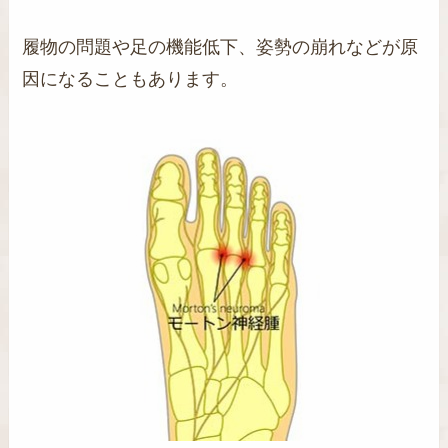
履物の問題や足の機能低下、姿勢の崩れなどが原
因になることもあります。