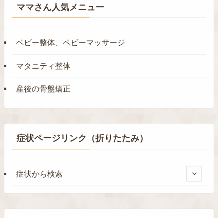
ママさん人気メニュー
ベビー整体、ベビーマッサージ
マタニティ整体
産後の骨盤矯正
症状ページリンク（折りたたみ）
症状から検索