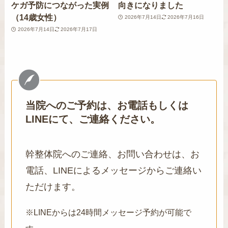
ケガ予防につながった実例
向きになりました
（14歳女性）
2026年7月14日
2026年7月16日
2026年7月14日
2026年7月17日
当院へのご予約は、お電話もしくは
LINEにて、ご連絡ください。
幹整体院へのご連絡、お問い合わせは、お
電話、LINEによるメッセージからご連絡い
ただけます。
※LINEからは24時間メッセージ予約が可能で