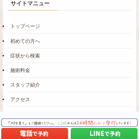
サイトマニュー
トップページ
初めての方へ
症状から検索
施術料金
スタッフ紹介
アクセス