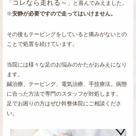
コレなら走れる～
「
」と喜んでみえました。
※
安静が必要ですので走ってはいけません。
その後もテーピングをしていると痛みがないとの
ことで処置を続けています。
当院には様々な足のお悩みのかたがおみえになり
ます。
鍼治療、テーピング、電気治療、手技療法。病態
に合った方法で専門のスタッフが対処します。
足でお困りの方はぜひ幹整体院にご相談くださ
い。