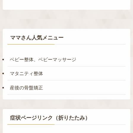
ママさん人気メニュー
ベビー整体、ベビーマッサージ
マタニティ整体
産後の骨盤矯正
症状ページリンク（折りたたみ）