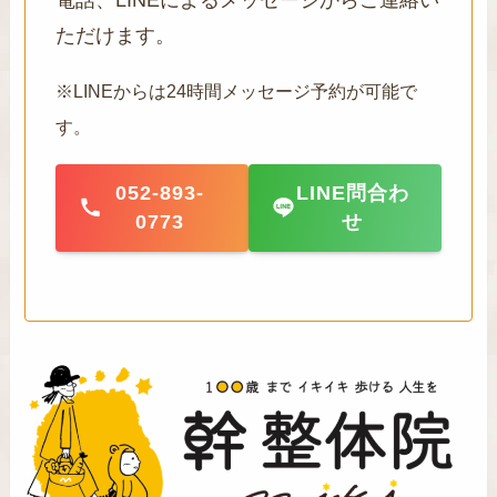
ただけます。
※LINEからは24時間メッセージ予約が可能で
す。
052-893-
LINE問合わ
0773
せ