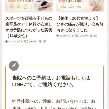
スポーツを頑張る子どもの
【整体：20代女性より】
扁平足ケア｜体幹が安定し
ひざの痛みが減り、心も前
ケガ予防につながった実例
向きになりました
（14歳女性）
2026年7月14日
2026年7月16日
2026年7月14日
2026年7月17日
当院へのご予約は、お電話もしくは
LINEにて、ご連絡ください。
幹整体院へのご連絡、お問い合わせは、お
電話、LINEによるメッセージからご連絡い