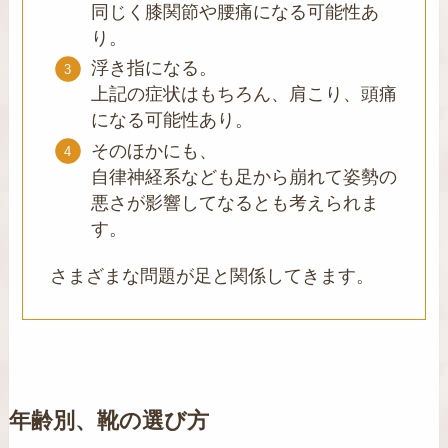
同じく膝関節や腰痛になる可能性あ
り。
浮き指になる。
上記の症状はもちろん、肩こり、頭痛
になる可能性あり。
そのほかにも、
自律神経系なども足から崩れて姿勢の
悪さが影響してなるとも考えられま
す。
さまざまな問題が足と関係してきます。
年齢別、靴の選び方