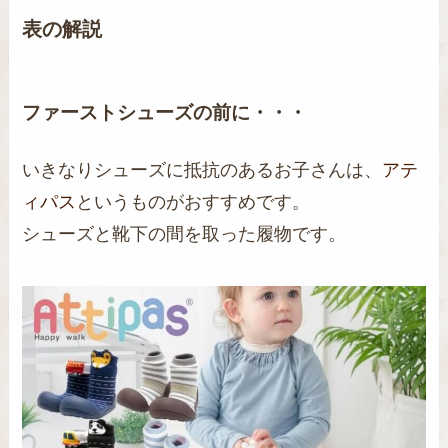
表の解説
ファーストシューズの前に・・・
いきなりシューズに抵抗のあるお子さんは、
アテ
ィパス
というものがおすすめです。
シューズと靴下の間を取った履物です。