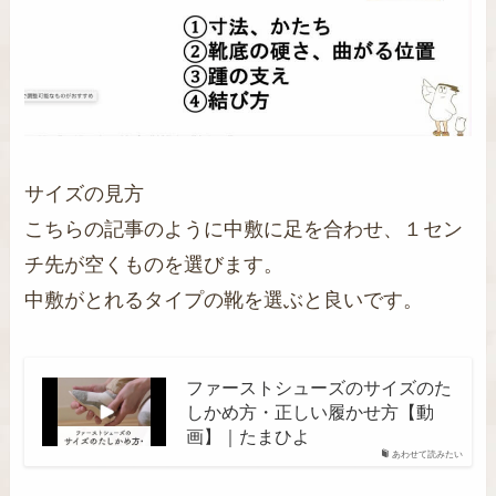
サイズの見方
こちらの記事のように中敷に足を合わせ、１セン
チ先が空くものを選びます。
中敷がとれるタイプの靴を選ぶと良いです。
ファーストシューズのサイズのた
しかめ方・正しい履かせ方【動
画】｜たまひよ
あわせて読みたい