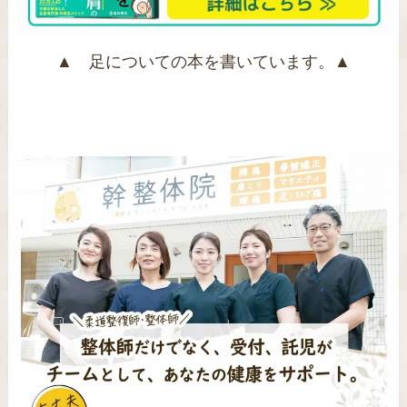
▲ 足についての本を書いています。▲