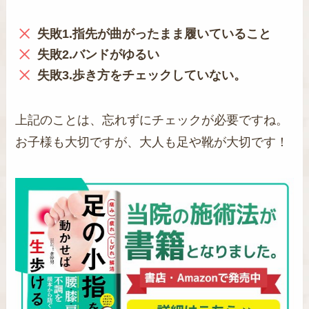
失敗1.指先が曲がったまま履いていること
失敗2.バンドがゆるい
失敗3.歩き方をチェックしていない。
上記のことは、忘れずにチェックが必要ですね。
お子様も大切ですが、大人も足や靴が大切です！