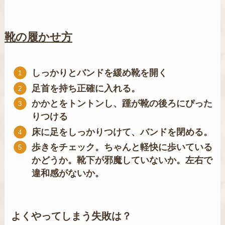
靴の履かせ方
しっかりとバンドを緩め靴を開く
足首を持ち正確に入れる。
かかとをトントンし、踵が靴の後ろにぴった
りつける
床に足をしっかりつけて、バンドを閉める。
歩きをチェック。ちゃんと軽快に歩いている
かどうか。靴下が邪魔していないか。左右で
違和感がないか。
よくやってしまう失敗は？