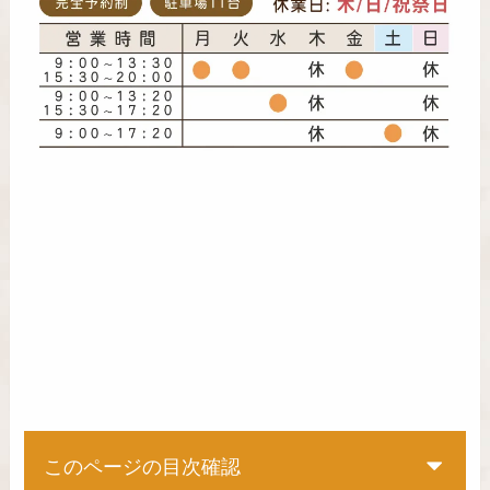
このページの目次確認