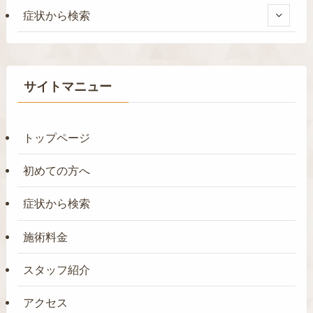
症状から検索
サイトマニュー
トップページ
初めての方へ
症状から検索
施術料金
スタッフ紹介
アクセス