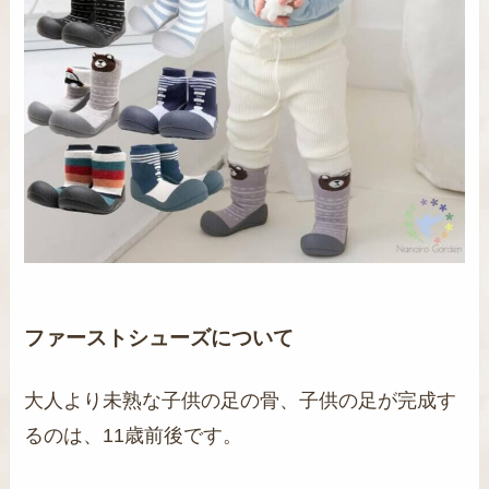
ファーストシューズについて
大人より未熟な子供の足の骨、子供の足が完成す
るのは、11歳前後です。