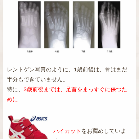
レントゲン写真のように、1歳前後は、骨はまだ
半分もできていません。
特に、
3歳前後までは、足首をまっすぐに保つた
めに
ハイカット
をお薦めしていま