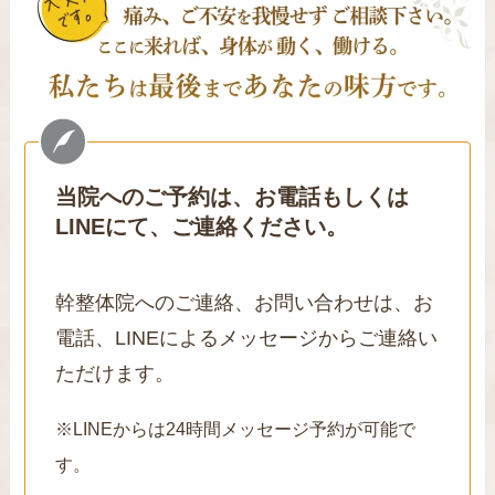
当院へのご予約は、お電話もしくは
LINEにて、ご連絡ください。
幹整体院へのご連絡、お問い合わせは、お
電話、LINEによるメッセージからご連絡い
ただけます。
※LINEからは24時間メッセージ予約が可能で
す。