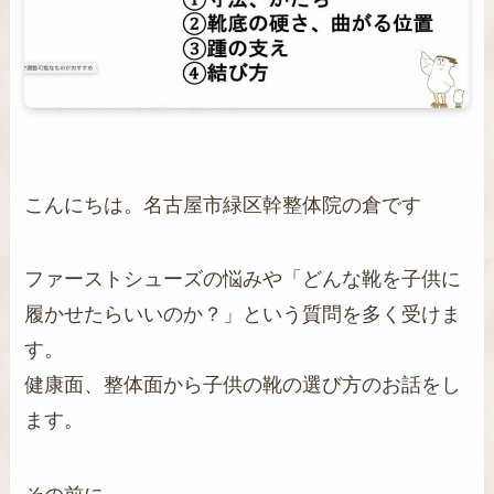
こんにちは。名古屋市緑区幹整体院の倉です
ファーストシューズの悩みや「どんな靴を子供に
履かせたらいいのか？」という質問を多く受けま
す。
健康面、整体面から子供の靴の選び方のお話をし
ます。