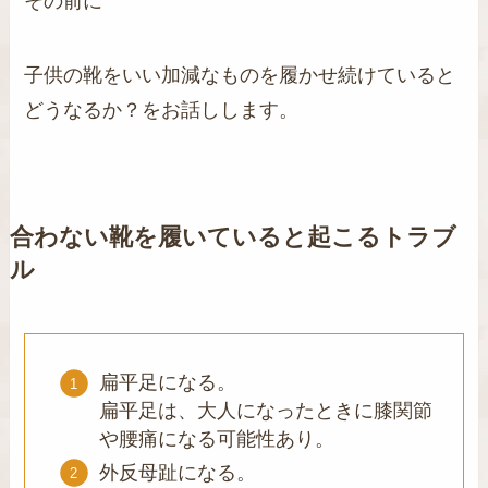
その前に
子供の靴をいい加減なものを履かせ続けていると
どうなるか？をお話しします。
合わない靴を履いていると起こるトラブ
ル
扁平足になる。
扁平足は、大人になったときに膝関節
や腰痛になる可能性あり。
外反母趾になる。