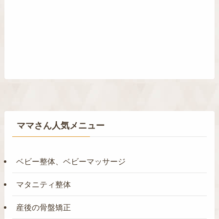
ママさん人気メニュー
ベビー整体、ベビーマッサージ
マタニティ整体
産後の骨盤矯正