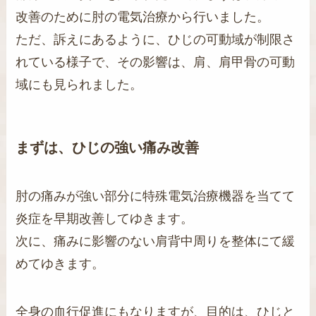
改善のために肘の電気治療から行いました。
ただ、訴えにあるように、ひじの可動域が制限さ
れている様子で、その影響は、肩、肩甲骨の可動
域にも見られました。
まずは、ひじの強い痛み改善
肘の痛みが強い部分に特殊電気治療機器を当てて
炎症を早期改善してゆきます。
次に、痛みに影響のない肩背中周りを整体にて緩
めてゆきます。
全身の血行促進にもなりますが、目的は、ひじと