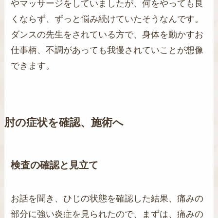
やマッサージをしていましたが、何をやっても良
くならず、ずっと悩み続けていたそうなんです。
ダンスの先生をされている方で、身体を動かすお
仕事柄、不調があっても我慢されていことが想像
できます。
肘の症状を確認、施術へ
検査の確認と見立て
お話を聞き、ひじの状態を確認した結果、痛みの
部分に強い炎症を見られたので、まずは、痛みの