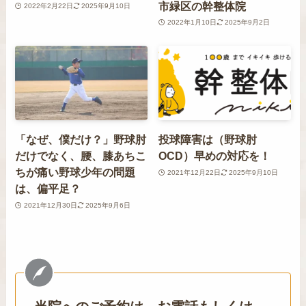
市緑区の幹整体院
2022年2月22日
2025年9月10日
2022年1月10日
2025年9月2日
「なぜ、僕だけ？」野球肘
投球障害は（野球肘
だけでなく、腰、膝あちこ
OCD）早めの対応を！
ちが痛い野球少年の問題
2021年12月22日
2025年9月10日
は、偏平足？
2021年12月30日
2025年9月6日