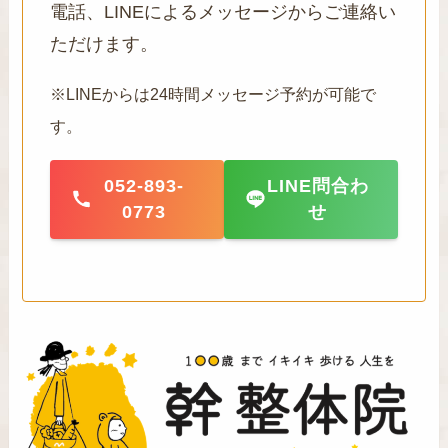
電話、LINEによるメッセージからご連絡い
ただけます。
※LINEからは24時間メッセージ予約が可能で
す。
052-893-
LINE問合わ
0773
せ