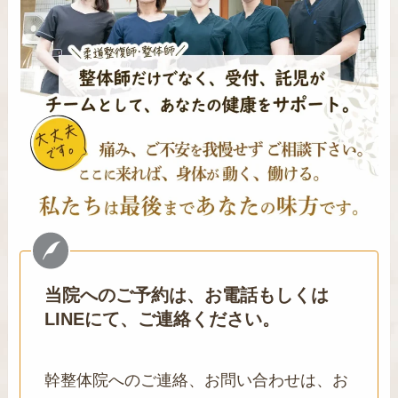
当院へのご予約は、お電話もしくは
LINEにて、ご連絡ください。
幹整体院へのご連絡、お問い合わせは、お