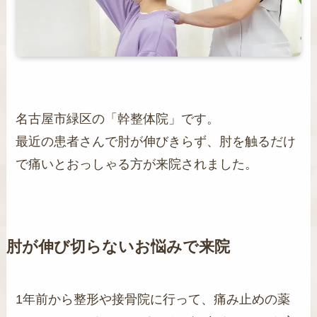
名古屋市緑区の「幹整体院」です。
最近の患者さんで肘が伸びきらず、肘を触るだけ
で痛いとおっしゃる方が来院されました。
肘が伸び切らないお悩みで来院
1年前から整形や接骨院に行って、痛み止めの薬