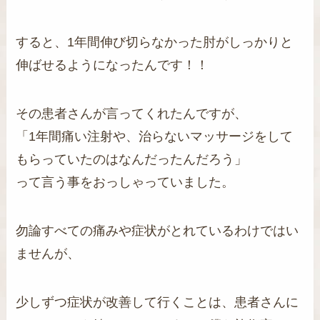
すると、1年間伸び切らなかった肘がしっかりと
伸ばせるようになったんです！！
その患者さんが言ってくれたんですが、
「1年間痛い注射や、治らないマッサージをして
もらっていたのはなんだったんだろう」
って言う事をおっしゃっていました。
勿論すべての痛みや症状がとれているわけではい
ませんが、
少しずつ症状が改善して行くことは、患者さんに