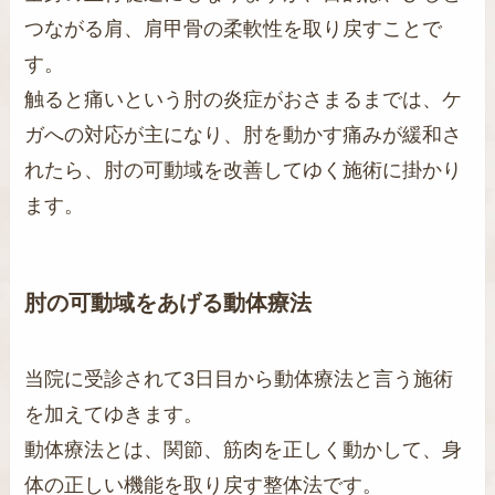
つながる肩、肩甲骨の柔軟性を取り戻すことで
す。
触ると痛いという肘の炎症がおさまるまでは、ケ
ガへの対応が主になり、肘を動かす痛みが緩和さ
れたら、肘の可動域を改善してゆく施術に掛かり
ます。
肘の可動域をあげる動体療法
当院に受診されて3日目から動体療法と言う施術
を加えてゆきます。
動体療法とは、関節、筋肉を正しく動かして、身
体の正しい機能を取り戻す整体法です。