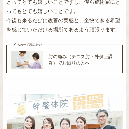
とってとても嬉しいことですし、僕ら施術家にと
ってもとても嬉しいことです。
今後も来るたびに改善の実感と、全快できる希望
を感じていただける場所であるよう頑張ります。
あわせて読みたい
肘の痛み（テニス肘・外側上課
炎）でお困りの方へ