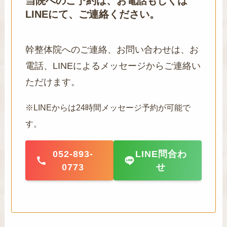
当院へのご予約は、お電話もしくは
LINEにて、ご連絡ください。
幹整体院へのご連絡、お問い合わせは、お
電話、LINEによるメッセージからご連絡い
ただけます。
※LINEからは24時間メッセージ予約が可能で
す。
052-893-
LINE問合わ
0773
せ