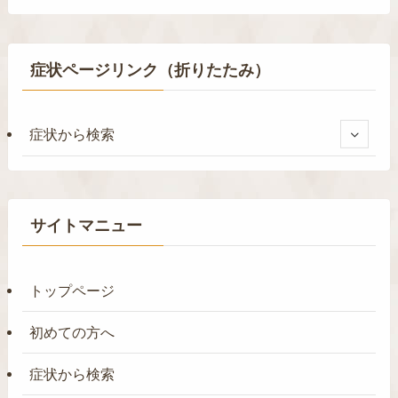
症状ページリンク（折りたたみ）
症状から検索
サイトマニュー
トップページ
初めての方へ
症状から検索