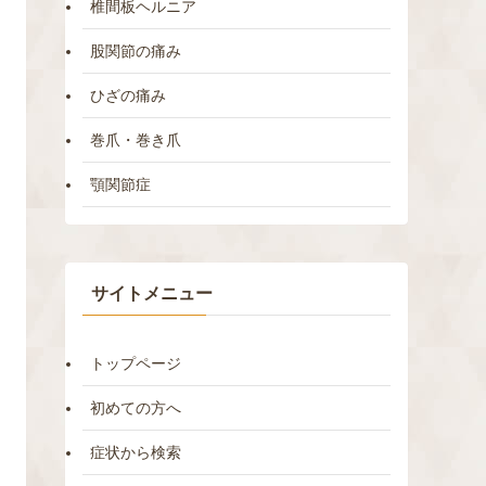
椎間板ヘルニア
股関節の痛み
ひざの痛み
巻爪・巻き爪
顎関節症
サイトメニュー
トップページ
初めての方へ
症状から検索