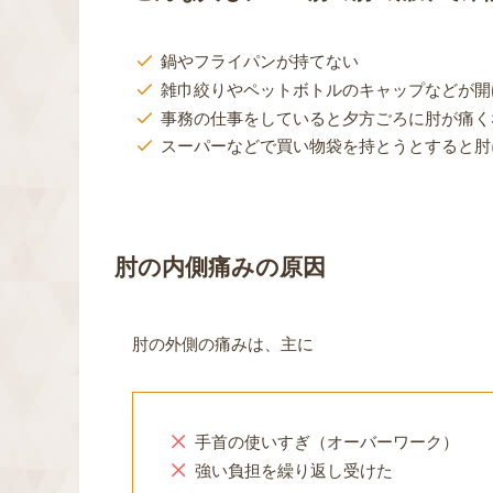
鍋やフライパンが持てない
雑巾絞りやペットボトルのキャップなどが開
事務の仕事をしていると夕方ごろに肘が痛く
スーパーなどで買い物袋を持とうとすると肘
肘の内側痛みの原因
肘の外側の痛みは、主に
手首の使いすぎ（オーバーワーク）
強い負担を繰り返し受けた