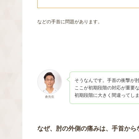
などの手首に問題があります。
そうなんです。手首の衝撃が
ここが初期段階の対応が重要
初期段階に大きく間違ってし
倉先生
なぜ、肘の外側の痛みは、手首から