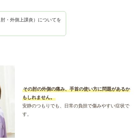
ス肘・外側上課炎）についてを
その肘の外側の痛み、手首の使い方に問題があるか
もしれません。
安静のつもりでも、日常の負担で傷みやすい症状で
す。