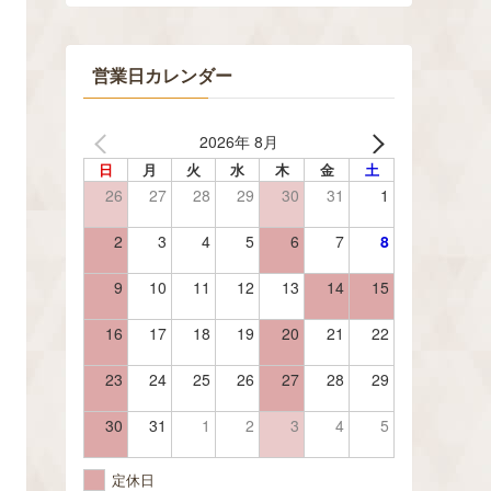
営業日カレンダー
2026年 8月
日
月
火
水
木
金
土
26
27
28
29
30
31
1
2
3
4
5
6
7
8
9
10
11
12
13
14
15
16
17
18
19
20
21
22
23
24
25
26
27
28
29
30
31
1
2
3
4
5
定休日