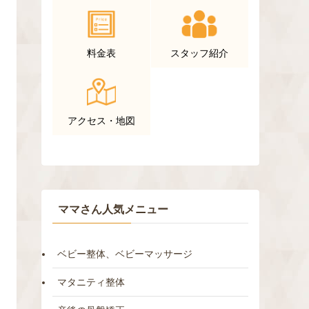
料金表
スタッフ紹介
アクセス・地図
ママさん人気メニュー
ベビー整体、ベビーマッサージ
マタニティ整体