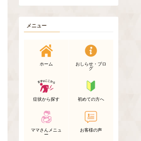
メニュー
ホーム
おしらせ・ブロ
グ
症状から探す
初めての方へ
ママさんメニュ
お客様の声
ー