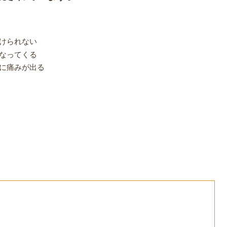
けられない
なってくる
に痛みが出る