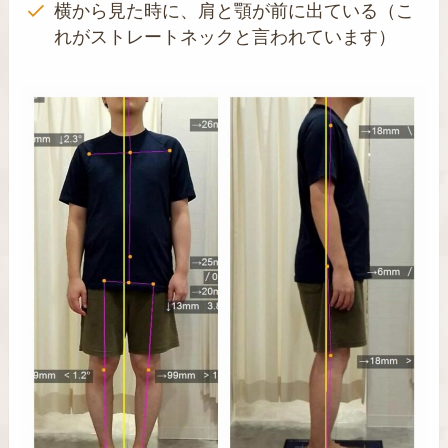
横から見た時に、肩と顎が前に出ている（こ
れがストレートネックと言われています）