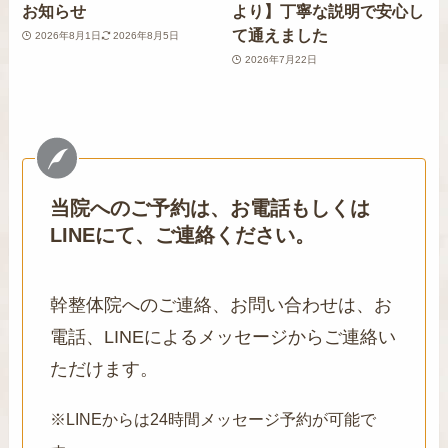
お知らせ
より】丁寧な説明で安心し
て通えました
2026年8月1日
2026年8月5日
2026年7月22日
当院へのご予約は、お電話もしくは
LINEにて、ご連絡ください。
幹整体院へのご連絡、お問い合わせは、お
電話、LINEによるメッセージからご連絡い
ただけます。
※LINEからは24時間メッセージ予約が可能で