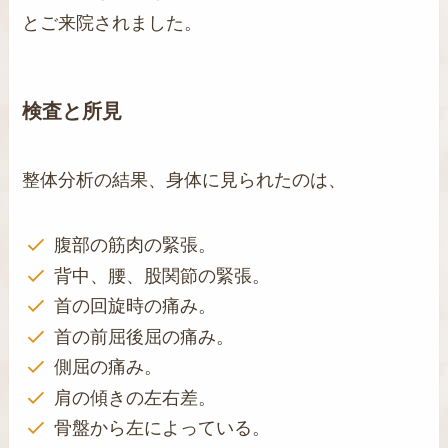
とご来院されました。
検査と所見
整体分析の結果、身体に見られたのは、
腹部の筋肉の緊張。
背中、腰、股関節の緊張。
首の回旋時の痛み。
首の前屈後屈の痛み。
側屈の痛み。
肩の傾きの左右差。
骨盤から左によっている。