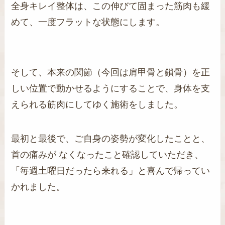
全身キレイ整体は、この伸びて固まった筋肉も緩
めて、一度フラットな状態にします。
そして、本来の関節（今回は肩甲骨と鎖骨）を正
しい位置で動かせるようにすることで、身体を支
えられる筋肉にしてゆく施術をしました。
最初と最後で、ご自身の姿勢が変化したことと、
首の痛みが なくなったこと確認していただき、
「毎週土曜日だったら来れる」と喜んで帰ってい
かれました。