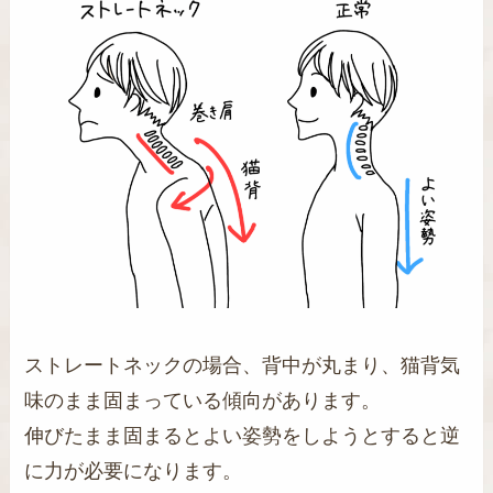
ストレートネックの場合、背中が丸まり、猫背気
味のまま固まっている傾向があります。
伸びたまま固まるとよい姿勢をしようとすると逆
に力が必要になります。