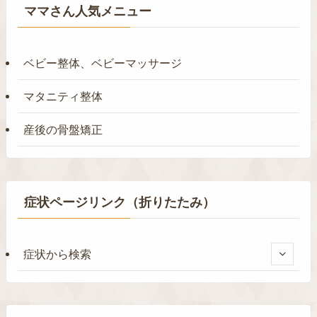
ママさん人気メニュー
ベビー整体、ベビーマッサージ
マタニティ整体
産後の骨盤矯正
症状ページリンク（折りたたみ）
症状から検索