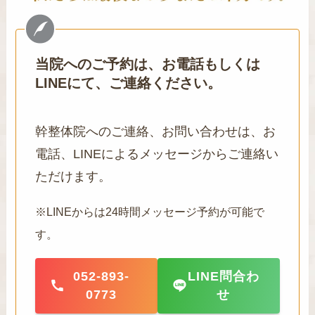
当院へのご予約は、お電話もしくは
LINEにて、ご連絡ください。
幹整体院へのご連絡、お問い合わせは、お
電話、LINEによるメッセージからご連絡い
ただけます。
※LINEからは24時間メッセージ予約が可能で
す。
052-893-
LINE問合わ
0773
せ