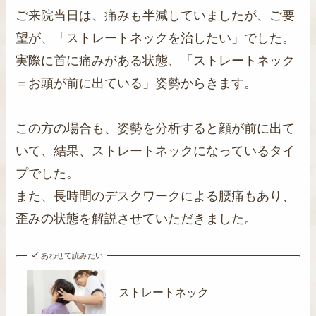
ご来院当日は、痛みも半減していましたが、ご要
望が、「ストレートネックを治したい」でした。
実際に首に痛みがある状態、「ストレートネック
＝お頭が前に出ている」姿勢からきます。
この方の場合も、姿勢を分析すると顔が前に出て
いて、結果、ストレートネックになっているタイ
プでした。
また、長時間のデスクワークによる腰痛もあり、
歪みの状態を解説させていただきました。
あわせて読みたい
ストレートネック