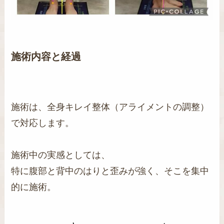
施術内容と経過
施術は、全身キレイ整体（アライメントの調整）
で対応します。
施術中の実感としては、
特に腹部と背中のはりと歪みが強く、そこを集中
的に施術。