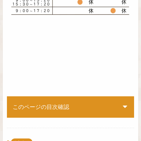
このページの目次確認