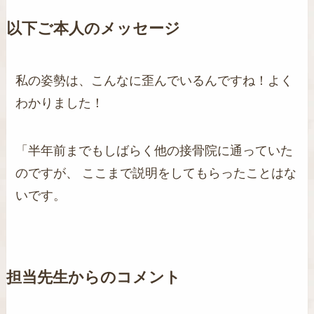
以下ご本人のメッセージ
私の姿勢は、こんなに歪んでいるんですね！よく
わかりました！
「半年前までもしばらく他の接骨院に通っていた
のですが、 ここまで説明をしてもらったことはな
いです。
担当先生からのコメント