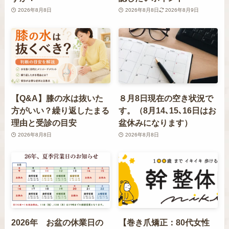
2026年8月8日
2026年8月8日
2026年8月9日
【Q&A】膝の水は抜いた
８月8日現在の空き状況で
方がいい？繰り返したまる
す。（8月14､15､16日はお
理由と受診の目安
盆休みになります）
2026年8月8日
2026年8月8日
2026年 お盆の休業日の
【巻き爪矯正：80代女性