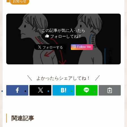
お知らせ
この記事が気に入ったら
フォローしてね！
Follow Me
よかったらシェアしてね！
関連記事