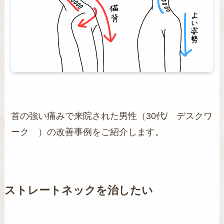
首の強い痛みで来院された男性（30代/ デスクワ
ーク ）の改善事例をご紹介します。
ストレートネックを治したい