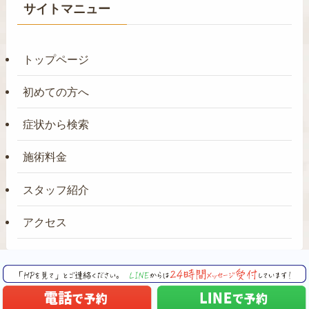
サイトマニュー
トップページ
初めての方へ
症状から検索
施術料金
スタッフ紹介
アクセス