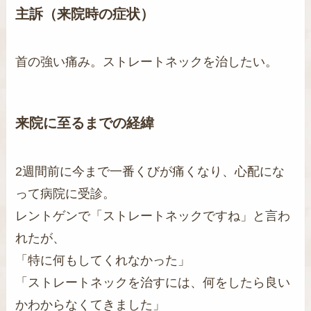
主訴（来院時の症状）
首の強い痛み。ストレートネックを治したい。
来院に至るまでの経緯
2週間前に今まで一番くびが痛くなり、心配にな
って病院に受診。
レントゲンで「ストレートネックですね」と言わ
れたが、
「特に何もしてくれなかった」
「ストレートネックを治すには、何をしたら良い
かわからなくてきました」