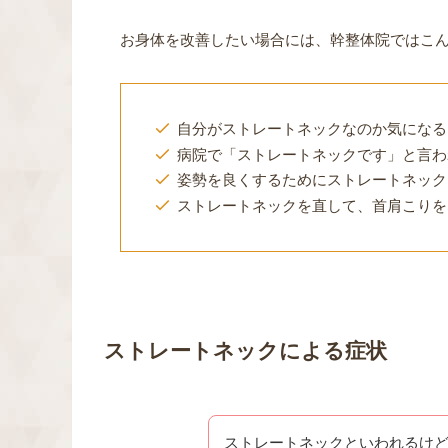
お身体を改善したい場合には、幹整体院ではこ
自分がストレートネックなのか気になる
病院で「ストレートネックです」と言わ
姿勢を良くするためにストレートネック
ストレートネックを直して、首肩こりを
ストレートネックによる症状
ストレートネックといわれるけ