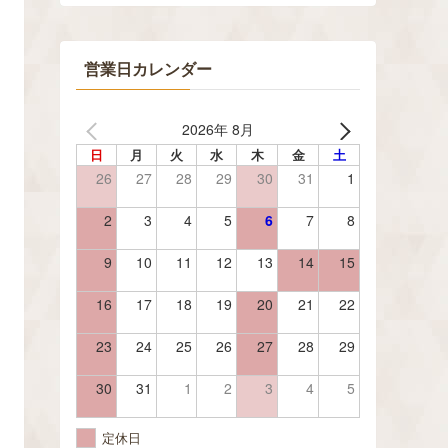
営業日カレンダー
2026年 8月
日
月
火
水
木
金
土
26
27
28
29
30
31
1
2
3
4
5
6
7
8
9
10
11
12
13
14
15
16
17
18
19
20
21
22
23
24
25
26
27
28
29
30
31
1
2
3
4
5
定休日