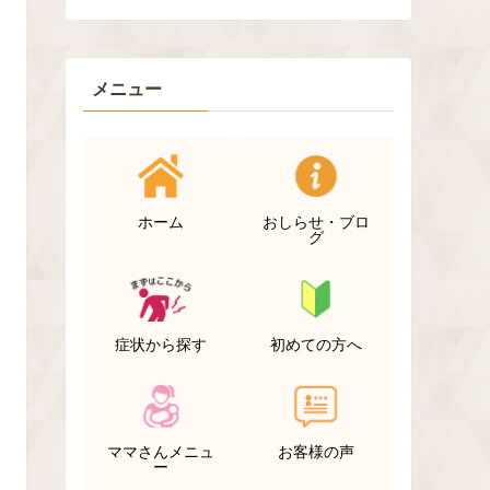
メニュー
ホーム
おしらせ・ブロ
グ
症状から探す
初めての方へ
ママさんメニュ
お客様の声
ー