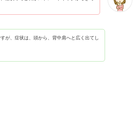
ですが、症状は、頭から、背中肩へと広く出てし