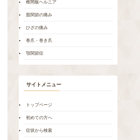
椎間板ヘルニア
股関節の痛み
ひざの痛み
巻爪・巻き爪
顎関節症
サイトメニュー
トップページ
初めての方へ
症状から検索