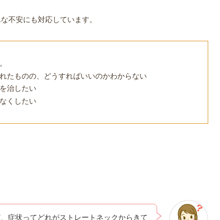
んな不安にも対応しています。
。
れたものの、どうすればいいのかわからない
を治したい
なくしたい
ど、症状ってどれがストレートネックからきて