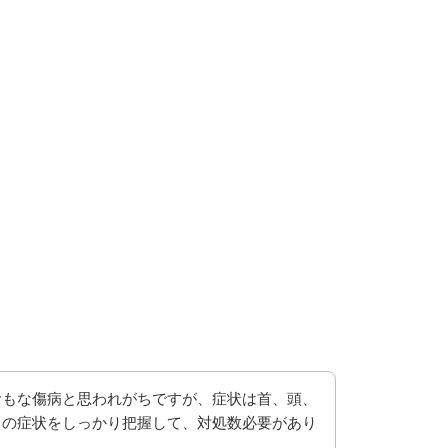
おもな傷病と思われがちですが、症状は首、頭、
常の症状をしっかり把握して、対処数必要があり