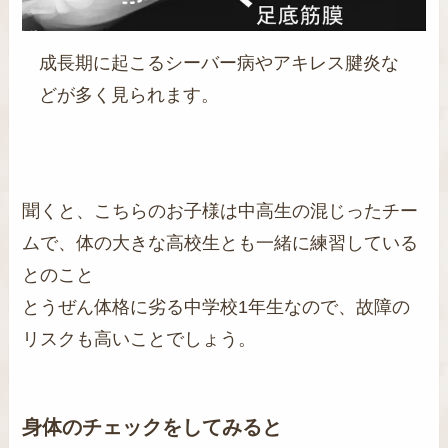
成長期に起こるシーバー病やアキレス腱炎な
どが多く見られます。
聞くと、こちらのお子様は中高生の混じったチー
ムで、体の大きな高校生とも一緒に練習している
とのこと
とうぜん体格に劣る中学校1年生なので、故障の
リスクも高いことでしょう。
身体のチェックをしてみると