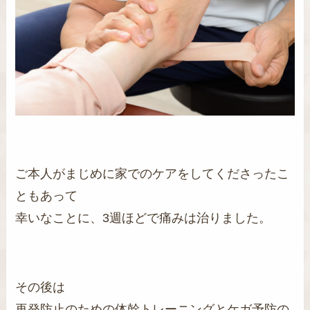
ご本人がまじめに家でのケアをしてくださったこ
ともあって
幸いなことに、3週ほどで痛みは治りました。
その後は
再発防止のための体幹トレーニングとケガ予防の