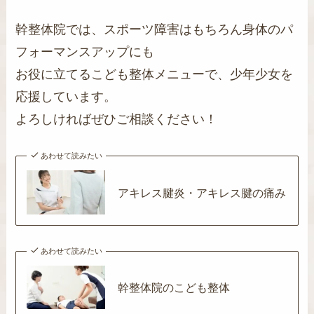
幹整体院では、スポーツ障害はもちろん身体のパ
フォーマンスアップにも
お役に立てるこども整体メニューで、少年少女を
応援しています。
よろしければぜひご相談ください！
あわせて読みたい
アキレス腱炎・アキレス腱の痛み
あわせて読みたい
幹整体院のこども整体