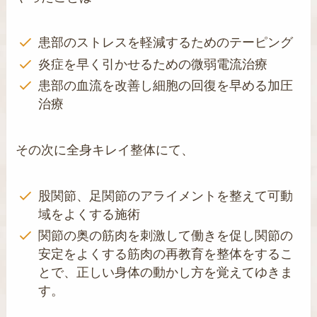
患部のストレスを軽減するためのテーピング
炎症を早く引かせるための微弱電流治療
患部の血流を改善し細胞の回復を早める加圧
治療
その次に全身キレイ整体にて、
股関節、足関節のアライメントを整えて可動
域をよくする施術
関節の奥の筋肉を刺激して働きを促し関節の
安定をよくする筋肉の再教育を整体をするこ
とで、正しい身体の動かし方を覚えてゆきま
す。