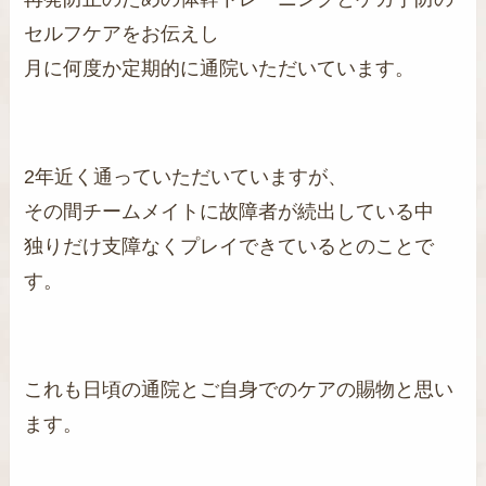
セルフケアをお伝えし
月に何度か定期的に通院いただいています。
2年近く通っていただいていますが、
その間チームメイトに故障者が続出している中
独りだけ支障なくプレイできているとのことで
す。
これも日頃の通院とご自身でのケアの賜物と思い
ます。