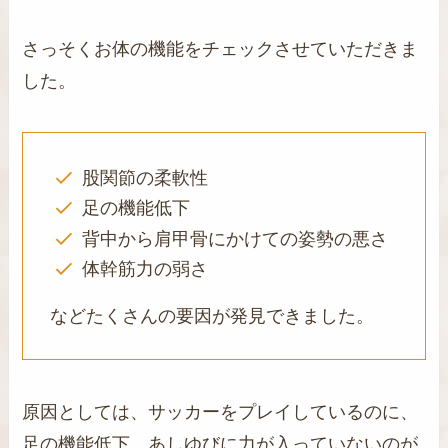
さっそくお体の機能をチェックさせていただきま
した。
股関節の柔軟性
足の機能低下
背中から肩甲骨にかけての姿勢の悪さ
体幹筋力の弱さ
などたくさんの要因が発見できました。
原因としては、サッカーをプレイしているのに、
足の機能低下、あしゆびに力が入っていないのが