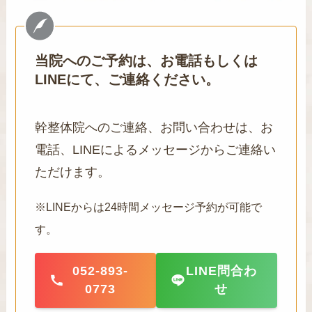
当院へのご予約は、お電話もしくは
LINEにて、ご連絡ください。
幹整体院へのご連絡、お問い合わせは、お
電話、LINEによるメッセージからご連絡い
ただけます。
※LINEからは24時間メッセージ予約が可能で
す。
052-893-
LINE問合わ
0773
せ