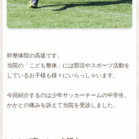
幹整体院の高坂です。
当院の「こども整体」には部活やスポーツ活動を
しているお子様も様々にいらっしゃいます。
今回紹介するのは少年サッカーチームの中学生。
かかとの痛みを訴えて当院を受診しました。