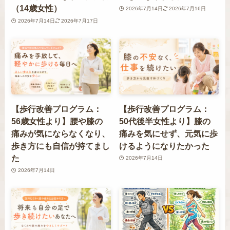
（14歳女性）
2026年7月14日
2026年7月16日
2026年7月14日
2026年7月17日
【歩行改善プログラム：
【歩行改善プログラム：
56歳女性より】腰や膝の
50代後半女性より】膝の
痛みが気にならなくなり、
痛みを気にせず、元気に歩
歩き方にも自信が持てまし
けるようになりたかった
た
2026年7月14日
2026年7月14日