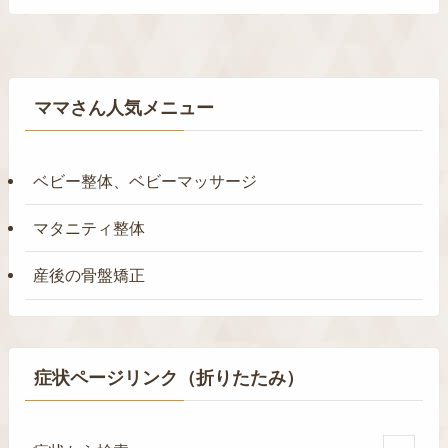
ママさん人気メニュー
ベビー整体、ベビーマッサージ
マタニティ整体
産後の骨盤矯正
症状ページリンク（折りたたみ）