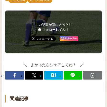
この記事が気に入ったら
フォローしてね！
Follow Me
よかったらシェアしてね！
関連記事