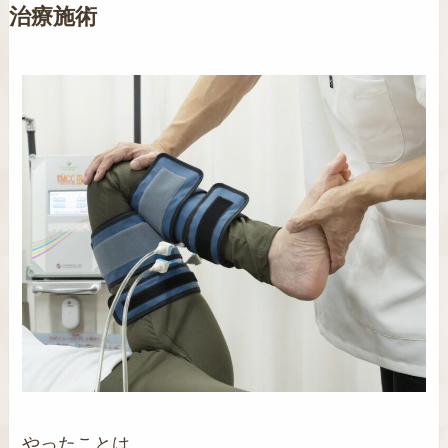
治療施術
やったことは