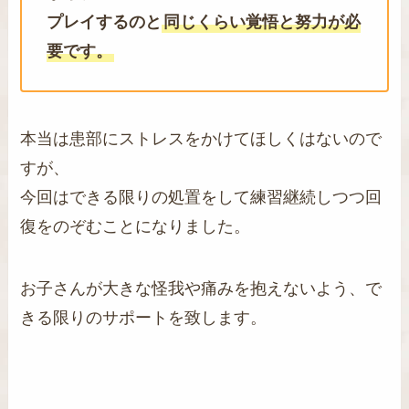
プレイするのと
同じくらい覚悟と努力が必
要です。
本当は患部にストレスをかけてほしくはないので
すが、
今回はできる限りの処置をして練習継続しつつ回
復をのぞむことになりました。
お子さんが大きな怪我や痛みを抱えないよう、で
きる限りのサポートを致します。