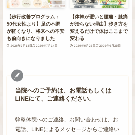
【歩行改善プログラム：
【体幹が硬いと腰痛・膝痛
50代女性より】足の不調
が治らない理由】歩き方を
が軽くなり、将来への不安
変えるだけで体はここまで
も前向きになりました
変わる
2026年7月13日
2026年7月14日
2026年6月23日
2026年6月25日
当院へのご予約は、お電話もしくは
LINEにて、ご連絡ください。
幹整体院へのご連絡、お問い合わせは、お
電話、LINEによるメッセージからご連絡い