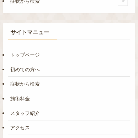
症状から検索
サイトマニュー
トップページ
初めての方へ
症状から検索
施術料金
スタッフ紹介
アクセス