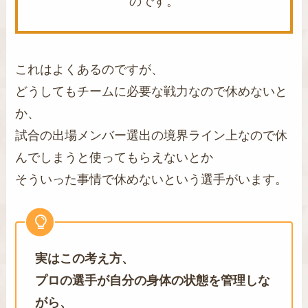
のです。
これはよくあるのですが、
どうしてもチームに必要な戦力なので休めないと
か、
試合の出場メンバー選出の境界ライン上なので休
んでしまうと使ってもらえないとか
そういった事情で休めないという選手がいます。
実はこの考え方、
プロの選手が自分の身体の状態を管理しな
がら、