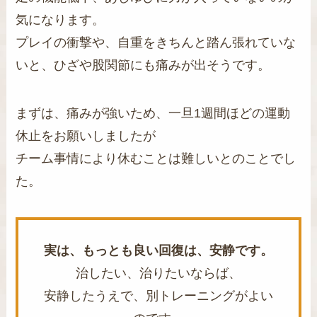
気になります。
プレイの衝撃や、自重をきちんと踏ん張れていな
いと、ひざや股関節にも痛みが出そうです。
まずは、痛みが強いため、一旦1週間ほどの運動
休止をお願いしましたが
チーム事情により休むことは難しいとのことでし
た。
実は、もっとも良い回復は、安静です。
治したい、治りたいならば、
安静したうえで、別トレーニングがよい