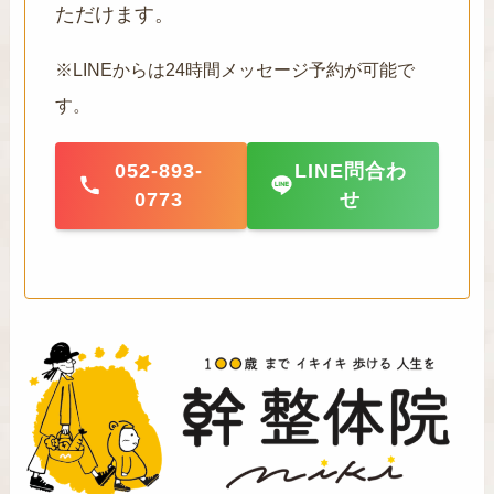
ただけます。
※LINEからは24時間メッセージ予約が可能で
す。
052-893-
LINE問合わ
0773
せ