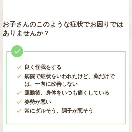
お子さんのこのような症状でお困りでは
ありませんか？
良く怪我をする
病院で症状をいわれたけど、薬だけで
は、一向に改善しない
運動後、身体をいつも痛くしている
姿勢が悪い
常にダルそう、調子が悪そう