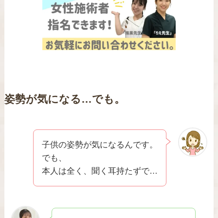
姿勢が気になる…でも。
子供の姿勢が気になるんです。
でも、
本人は全く、聞く耳持たずで…