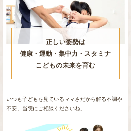
正しい姿勢は
健康・運動・集中力・スタミナ
こどもの未来を育む
いつも子どもを見ているママさだから解る不調や
不安、当院にご相談くださいね。