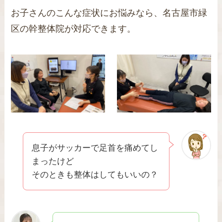
お子さんのこんな症状にお悩みなら、名古屋市緑
区の幹整体院が対応できます。
息子がサッカーで足首を痛めてし
まったけど
そのときも整体はしてもいいの？