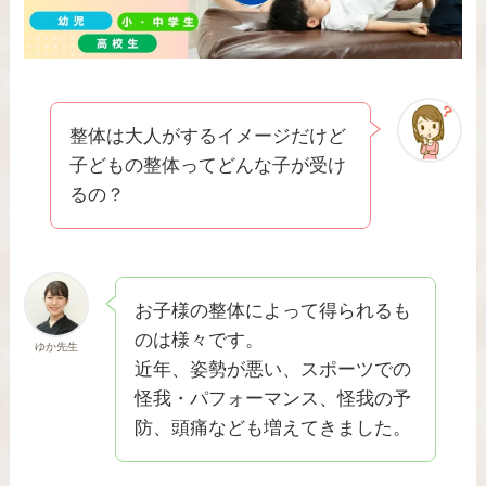
整体は大人がするイメージだけど
子どもの整体ってどんな子が受け
るの？
お子様の整体によって得られるも
のは様々です。
ゆか先生
近年、姿勢が悪い、スポーツでの
怪我・パフォーマンス、怪我の予
防、頭痛なども増えてきました。