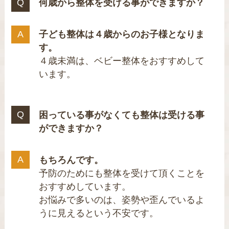
何歳から整体を受ける事ができますか？
子ども整体は４歳からのお子様となりま
す。
４歳未満は、ベビー整体をおすすめして
います。
困っている事がなくても整体は受ける事
ができますか？
もちろんです。
予防のためにも整体を受けて頂くことを
おすすめしています。
お悩みで多いのは、姿勢や歪んでいるよ
うに見えるという不安です。