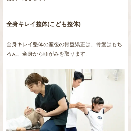
全身キレイ整体(こども整体)
全身キレイ整体の産後の骨盤矯正は、骨盤はもち
ろん、全身からゆがみを取ります。