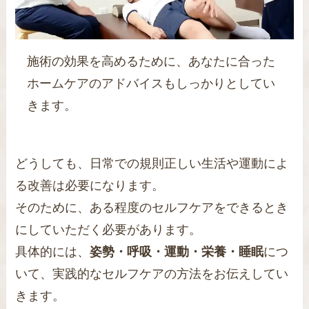
施術の効果を高めるために、あなたに合った
ホームケアのアドバイスもしっかりとしてい
きます。
どうしても、日常での規則正しい生活や運動によ
る改善は必要になります。
そのために、ある程度のセルフケアをできるとき
にしていただく必要があります。
具体的には、
姿勢・呼吸・運動・栄養・睡眠
につ
いて、実践的なセルフケアの方法をお伝えしてい
きます。