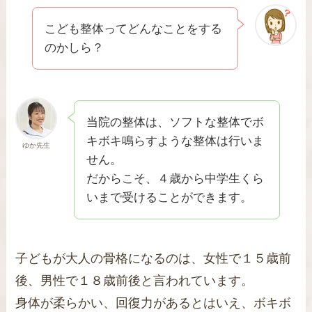
こども整体ってどんなことをする
のかしら？
当院の整体は、ソフトな整体でボ
キボキ鳴らすような整体は行いま
ゆか先生
せん。
だからこそ、４歳から中学生くら
いまで受けることができます。
子どもが大人の骨格になるのは、女性で１５歳前
後、男性で１８歳前後と言われています。
身体が柔らかい、回復力があるとはいえ、ボキボ