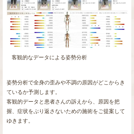
客観的なデータによる姿勢分析
姿勢分析で全身の
歪みや不調の原因がどこからき
ているか予測します。
客観的データと患者さんの訴えから、原因を把
握、症状をぶり返さないための施術をご提案して
ゆきます。