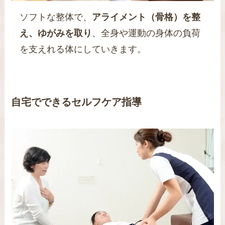
ソフトな整体で、
アライメント（骨格）を整
え、ゆがみを取り
、全身や運動の身体の負荷
を支えれる体にしていきます。
自宅でできるセルフケア指導