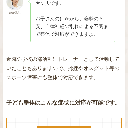
大丈夫です。
ゆか先生
お子さんのけがから、姿勢の不
安、自律神経の乱れによる不調ま
で整体で対応ができますよ。
近隣の学校の部活動にトレーナーとして活動して
いたこともありますので、捻挫やオスグット等の
スポーツ障害にも整体で対応できます。
子ども整体はこんな症状に対応が可能です。