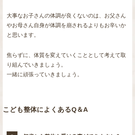
大事なお子さんの体調が良くないのは、お父さん
やお母さん自身が体調を崩されるよりもお辛いか
と思います。
焦らずに、体質を変えていくこととして考えて取
り組んでいきましょう。
一緒に頑張っていきましょう。
こども整体によくあるQ＆A