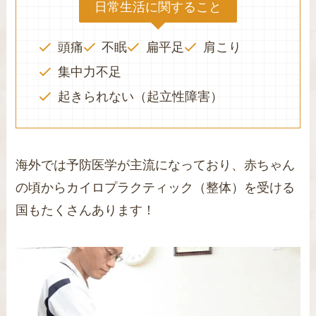
日常生活に関すること
頭痛
不眠
扁平足
肩こり
集中力不足
起きられない（起立性障害）
海外では予防医学が主流になっており、赤ちゃん
の頃からカイロプラクティック（整体）を受ける
国もたくさんあります！