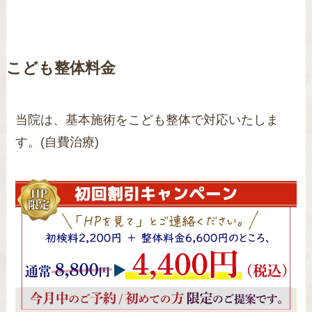
こども整体料金
当院は、基本施術をこども整体で対応いたしま
す。(自費治療)