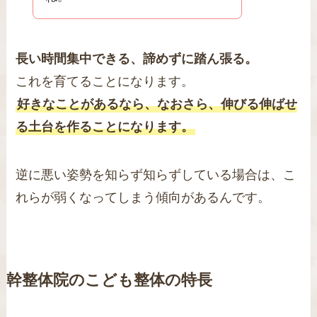
長い時間集中できる、諦めずに踏ん張る。
これを育てることになります。
好きなことがあるなら、なおさら、伸びる伸ばせ
る土台を作ることになります。
逆に悪い姿勢を知らず知らずしている場合は、こ
れらが弱くなってしまう傾向があるんです。
幹整体院のこども整体の特長