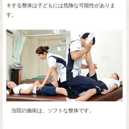
キする整体は子どもには危険な可能性がありま
す。
当院の施術は、ソフトな整体です。