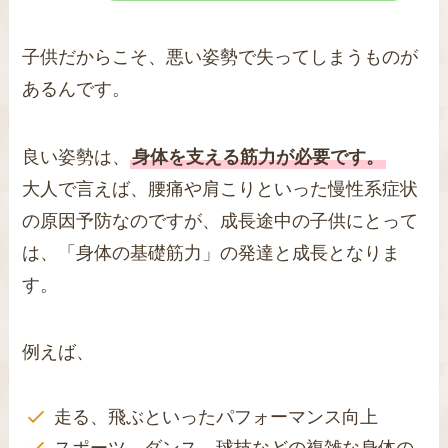
子供だからこそ、悪い姿勢で失ってしまうものが
あるんです。
良い姿勢は、
身体を支える筋力が必要です。
大人で言えば、腰痛や肩こりといった慢性系症状
の原因予防なのですが、成長途中の子供にとって
は、「身体の基礎筋力」の発達と成長となりま
す。
例えば、
走る、飛ぶといったパフォーマンス向上
スポーツ、ダンス、球技などの複雑な身体の