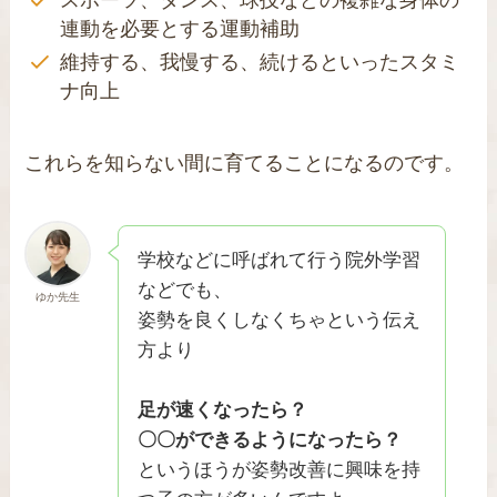
連動を必要とする運動補助
維持する、我慢する、続けるといったスタミ
ナ向上
これらを知らない間に育てることになるのです。
学校などに呼ばれて行う院外学習
などでも、
ゆか先生
姿勢を良くしなくちゃという伝え
方より
足が速くなったら？
〇〇ができるようになったら？
というほうが姿勢改善に興味を持