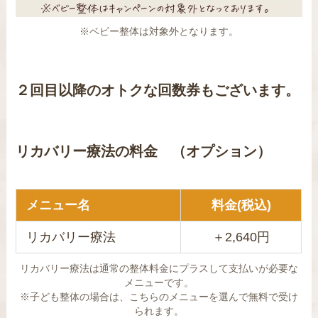
※ベビー整体は対象外となります。
２回目以降のオトクな回数券もございます。
リカバリー療法の料金 （オプション）
メニュー名
料金(税込)
リカバリー療法
＋2,640円
リカバリー療法は通常の整体料金にプラスして支払いが必要な
メニューです。
※子ども整体の場合は、こちらのメニューを選んで無料で受け
られます。