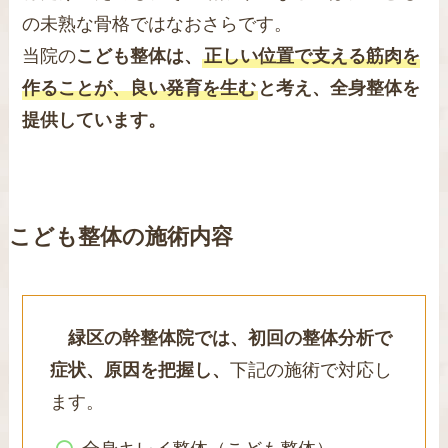
の未熟な骨格ではなおさらです。
当院の
こども整体は、
正しい位置で支える筋肉を
作ることが、良い発育を生む
と考え、全身整体を
提供しています。
こども整体の施術内容
緑区の幹整体院では、初回の整体分析で
症状、原因を把握し、
下記の施術で対応し
ます。