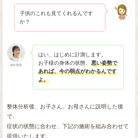
子供のこれも見てくれるんです
か？
はい、はじめに計測します。
お子様の身体の状態、
悪い姿勢で
ゆか先生
あれば、今の弱点がわかるんです
よ。
整体分析後、お子さん、お母さんに説明した後
で、
症状の状態に合わせ、下記の施術を組み合わせて
提供いたします。