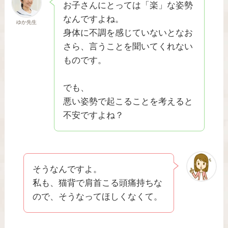
お子さんにとっては「楽」な姿勢
なんですよね。
ゆか先生
身体に不調を感じていないとなお
さら、言うことを聞いてくれない
ものです。
でも、
悪い姿勢で起こることを考えると
不安ですよね？
そうなんですよ。
私も、猫背で肩首こる頭痛持ちな
ので、そうなってほしくなくて。