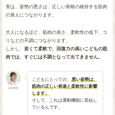
実は、姿勢の悪さは、正しい骨格の維持する筋肉
の衰えにつながります。
大人になるほど、筋肉の肩さ、柔軟性の低下、コ
リなどの不調につながります。
しかし、
若くて柔軟で、回復力の高いこどもの筋
肉では、すぐには不調となって出てきません。
こどもにとっての、
悪い姿勢は、
筋肉の正しい発達と柔軟性に影響
ゆか先生
します。
そして、これは運動機能に直結し
ているんです。