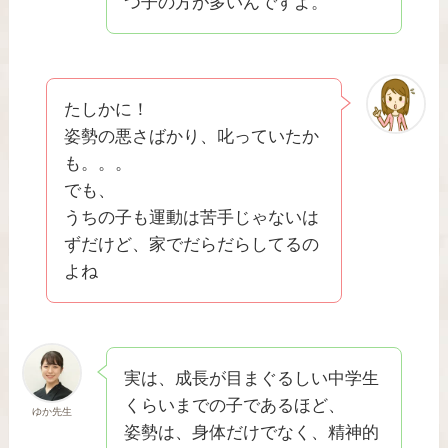
つ子の方が多いんですよ。
たしかに！
姿勢の悪さばかり、叱っていたか
も。。。
でも、
うちの子も運動は苦手じゃないは
ずだけど、家でだらだらしてるの
よね
実は、成長が目まぐるしい中学生
くらいまでの子であるほど、
ゆか先生
姿勢は、身体だけでなく、精神的