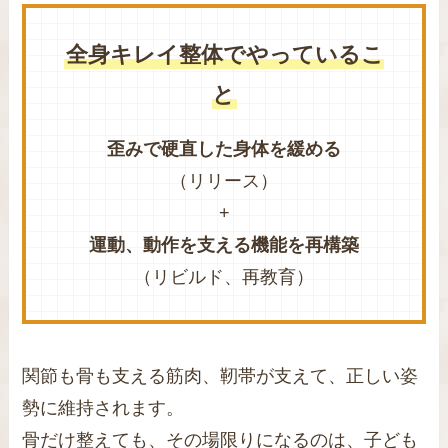
全身キレイ整体でやっているこ
と
歪みで硬直した身体を緩める
（リリース）
+
運動、動作を支える機能を再構築
（リビルド、再教育）
関節も骨も支える筋肉、靭帯が支えて、正しい姿
勢に維持されます。
骨だけ整えても、その場限りになるのは、子ども