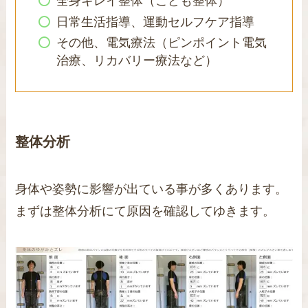
全身キレイ整体（こども整体）
日常生活指導、運動セルフケア指導
その他、電気療法（ピンポイント電気
治療、リカバリー療法など）
整体分析
身体や姿勢に影響が出ている事が多くあります。
まずは整体分析にて原因を確認してゆきます。