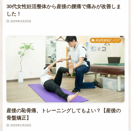
30代女性妊活整体から産後の腰痛で痛みが改善しま
した！
2025年3月25日
産後骨盤矯正・ケア
産後の恥骨痛、トレーニングしてもよい？【産後の
骨盤矯正】
2025年2月26日