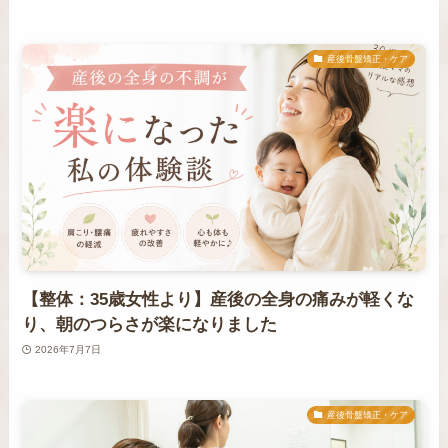
産後骨盤矯正・ケア
【整体：35歳女性より】産後の全身の痛みが軽くな
り、朝のつらさが楽になりました
2026年7月7日
産後骨盤矯正・ケア