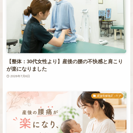
【整体：30代女性より】産後の腰の不快感と肩こり
が楽になりました
2026年7月6日
産後骨盤矯正・ケア