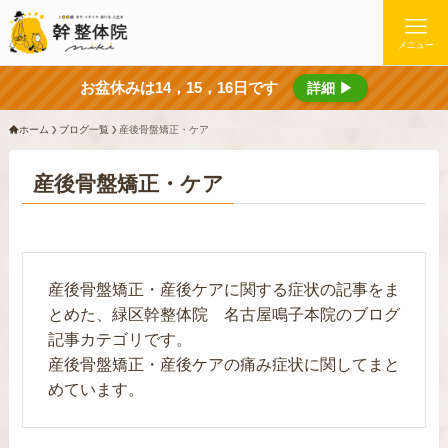
メニュー
お盆休みは14，15，16日です
詳細 ▶
ホーム
ブログ一覧
産後骨盤矯正・ケア
産後骨盤矯正・ケア
産後骨盤矯正・産後ケアに関する症状の記事をま
とめた、緑区幹整体院 名古屋鳴子本院のブログ
記事カテゴリです。
産後骨盤矯正・産後ケアの痛み症状に関してまと
めています。