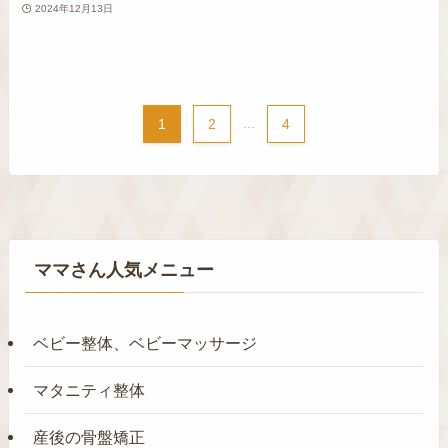
2024年12月13日
1
2
...
4
ママさん人気メニュー
ベビー整体、ベビーマッサージ
マタニティ整体
産後の骨盤矯正