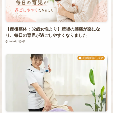
【産後整体：32歳女性より】産後の腰痛が楽にな
り、毎日の育児が過ごしやすくなりました
2026年7月6日
産後骨盤矯正・ケア