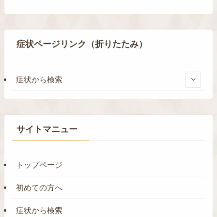
症状ページリンク（折りたたみ）
症状から検索
サイトマニュー
トップページ
初めての方へ
症状から検索