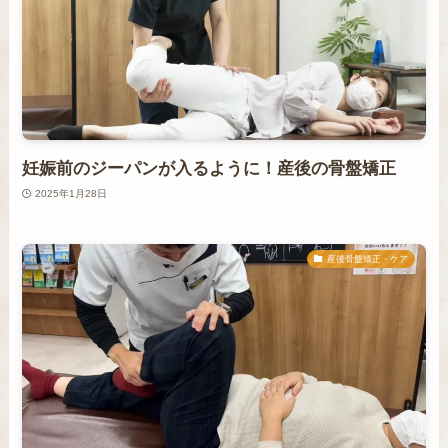
妊娠前のジーパンが入るように！産後の骨盤矯正
2025年1月28日
産後骨盤矯正・ケア