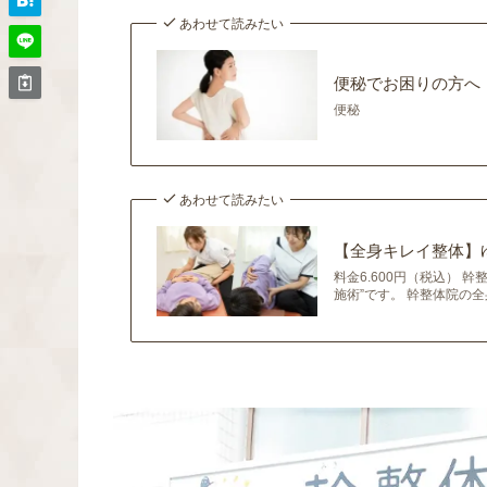
あわせて読みたい
便秘でお困りの方へ
便秘
あわせて読みたい
【全身キレイ整体】
料金6.600円（税込）
施術”です。 幹整体院の