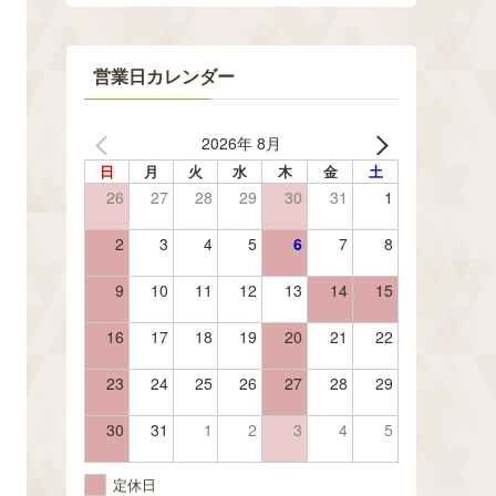
営業日カレンダー
2026年 8月
日
月
火
水
木
金
土
26
27
28
29
30
31
1
2
3
4
5
6
7
8
9
10
11
12
13
14
15
16
17
18
19
20
21
22
23
24
25
26
27
28
29
30
31
1
2
3
4
5
定休日