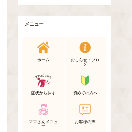
メニュー
ホーム
おしらせ・ブロ
グ
症状から探す
初めての方へ
ママさんメニュ
お客様の声
ー