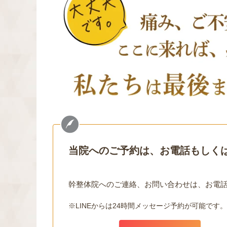
当院へのご予約は、お電話もしくは
幹整体院へのご連絡、お問い合わせは、お電話
※LINEからは24時間メッセージ予約が可能です。