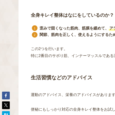
全身キレイ整体はなにをしているのか？
歪みで固くなった筋肉、筋膜を緩めて、
ア
関節、筋肉を正しく、使えるようにするた
この2つを行います。
特に2番目のサボり筋、インナーマッスルである
生活習慣などのアドバイス
運動のアドバイス、栄養のアドバイスがありま
便秘にもしっかり対応の全身キレイ整体をお試