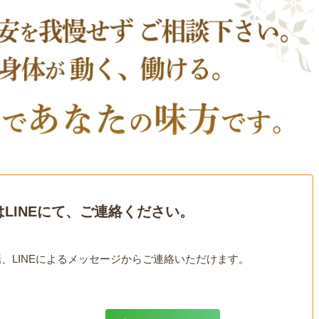
LINEにて、ご連絡ください。
、LINEによるメッセージからご連絡いただけます。