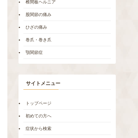
椎間板ヘルニア
股関節の痛み
ひざの痛み
巻爪・巻き爪
顎関節症
サイトメニュー
トップページ
初めての方へ
症状から検索