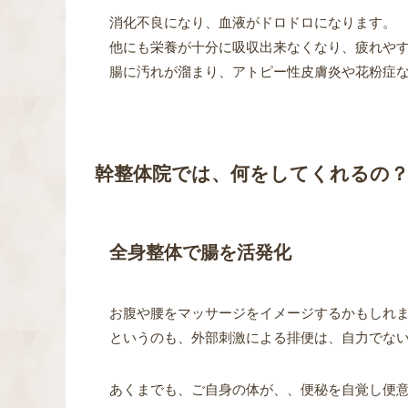
消化不良になり、血液がドロドロになります。
他にも栄養が十分に吸収出来なくなり、疲れや
腸に汚れが溜まり、アトピー性皮膚炎や花粉症
幹整体院では、何をしてくれるの
全身整体で腸を活発化
お腹や腰をマッサージをイメージするかもしれ
というのも、外部刺激による排便は、自力でな
あくまでも、ご自身の体が、、便秘を自覚し便