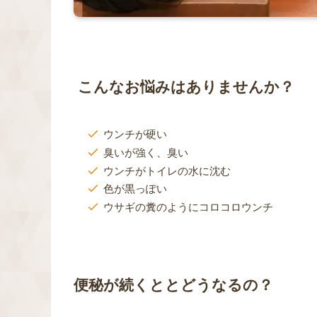
こんなお悩みはありませんか？
ウンチが硬い
臭いが強く、臭い
ウンチがトイレの水に沈む
色が黒っぽい
ウサギの糞のようにコロコロウンチ
便秘が続くととどうなるの？