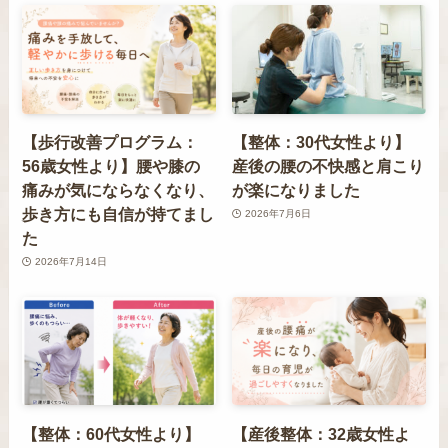
【歩行改善プログラム：
【整体：30代女性より】
56歳女性より】腰や膝の
産後の腰の不快感と肩こり
痛みが気にならなくなり、
が楽になりました
歩き方にも自信が持てまし
2026年7月6日
た
2026年7月14日
【整体：60代女性より】
【産後整体：32歳女性よ