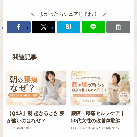
よかったらシェアしてね！
関連記事
【Q&A】朝 起きるとき 腰
腰痛・膝痛セルフケア｜
が痛いのはなぜ？
50代女性の改善体験談
2026年8月9日
2026年7月14日
2026年7月17日