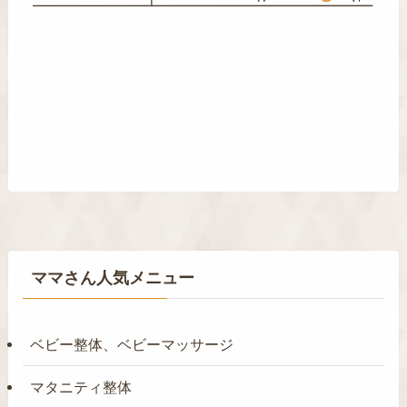
ママさん人気メニュー
ベビー整体、ベビーマッサージ
マタニティ整体