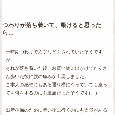
つわりが落ち着いて、動けると思った
ら…
一時期つわりで入院などもされていたそうです
が、
それが落ち着いた後、お買い物に出かけてたくさ
ん歩いた後に腰の痛みが出現しました。
ご本人の感想にもある通り横になっていても座っ
ても何をするのにも激痛だったそうです(;_;)
出産準備のために買い物に行くのにも支障がある