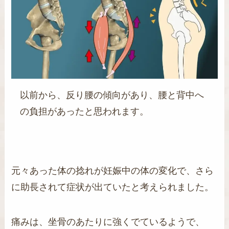
以前から、反り腰の傾向があり、腰と背中へ
の負担があったと思われます。
元々あった体の捻れが妊娠中の体の変化で、さら
に助長されて症状が出ていたと考えられました。
痛みは、坐骨のあたりに強くでているようで、