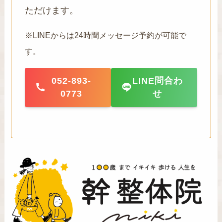
ただけます。
※LINEからは24時間メッセージ予約が可能で
す。
052-893-
LINE問合わ
0773
せ