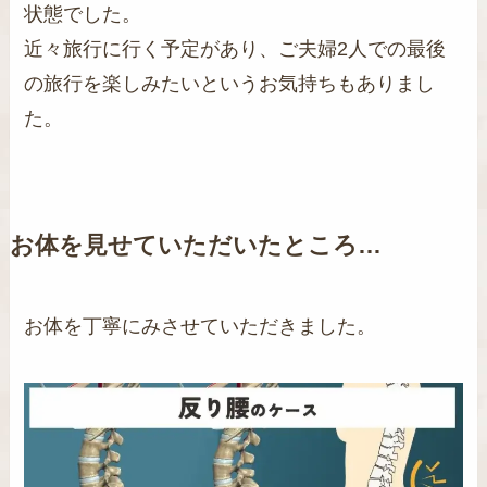
状態でした。
近々旅行に行く予定があり、ご夫婦2人での最後
の旅行を楽しみたいというお気持ちもありまし
た。
お体を見せていただいたところ…
お体を丁寧にみさせていただきました。