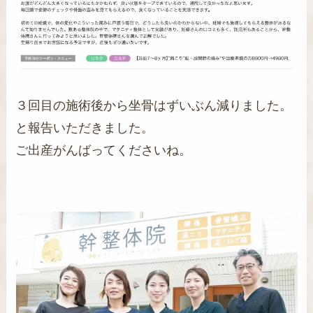
３回目の施術後から坐骨はずいぶん減りました。
と報告いただきました。
ご出産がんばってくださいね。