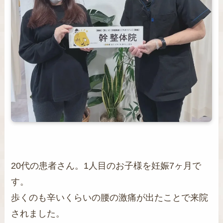
20代の患者さん。1人目のお子様を妊娠7ヶ月で
す。
歩くのも辛いくらいの腰の激痛が出たことで来院
されました。