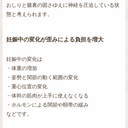
おしりと腿裏の固さゆえに神経を圧迫している状
態と考えられます。
妊娠中の変化が歪みによる負担を増大
妊娠中の変化は
・体重の増加
・姿勢と関節の動く範囲の変化
・重心位置の変化
・体幹の筋肉が上手に使えなくなる
・ホルモンによる関節や靱帯の緩み
などです。