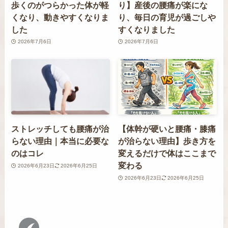
歩くのがつらかった体が軽
り】産後の腰痛が楽にな
くなり、動きやすくなりま
り、毎日の育児が過ごしや
した
すくなりました
2026年7月6日
2026年7月6日
ストレッチしても腰痛が治
【体幹が硬いと腰痛・膝痛
らない理由｜本当に必要な
が治らない理由】歩き方を
のはコレ
変えるだけで体はここまで
変わる
2026年6月23日
2026年6月25日
2026年6月23日
2026年6月25日