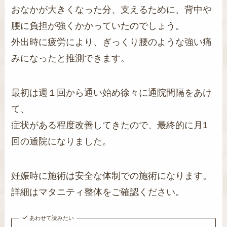
おなかが大きくなった分、支えるために、背中や
腰に負担が強くかかっていたのでしょう。
外出時に疲労により、ぎっくり腰のような強い痛
みになったと推測できます。
最初は週１回から通い始め徐々に通院間隔をあけ
て、
症状がある程度改善してきたので、最終的に月1
回の通院になりました。
妊娠時に施術は安全な体制での施術になります。
詳細はマタニティ整体をご確認ください。
あわせて読みたい