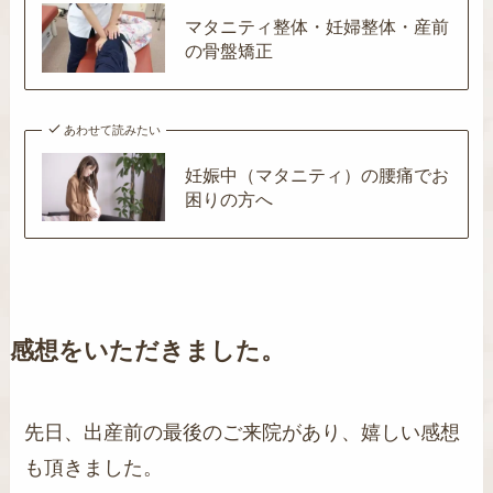
マタニティ整体・妊婦整体・産前
の骨盤矯正
あわせて読みたい
妊娠中（マタニティ）の腰痛でお
困りの方へ
感想をいただきました。
先日、出産前の最後のご来院があり、嬉しい感想
も頂きました。