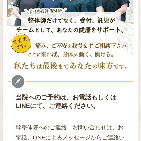
当院へのご予約は、お電話もしくは
LINEにて、ご連絡ください。
幹整体院へのご連絡、お問い合わせは、お
電話、LINEによるメッセージからご連絡い