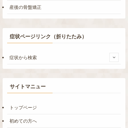
産後の骨盤矯正
症状ページリンク（折りたたみ）
症状から検索
サイトマニュー
トップページ
初めての方へ