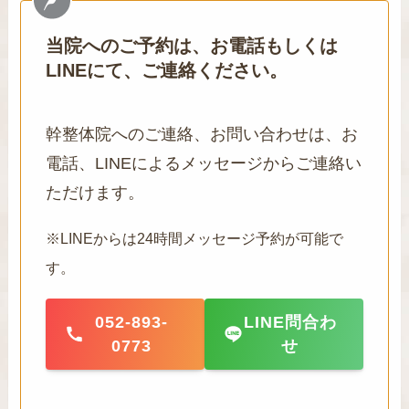
当院へのご予約は、お電話もしくは
LINEにて、ご連絡ください。
幹整体院へのご連絡、お問い合わせは、お
電話、LINEによるメッセージからご連絡い
ただけます。
※LINEからは24時間メッセージ予約が可能で
す。
052-893-
LINE問合わ
0773
せ