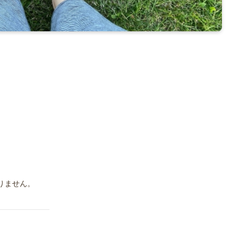
りません。