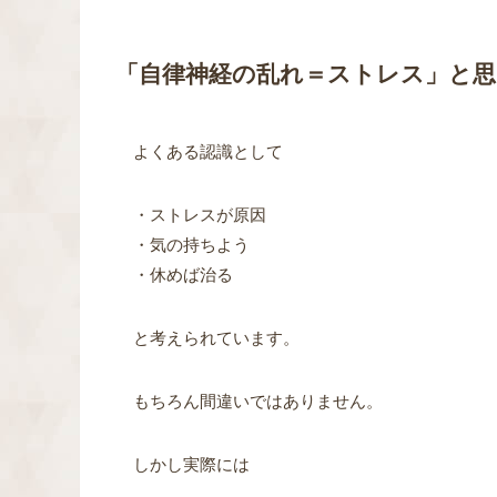
「自律神経の乱れ＝ストレス」と
よくある認識として
・ストレスが原因
・気の持ちよう
・休めば治る
と考えられています。
もちろん間違いではありません。
しかし実際には