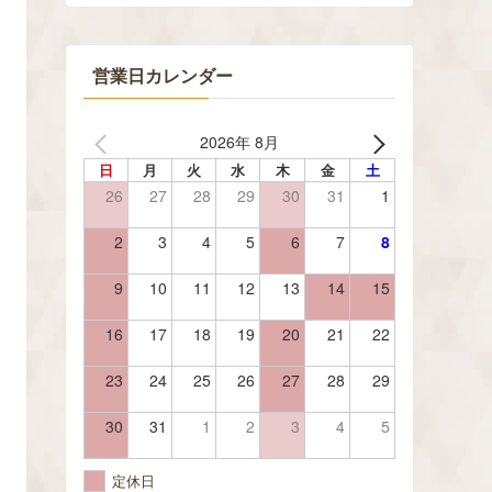
営業日カレンダー
2026年 8月
日
月
火
水
木
金
土
26
27
28
29
30
31
1
2
3
4
5
6
7
8
9
10
11
12
13
14
15
16
17
18
19
20
21
22
23
24
25
26
27
28
29
30
31
1
2
3
4
5
定休日