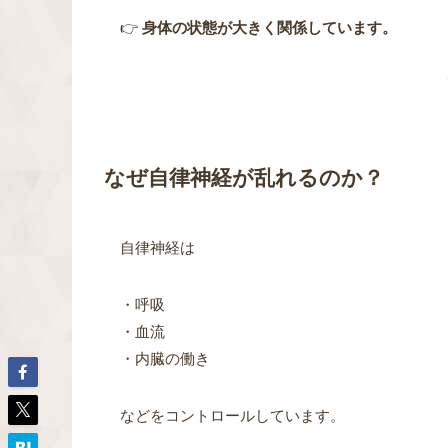
👉
身体の状態が大きく関係しています。
なぜ自律神経が乱れるのか？
自律神経は
・呼吸
・血流
・内臓の働き
などをコントロールしています。