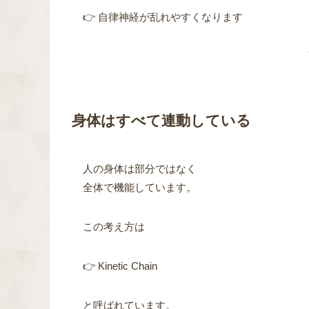
👉 自律神経が乱れやすくなります
身体はすべて連動している
人の身体は部分ではなく
全体で機能しています。
この考え方は
👉 Kinetic Chain
と呼ばれています。