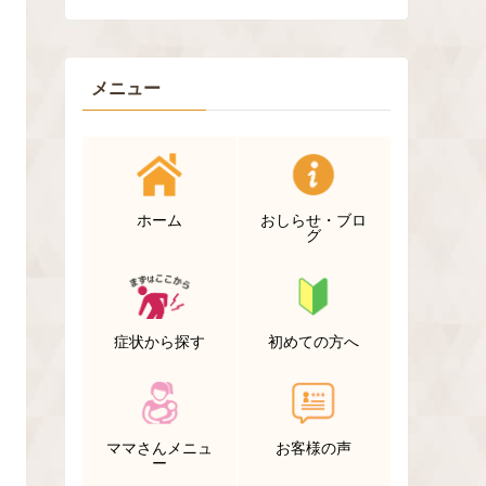
メニュー
ホーム
おしらせ・ブロ
グ
症状から探す
初めての方へ
ママさんメニュ
お客様の声
ー