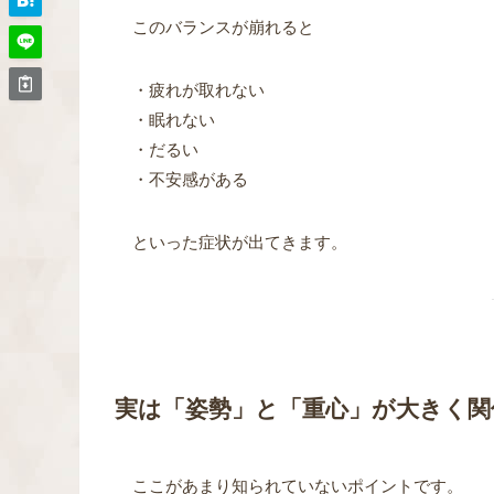
このバランスが崩れると
・疲れが取れない
・眠れない
・だるい
・不安感がある
といった症状が出てきます。
実は「姿勢」と「重心」が大きく関
ここがあまり知られていないポイントです。