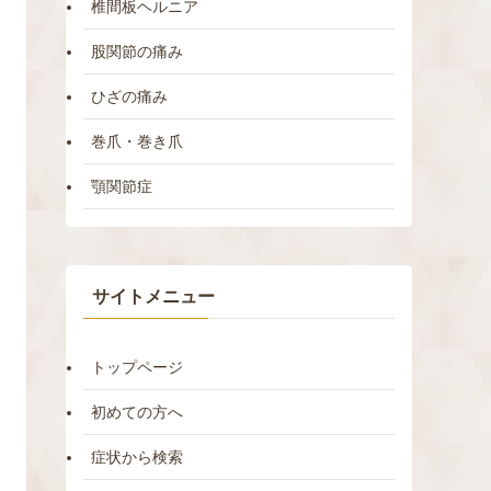
椎間板ヘルニア
股関節の痛み
ひざの痛み
巻爪・巻き爪
顎関節症
サイトメニュー
トップページ
初めての方へ
症状から検索