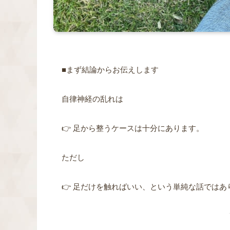
■まず結論からお伝えします
自律神経の乱れは
👉 足から整うケースは十分にあります。
ただし
👉 足だけを触ればいい、という単純な話ではあ