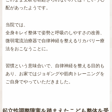
配があったようです。
当院では、
全身キレイ整体で姿勢と呼吸のしやすさの改善、
微弱電流治療器で自律神経を整えるリカバリー療
法をおこなうことに。
習慣という意味合いで、自律神経を整える目的も
あり、お家ではジョギングや筋肉トレーニングを
ご自身でやっていただきました。
起立性調整障害を踏まえたこども整体を受