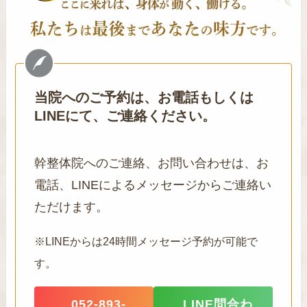
当院へのご予約は、お電話もしくは
LINEにて、ご連絡ください。
幹整体院へのご連絡、お問い合わせは、お
電話、LINEによるメッセージからご連絡い
ただけます。
※LINEからは24時間メッセージ予約が可能で
す。
052-893-
LINE問合わ