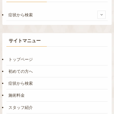
症状から検索
サイトマニュー
トップページ
初めての方へ
症状から検索
施術料金
スタッフ紹介