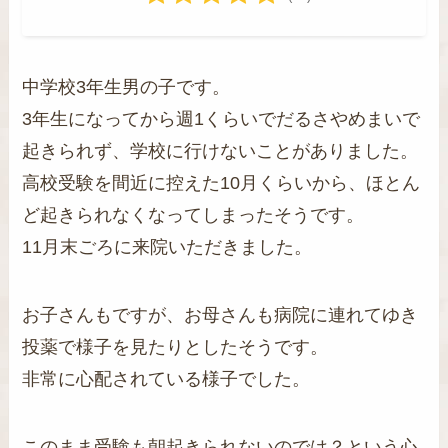
中学校3年生男の子です。
3年生になってから週1くらいでだるさやめまいで
起きられず、学校に行けないことがありました。
高校受験を間近に控えた10月くらいから、ほとん
ど起きられなくなってしまったそうです。
11月末ごろに来院いただきました。
お子さんもですが、お母さんも病院に連れてゆき
投薬で様子を見たりとしたそうです。
非常に心配されている様子でした。
このまま受験も朝起きられないのでは？という心