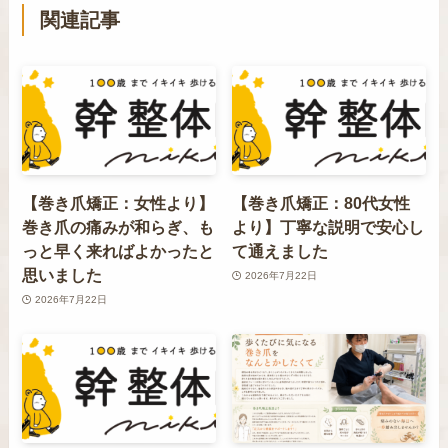
関連記事
【巻き爪矯正：女性より】
【巻き爪矯正：80代女性
巻き爪の痛みが和らぎ、も
より】丁寧な説明で安心し
っと早く来ればよかったと
て通えました
思いました
2026年7月22日
2026年7月22日