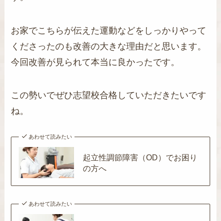
お家でこちらが伝えた運動などをしっかりやって
くださったのも改善の大きな理由だと思います。
今回改善が見られて本当に良かったです。
この勢いでぜひ志望校合格していただきたいです
ね。
あわせて読みたい
起立性調節障害（OD）でお困り
の方へ
あわせて読みたい