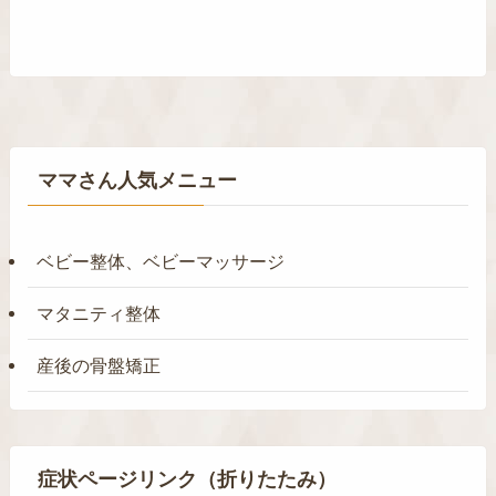
ママさん人気メニュー
ベビー整体、ベビーマッサージ
マタニティ整体
産後の骨盤矯正
症状ページリンク（折りたたみ）