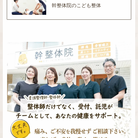
幹整体院のこども整体