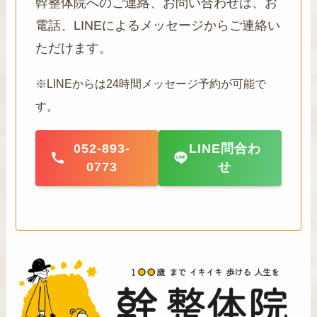
幹整体院へのご連絡、お問い合わせは、お
電話、LINEによるメッセージからご連絡い
ただけます。
※LINEからは24時間メッセージ予約が可能で
す。
052-893-
LINE問合わ
0773
せ