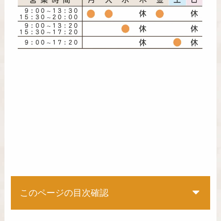
このページの目次確認