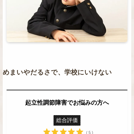
めまいやだるさで、学校にいけない
起立性調節障害でお悩みの方へ
総合評価
( 5 )