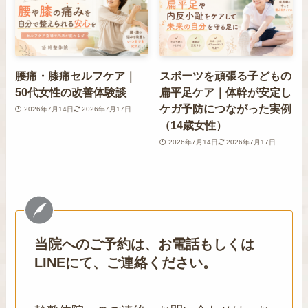
腰痛・膝痛セルフケア｜
スポーツを頑張る子どもの
50代女性の改善体験談
扁平足ケア｜体幹が安定し
ケガ予防につながった実例
2026年7月14日
2026年7月17日
（14歳女性）
2026年7月14日
2026年7月17日
当院へのご予約は、お電話もしくは
LINEにて、ご連絡ください。