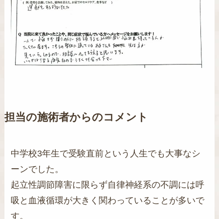
担当の施術者からのコメント
中学校3年生で受験直前という人生でも大事なシ
ーンでした。
起立性調節障害に限らず自律神経系の不調には呼
吸と血液循環が大きく関わっていることが多いで
す。