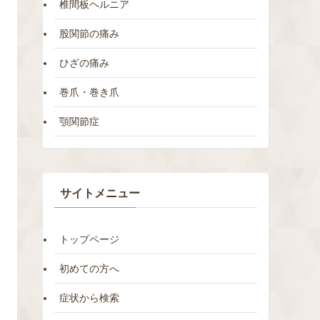
椎間板ヘルニア
股関節の痛み
ひざの痛み
巻爪・巻き爪
顎関節症
サイトメニュー
トップページ
初めての方へ
症状から検索