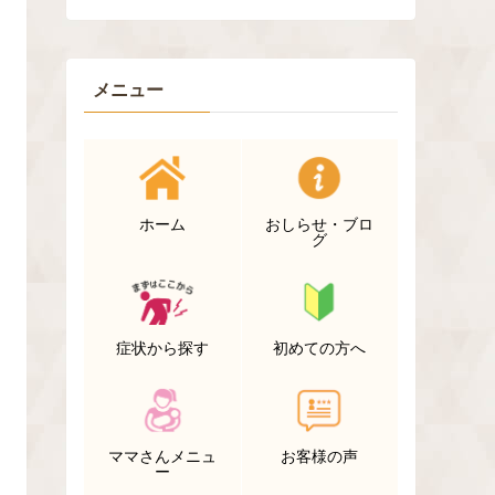
メニュー
ホーム
おしらせ・ブロ
グ
症状から探す
初めての方へ
ママさんメニュ
お客様の声
ー