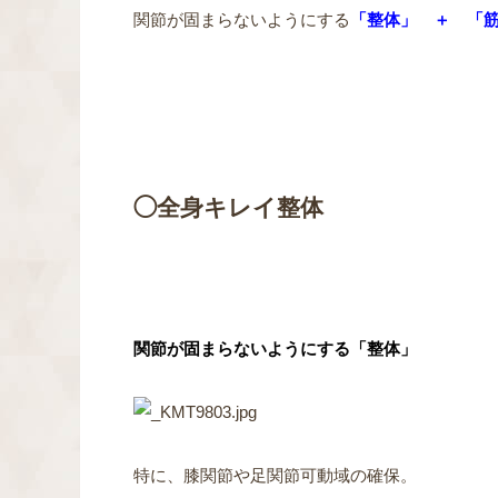
関節が固まらないようにする
「整体」 ＋ 「
◯全身キレイ整体
関節が固まらないようにする
「整体」
特に、膝関節や足関節可動域の確保。