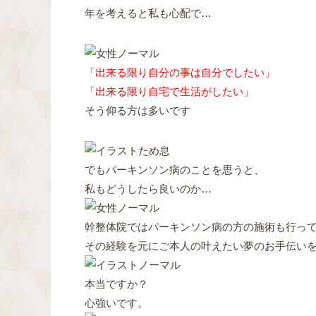
年を考えると私も心配で…
「出来る限り自分の事は自分でしたい」
「出来る限り自宅で生活がしたい」
そう仰る方は多いです
でもパーキンソン病のことを思うと、
私もどうしたら良いのか…
幹整体院ではパーキンソン病の方の施術も行っ
その経験を元にご本人の叶えたい夢のお手伝い
本当ですか？
心強いです。