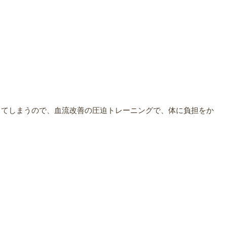
ってしまうので、血流改善の圧迫トレーニングで、体に負担をか