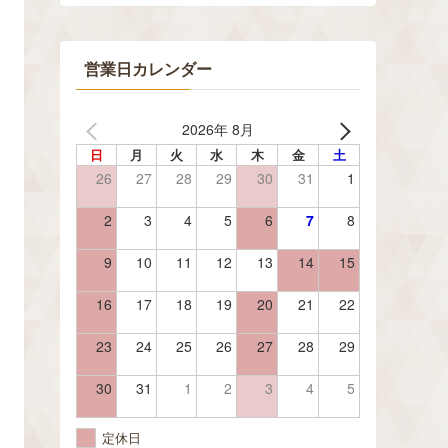
営業日カレンダー
2026年 8月
日
月
火
水
木
金
土
26
27
28
29
30
31
1
2
3
4
5
6
7
8
9
10
11
12
13
14
15
16
17
18
19
20
21
22
23
24
25
26
27
28
29
30
31
1
2
3
4
5
定休日