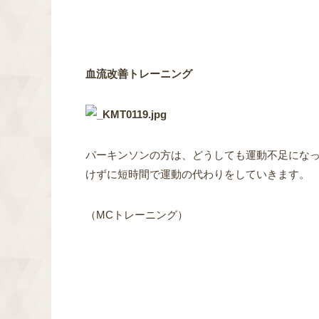
血流改善トレーニング
パーキンソンの方は、どうしても運動不足にな
けずに短時間で運動の代わりをしていきます。
（MCトレーニング）