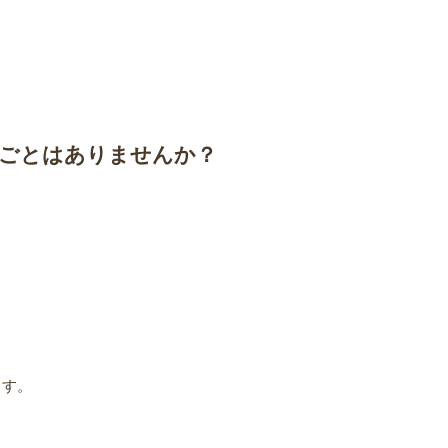
ごとはありませんか？
ます。