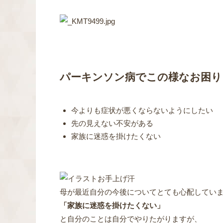
パーキンソン病でこの様なお困り
今よりも症状が悪くならないようにしたい
先の見えない不安がある
家族に迷惑を掛けたくない
母が最近自分の今後についてとても心配してい
「家族に迷惑を掛けたくない」
と自分のことは自分でやりたがりますが、