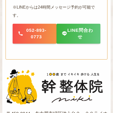
※LINEからは24時間メッセージ予約が可能で
す。
052-893-
LINE問合わ
0773
せ