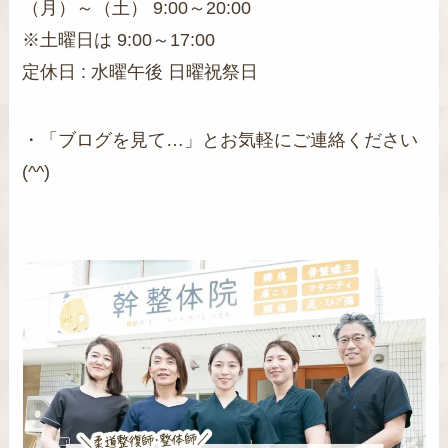
（月）～（土） 9:00～20:00
※土曜日は 9:00～17:00
定休日 : 水曜午後 日曜祝祭日
・「ブログを見て…」とお気軽にご連絡ください
(^^)