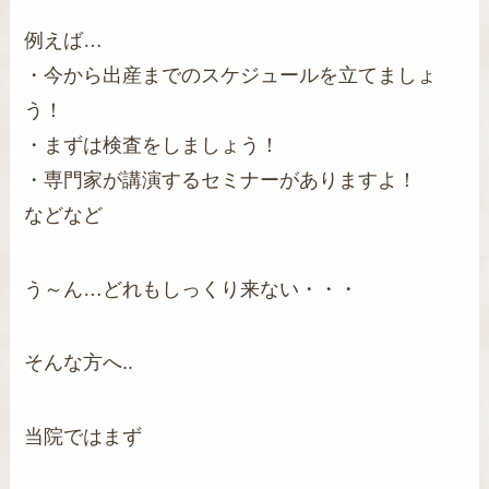
例えば…
・今から出産までのスケジュールを立てましょ
う！
・まずは検査をしましょう！
・専門家が講演するセミナーがありますよ！
などなど
う～ん…どれもしっくり来ない・・・
そんな方へ..
当院ではまず