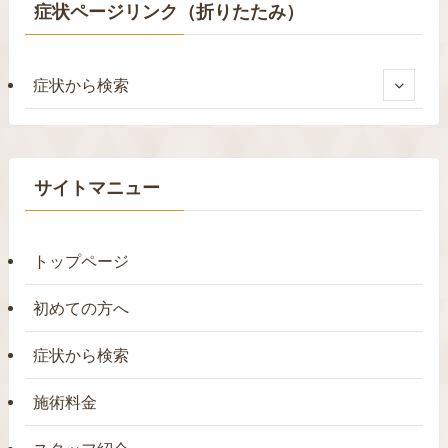
症状ページリンク（折りたたみ）
症状から検索
サイトマニュー
トップページ
初めての方へ
症状から検索
施術料金