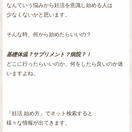
なんていう悩みから妊活を意識し始める人は
少なくないかと思います。
そんな時、何から始めたらいいの？
基礎体温？サプリメント？病院？！
どこに行ったらいいのか、何をしたら良いのか迷
いますよね。
「妊活 始め方」でネット検索すると
様々な情報が出てきます。