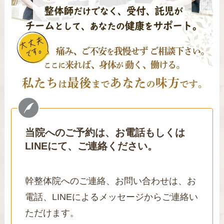
当院へのご予約は、お電話もしくは
LINEにて、ご連絡ください。
幹整体院へのご連絡、お問い合わせは、お
電話、LINEによるメッセージからご連絡い
ただけます。