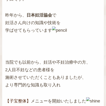
昨年から、
日本妊活協会
で
妊活さん向けの知識や技術を
学ばせてもらっています
当院でも以前から、妊活や不妊治療中の方、
2人目不妊などの患者様を
施術させていただくこともありましたが、
より専門的な知識も取り入れ
【子宝整体】
メニューを開始いたしました