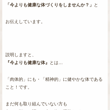
「今よりも健康な体づくりをしませんか？」
と
お伝えしています。
説明しますと、
『今よりも健康な体』
とは…
「肉体的」にも・「精神的」に健やかな体である
こと！です。
まだ何も取り組んでいない方も