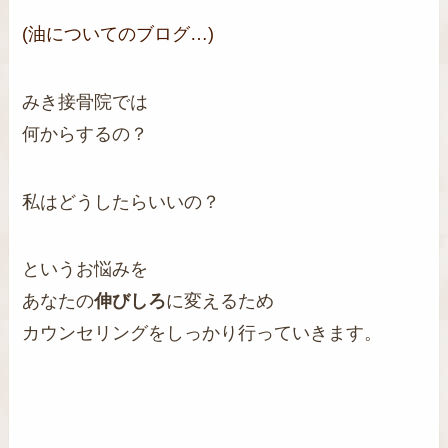
(油についてのブログ…)
みき接骨院では
何からするの？
私はどうしたらいいの？
というお悩みを
あなたの
伸びしろ
に変えるため
カウンセリングをしっかり行っていきます。