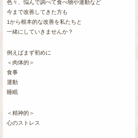
色々、悩んで調べて食べ物や運動など
今まで改善してきた方も
1から根本的な改善を私たちと
一緒にしていきませんか？
例えばまず初めに
＜肉体的＞
食事
運動
睡眠
＜精神的＞
心のストレス