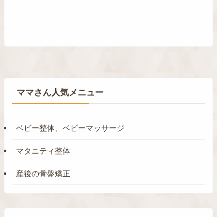
ママさん人気メニュー
ベビー整体、ベビーマッサージ
マタニティ整体
産後の骨盤矯正