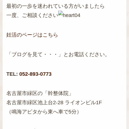
最初の一歩を迷われている方がいましたら
一度、ご相談ください
妊活のページはこちら
「ブログを見て・・・」とお電話ください。
TEL:
052-893-0773
名古屋市緑区の「幹整体院」
名古屋市緑区池上台2-28 ライオンビル1F
（鳴海アピタから東へ車で5分）