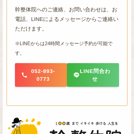
幹整体院へのご連絡、お問い合わせは、お
電話、LINEによるメッセージからご連絡い
ただけます。
※LINEからは24時間メッセージ予約が可能で
す。
052-893-
LINE問合わ
0773
せ