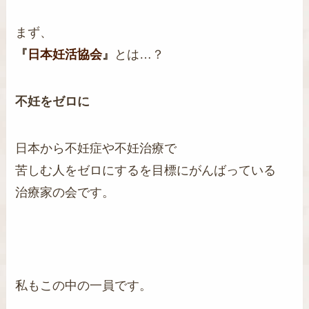
まず、
『
日本妊活協会
』
とは…？
不妊をゼロに
日本から不妊症や不妊治療で
苦しむ人をゼロにするを目標にがんばっている
治療家の会です。
私もこの中の一員です。