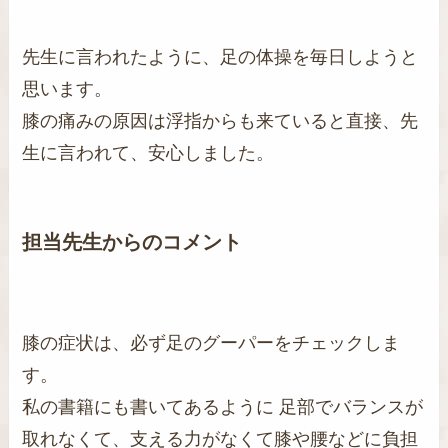
先生に言われたように、足の体操を毎日しようと
思います。
膝の痛みの原因は浮指からも来ていると直接、先
生に言われて、安心しました。
担当先生からのコメント
膝の症状は、必ず足のグーパーをチェックしま
す。
私の書籍にも書いてあるように 足部でバランスが
取れなくて、支える力がなくて膝や腰などに負担