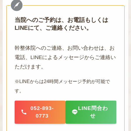
当院へのご予約は、お電話もしくは
LINEにて、ご連絡ください。
幹整体院へのご連絡、お問い合わせは、お
電話、LINEによるメッセージからご連絡い
ただけます。
※LINEからは24時間メッセージ予約が可能で
す。
052-893-
LINE問合わ
0773
せ