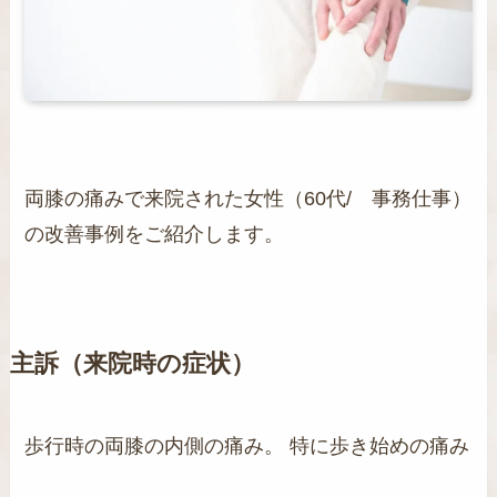
両膝の痛みで来院された女性（60代/ 事務仕事）
の改善事例をご紹介します。
主訴（来院時の症状）
歩行時の両膝の内側の痛み。 特に歩き始めの痛み