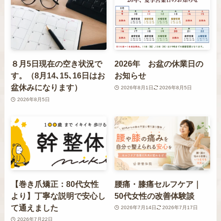
８月5日現在の空き状況で
2026年 お盆の休業日の
す。（8月14､15､16日はお
お知らせ
盆休みになります）
2026年8月1日
2026年8月5日
2026年8月5日
【巻き爪矯正：80代女性
腰痛・膝痛セルフケア｜
より】丁寧な説明で安心し
50代女性の改善体験談
て通えました
2026年7月14日
2026年7月17日
2026年7月22日