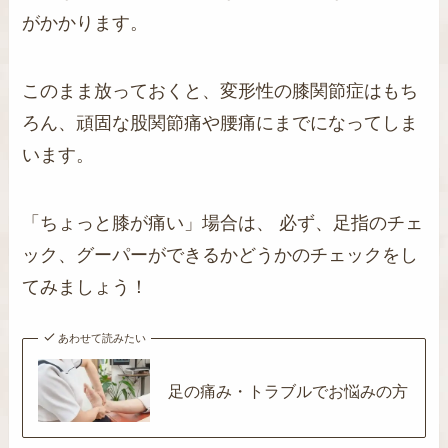
がかかります。
このまま放っておくと、変形性の膝関節症はもち
ろん、頑固な股関節痛や腰痛にまでになってしま
います。
「ちょっと膝が痛い」場合は、 必ず、足指のチェ
ック、グーパーができるかどうかのチェックをし
てみましょう！
あわせて読みたい
足の痛み・トラブルでお悩みの方