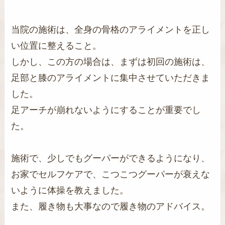
当院の施術は、全身の骨格のアライメントを正し
い位置に整えること。
しかし、この方の場合は、まずは初回の施術は、
足部と膝のアライメントに集中させていただきま
した。
足アーチが崩れないようにすることが重要でし
た。
施術で、少しでもグーパーができるようになり、
お家でセルフケアで、こつこつグーパーが衰えな
いように体操を教えました。
また、履き物も大事なので履き物のアドバイス。