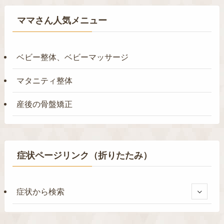
ママさん人気メニュー
ベビー整体、ベビーマッサージ
マタニティ整体
産後の骨盤矯正
症状ページリンク（折りたたみ）
症状から検索