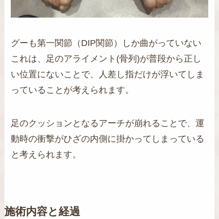
グーも第一関節（DIP関節）しか曲がっていない
これは、足のアライメント(骨列)が普段から正し
い位置にないことで、人差し指だけが浮いてしま
っていることが考えられます。
足のクッションとなるアーチが崩れることで、運
動時の衝撃がひざの内側に掛かってしまっている
と考えられます。
施術内容と経過