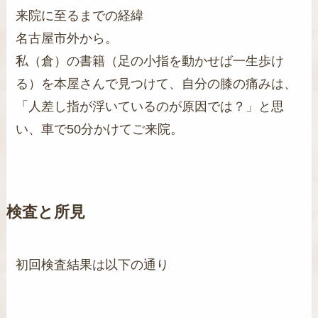
来院に至るまでの経緯
名古屋市外から。
私（倉）の書籍（足の小指を動かせば一生歩け
る）を本屋さんで見つけて、自分の膝の痛みは、
「人差し指が浮いているのが原因では？」と思
い、車で50分かけてご来院。
検査と所見
初回検査結果は以下の通り