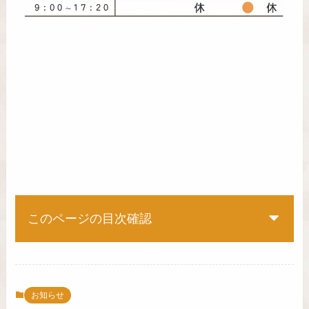
このページの目次確認
お知らせ