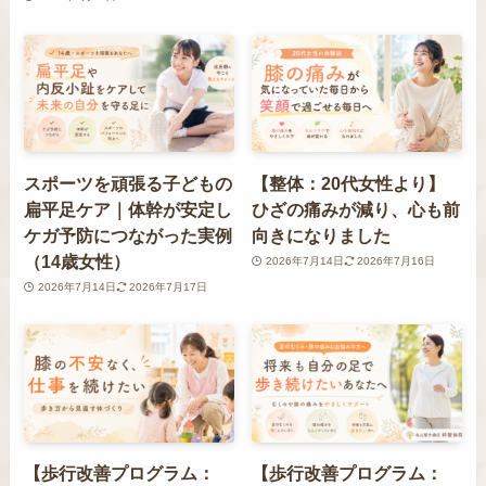
スポーツを頑張る子どもの
【整体：20代女性より】
扁平足ケア｜体幹が安定し
ひざの痛みが減り、心も前
ケガ予防につながった実例
向きになりました
（14歳女性）
2026年7月14日
2026年7月16日
2026年7月14日
2026年7月17日
【歩行改善プログラム：
【歩行改善プログラム：