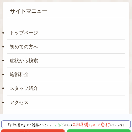
サイトマニュー
トップページ
初めての方へ
症状から検索
施術料金
スタッフ紹介
アクセス