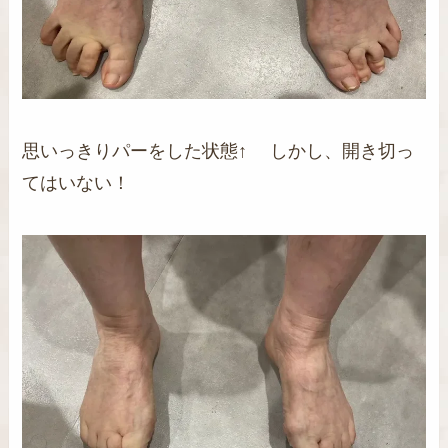
思いっきりパーをした状態↑ しかし、開き切っ
てはいない！