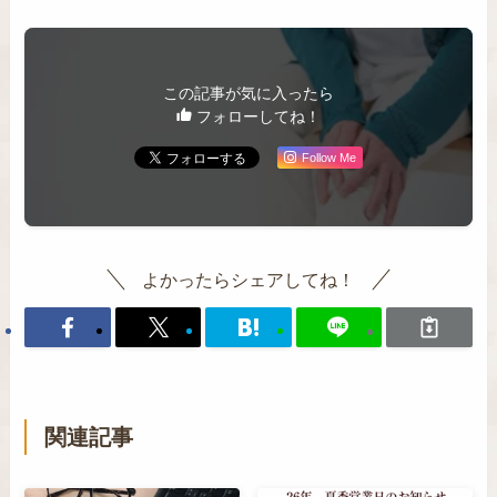
この記事が気に入ったら
フォローしてね！
Follow Me
よかったらシェアしてね！
関連記事