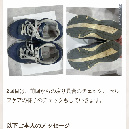
2回目は、前回からの戻り具合のチェック、 セル
フケアの様子のチェックもしていきます。
以下ご本人のメッセージ