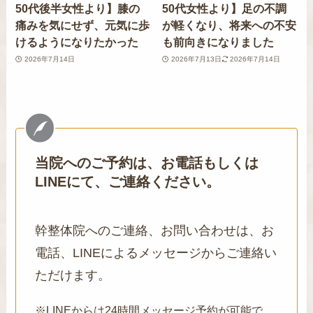
50代後半女性より】膝の
50代女性より】足の不調
痛みを気にせず、元気に歩
が軽くなり、将来への不安
けるようになりたかった
も前向きになりました
2026年7月14日
2026年7月13日
2026年7月14日
当院へのご予約は、お電話もしくは
LINEにて、ご連絡ください。
幹整体院へのご連絡、お問い合わせは、お
電話、LINEによるメッセージからご連絡い
ただけます。
※LINEからは24時間メッセージ予約が可能で