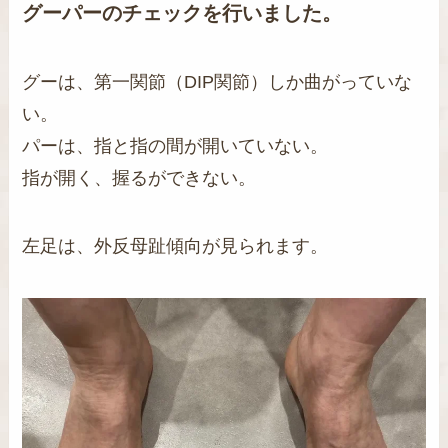
グーパーのチェックを行いました。
グーは、第一関節（DIP関節）しか曲がっていな
い。
パーは、指と指の間が開いていない。
指が開く、握るができない。
左足は、外反母趾傾向が見られます。