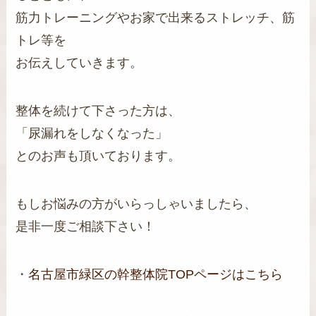
筋力トレーニングやお家で出来るストレッチ、筋
トレ等を
お伝えしていきます。
整体を続けて下さった方は、
「尿漏れをしなくなった」
とのお声も頂いております。
もしお悩みの方がいらっしゃいましたら、
是非一度ご相談下さい！
・
名古屋市緑区の幹整体院TOPページはこちら