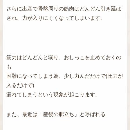
さらに出産で骨盤周りの筋肉はどんどん引き延ば
され、力が入りにくくなってしまいます。
筋力はどんどんと弱り、おしっこを止めておくの
も
困難になってしまう為、少し力んだだけで(圧力が
入るだけで)
漏れてしまうという現象が起こります。
また、最近は「産後の肥立ち」と呼ばれる