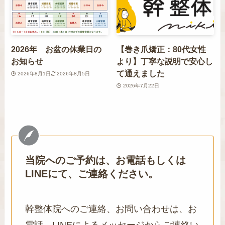
2026年 お盆の休業日の
【巻き爪矯正：80代女性
お知らせ
より】丁寧な説明で安心し
て通えました
2026年8月1日
2026年8月5日
2026年7月22日
当院へのご予約は、お電話もしくは
LINEにて、ご連絡ください。
幹整体院へのご連絡、お問い合わせは、お
電話、LINEによるメッセージからご連絡い