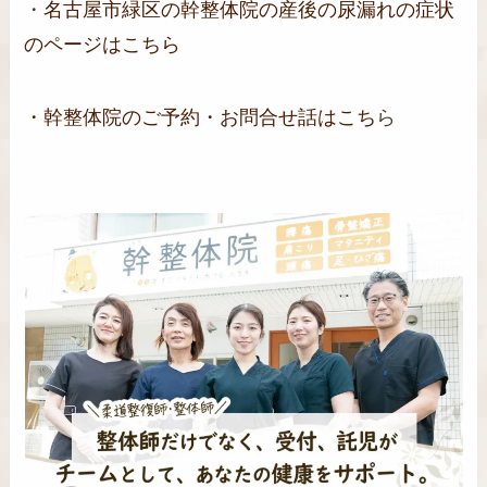
・
名古屋市緑区の幹整体院の産後の尿漏れの症状
のページはこちら
・
幹整体院のご予約・お問合せ話はこち
ら