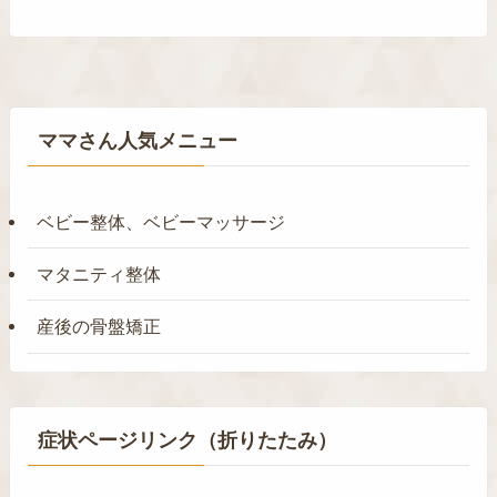
ママさん人気メニュー
ベビー整体、ベビーマッサージ
マタニティ整体
産後の骨盤矯正
症状ページリンク（折りたたみ）