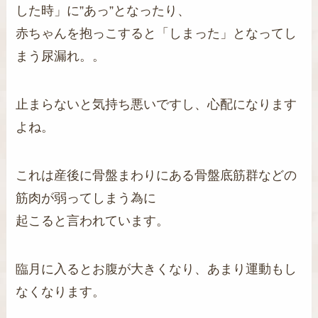
した時」に”あっ”となったり、
赤ちゃんを抱っこすると「しまった」となってし
まう尿漏れ。。
止まらないと気持ち悪いですし、心配になります
よね。
これは産後に骨盤まわりにある骨盤底筋群などの
筋肉が弱ってしまう為に
起こると言われています。
臨月に入るとお腹が大きくなり、あまり運動もし
なくなります。