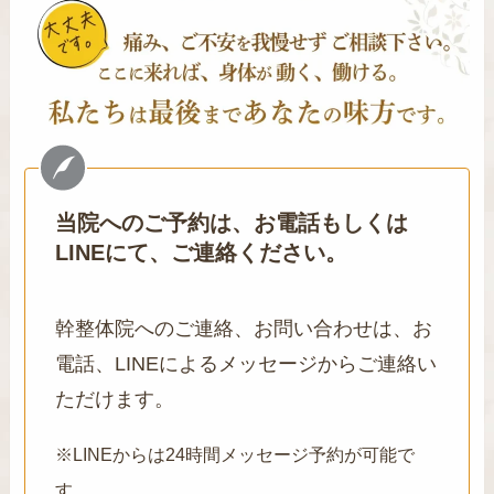
当院へのご予約は、お電話もしくは
LINEにて、ご連絡ください。
幹整体院へのご連絡、お問い合わせは、お
電話、LINEによるメッセージからご連絡い
ただけます。
※LINEからは24時間メッセージ予約が可能で
す。