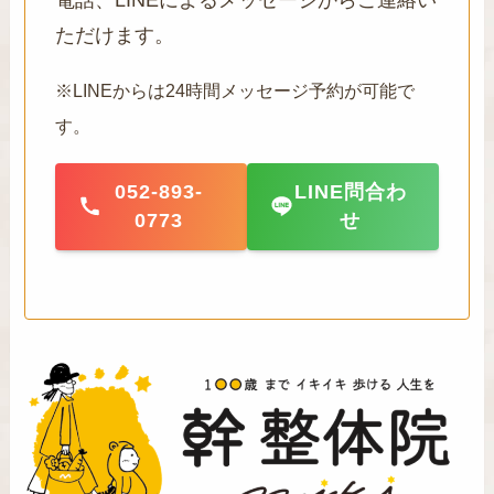
ただけます。
※LINEからは24時間メッセージ予約が可能で
す。
052-893-
LINE問合わ
0773
せ