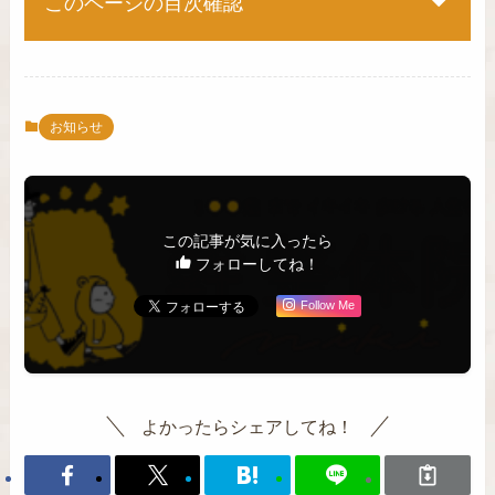
このページの目次確認
お知らせ
この記事が気に入ったら
フォローしてね！
Follow Me
よかったらシェアしてね！