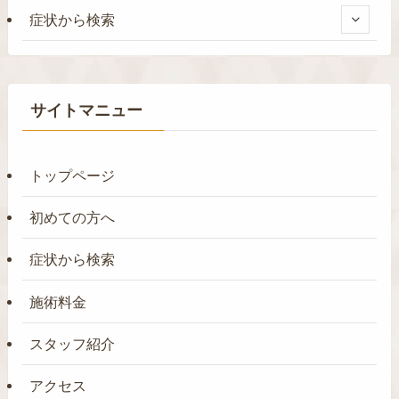
症状から検索
サイトマニュー
トップページ
初めての方へ
症状から検索
施術料金
スタッフ紹介
アクセス