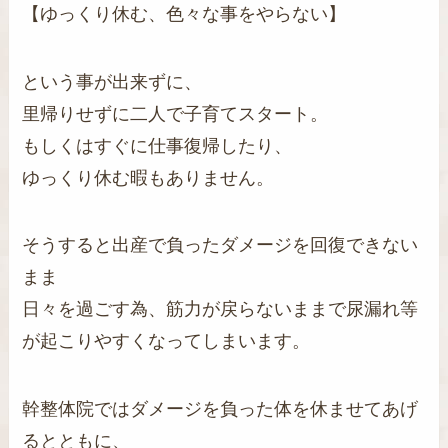
【ゆっくり休む、色々な事をやらない】
という事が出来ずに、
里帰りせずに二人で子育てスタート。
もしくはすぐに仕事復帰したり、
ゆっくり休む暇もありません。
そうすると出産で負ったダメージを回復できない
まま
日々を過ごす為、筋力が戻らないままで尿漏れ等
が起こりやすくなってしまいます。
幹整体院ではダメージを負った体を休ませてあげ
るとともに、