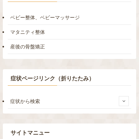
ベビー整体、ベビーマッサージ
マタニティ整体
産後の骨盤矯正
症状ページリンク（折りたたみ）
症状から検索
サイトマニュー