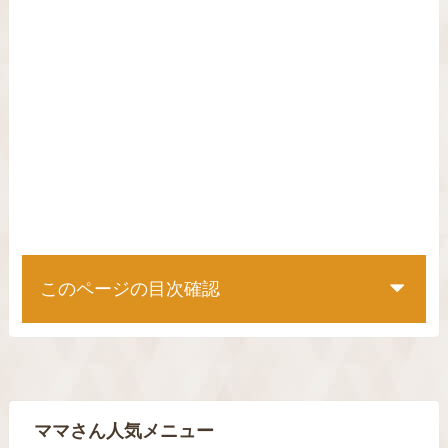
このページの目次確認
ママさん人気メニュー