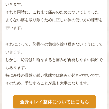
いきます。
それと同時に、これまで痛みのためについてしまった
よくない癖を取り除くために正しい体の使い方の練習を
行います。
それによって、恥骨への負担を繰り返さないようにして
いきます。
しかし、恥骨は油断をすると痛みが再発しやすい箇所で
もあります。
特に産後の骨盤が緩い状態では痛みが起きやすいです。
そのため、予防することが最も大事になります。
全身キレイ整体についてはこちら