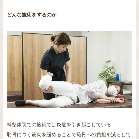
どんな施術をするのか
幹整体院での施術では炎症を引き起こしている
恥骨につく筋肉を緩めることで恥骨への負担を減らして