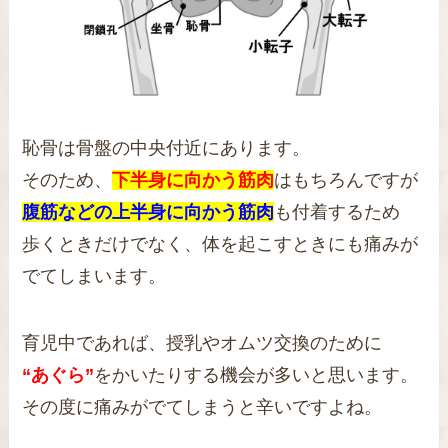
恥骨は骨盤の中央付近にあります。
そのため、
下半身に向かう筋肉
はもちろんですが
腹筋などの上半身に向かう筋肉
も付着するため
歩くときだけでなく、体を起こすときにも痛みが
でてしまいます。
育児中であれば、授乳やオムツ交換のために
“あぐら”
をかいたりする機会が多いと思います。
その度に痛みがでてしまうと辛いですよね。