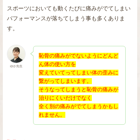
スポーツにおいても動くたびに痛みがでてしまい
パフォーマンスが落ちてしまう事も多くありま
す。
恥
骨の痛みがでないようにどんど
ん体の使い方を
ゆか先生
変えていてってしまい体の歪みに
繋がってしまいます。
そうなってしまうと恥骨の痛みが
治りにくいだけでなく
全く別の痛みがでてしまうかもし
れません。