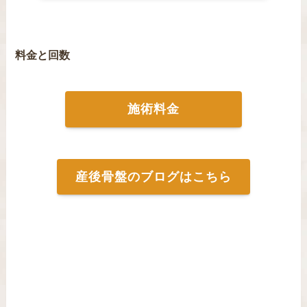
料金と回数
施術料金
産後骨盤のブログはこちら