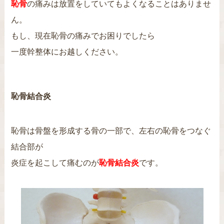
恥骨
の痛みは放置をしていてもよくなることはありませ
ん。
もし、現在恥骨の痛みでお困りでしたら
一度幹整体にお越しください。
恥骨結合炎
恥骨は骨盤を形成する骨の一部で、左右の恥骨をつなぐ
結合部が
炎症を起こして痛むのが
恥骨結合炎
です。