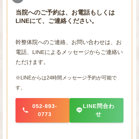
当院へのご予約は、お電話もしくは
LINEにて、ご連絡ください。
幹整体院へのご連絡、お問い合わせは、お
電話、LINEによるメッセージからご連絡い
ただけます。
※LINEからは24時間メッセージ予約が可能で
す。
052-893-
LINE問合わ
0773
せ