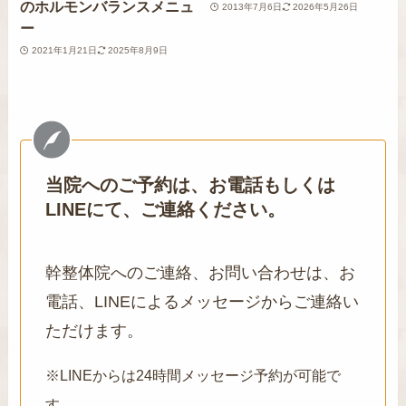
のホルモンバランスメニュ
2013年7月6日
2026年5月26日
ー
2021年1月21日
2025年8月9日
当院へのご予約は、お電話もしくは
LINEにて、ご連絡ください。
幹整体院へのご連絡、お問い合わせは、お
電話、LINEによるメッセージからご連絡い
ただけます。
※LINEからは24時間メッセージ予約が可能で
す。