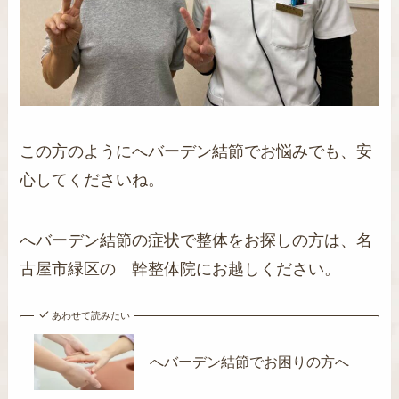
この方のようにへバーデン結節でお悩みでも、安
心してくださいね。
へバーデン結節の症状で整体をお探しの方は、名
古屋市緑区の 幹整体院にお越しください。
あわせて読みたい
へバーデン結節でお困りの方へ