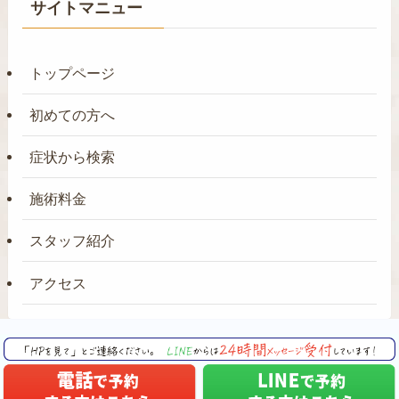
サイトマニュー
トップページ
初めての方へ
症状から検索
施術料金
スタッフ紹介
アクセス