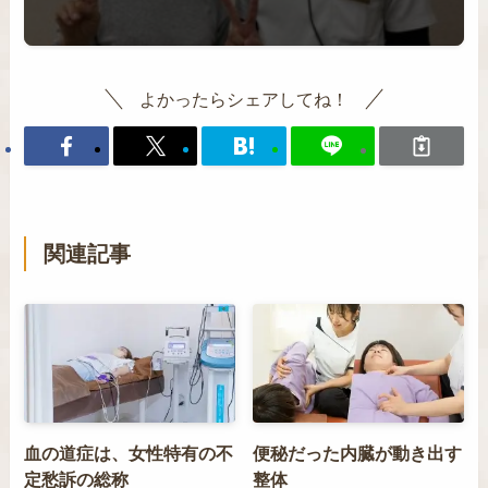
よかったらシェアしてね！
関連記事
血の道症は、女性特有の不
便秘だった内臓が動き出す
定愁訴の総称
整体