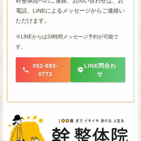
幹整体院へのご連絡、お問い合わせは、お
電話、LINEによるメッセージからご連絡い
ただけます。
※LINEからは24時間メッセージ予約が可能で
す。
052-893-
LINE問合わ
0773
せ