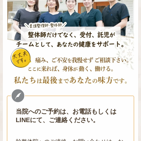
当院へのご予約は、お電話もしくは
LINEにて、ご連絡ください。