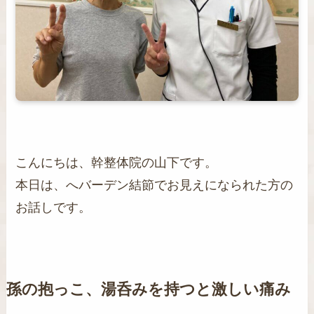
こんにちは、幹整体院の山下です。
本日は、へバーデン結節でお見えになられた方の
お話しです。
孫の抱っこ、湯呑みを持つと激しい痛み