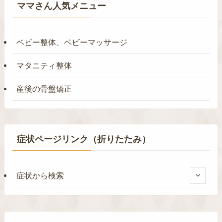
ママさん人気メニュー
ベビー整体、ベビーマッサージ
マタニティ整体
産後の骨盤矯正
症状ページリンク（折りたたみ）
症状から検索