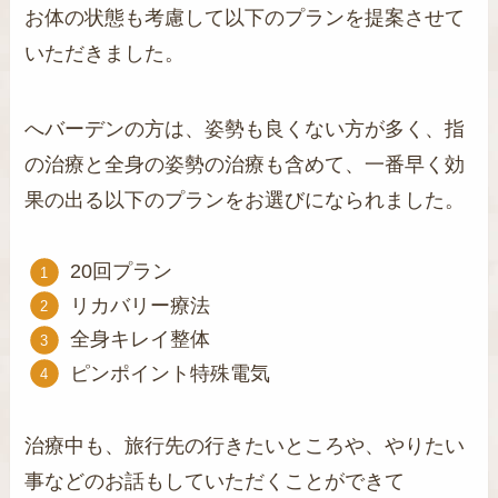
お体の状態も考慮して以下のプランを提案させて
いただきました。
へバーデンの方は、姿勢も良くない方が多く、指
の治療と全身の姿勢の治療も含めて、一番早く効
果の出る以下のプランをお選びになられました。
20回プラン
リカバリー療法
全身キレイ整体
ピンポイント特殊電気
治療中も、旅行先の行きたいところや、やりたい
事などのお話もしていただくことができて