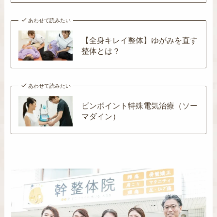
あわせて読みたい
【全身キレイ整体】ゆがみを直す
整体とは？
あわせて読みたい
ピンポイント特殊電気治療（ソー
マダイン）