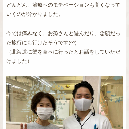
どんどん、治療へのモチベーションも高くなって
いくのが分かりました。
今では痛みなく、お孫さんと遊んだり、念願だっ
た旅行にも行けたそうです(^^)
（北海道に蟹を食べに行ったとお話をしていただ
けました）