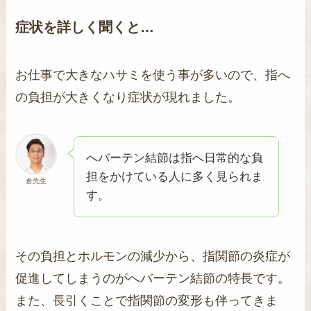
症状を詳しく聞くと…
お仕事で大きなハサミを使う事が多いので、指へ
の負担が大きくなり症状が現れました。
へバーテン結節は指へ日常的な負
担をかけている人に多く見られま
倉先生
す。
その負担とホルモンの減少から、指関節の炎症が
促進してしまうのがへバーテン結節の特長です。
また、長引くことで指関節の変形も伴ってきま