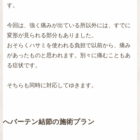
す。
今回は、強く痛みが出ている所以外には、すでに
変形が見られる部分もありました。
おそらくハサミを使われる負担で以前から、痛み
があったものと思われます。別々に痛むこともあ
る症状です。
そちらも同時に対応してゆきます。
へバーテン結節の施術プラン