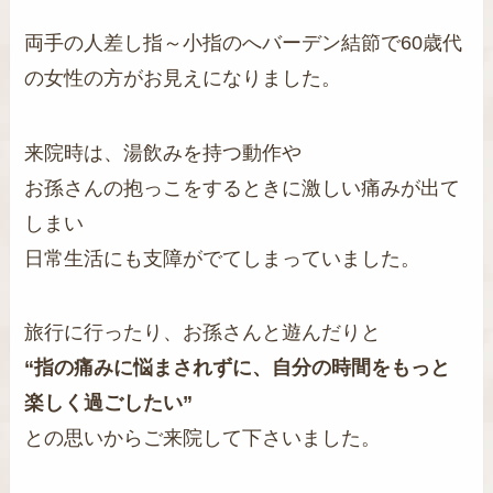
両手の人差し指～小指のへバーデン結節で60歳代
の女性の方がお見えになりました。
来院時は、湯飲みを持つ動作や
お孫さんの抱っこをするときに激しい痛みが出て
しまい
日常生活にも支障がでてしまっていました。
旅行に行ったり、お孫さんと遊んだりと
“指の痛みに悩まされずに、自分の時間をもっと
楽しく過ごしたい”
との思いからご来院して下さいました。