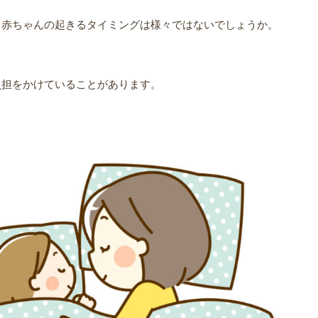
、
赤ちゃんの起きるタイミングは様々ではないでしょうか。
負担をかけていることがあります。