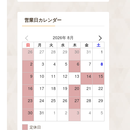
営業日カレンダー
2026年 8月
日
月
火
水
木
金
土
26
27
28
29
30
31
1
2
3
4
5
6
7
8
9
10
11
12
13
14
15
16
17
18
19
20
21
22
23
24
25
26
27
28
29
30
31
1
2
3
4
5
定休日