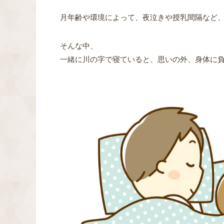
月年齢や環境によって、夜泣きや授乳間隔など
そんな中、
一緒に川の字で寝ていると、
思いの外、身体に