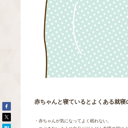
赤ちゃんと寝ているとよくある就寝
・赤ちゃんが気になってよく眠れない。