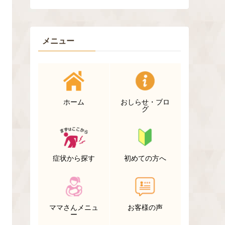
メニュー
ホーム
おしらせ・ブロ
グ
症状から探す
初めての方へ
ママさんメニュ
お客様の声
ー