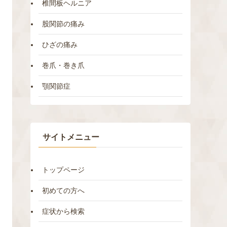
椎間板ヘルニア
股関節の痛み
ひざの痛み
巻爪・巻き爪
顎関節症
サイトメニュー
トップページ
初めての方へ
症状から検索