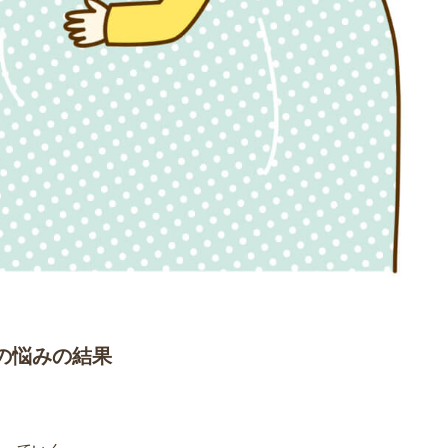
の悩みの結果