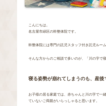
こんにちは。
名古屋市緑区の幹整体院です。
幹整体院には専門の託児スタッフ付き託児ルー
そんな方からのご相談で多いのが、
「川の字で
寝る姿勢が崩れてしまうのも、産後
お子様の居る家庭では、
赤ちゃんと川の字で一
ていないご両親がいらっしゃると思います。