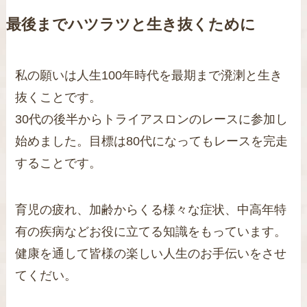
最後までハツラツと生き抜くために
私の願いは人生100年時代を最期まで溌溂と生き
抜くことです。
30代の後半からトライアスロンのレースに参加し
始めました。目標は80代になってもレースを完走
することです。
育児の疲れ、加齢からくる様々な症状、中高年特
有の疾病などお役に立てる知識をもっています。
健康を通して皆様の楽しい人生のお手伝いをさせ
てくだい。