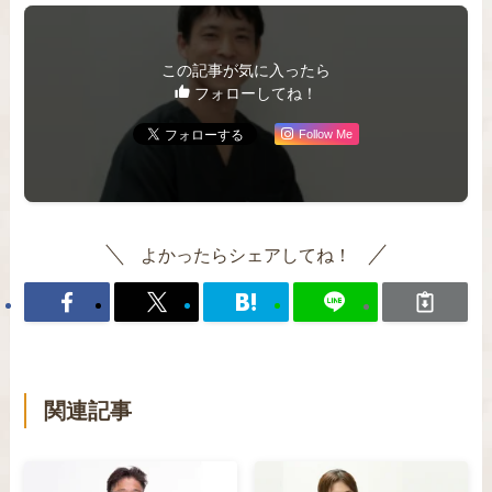
この記事が気に入ったら
フォローしてね！
Follow Me
よかったらシェアしてね！
関連記事