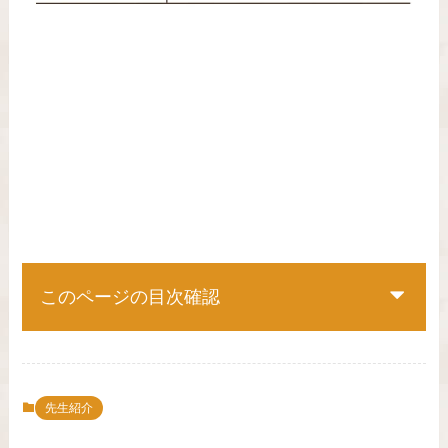
このページの目次確認
先生紹介