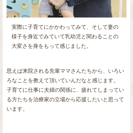
実際に子育てにかかわってみて、そして妻の
様子を身近でみていて乳幼児と関わることの
大変さを身をもって感じました。
思えば来院される先輩ママさんたちから、いろい
ろなことを教えて頂いていんだなと感じます。
子育てに仕事に夫婦の関係に、疲れてしまってい
る方たちを治療家の立場から応援したいと思って
います。