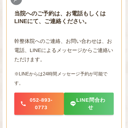
当院へのご予約は、お電話もしくは
LINEにて、ご連絡ください。
幹整体院へのご連絡、お問い合わせは、お
電話、LINEによるメッセージからご連絡い
ただけます。
※LINEからは24時間メッセージ予約が可能で
す。
052-893-
LINE問合わ
0773
せ