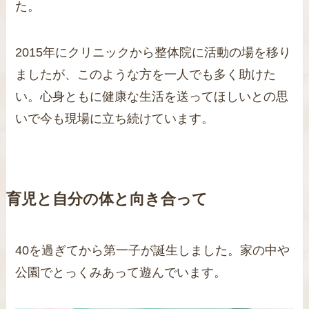
た。
2015年にクリニックから整体院に活動の場を移り
ましたが、このような方を一人でも多く助けた
い。心身ともに健康な生活を送ってほしいとの思
いで今も現場に立ち続けています。
育児と自分の体と向き合って
40を過ぎてから第一子が誕生しました。家の中や
公園でとっくみあって遊んでいます。