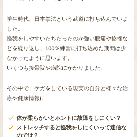
学生時代、日本拳法という武道に打ち込んでいま
した。
怪我をしやすいたちだったのか強い腰痛や捻挫な
どを繰り返し、100％練習に打ち込めた期間は少
なかったように思います。
いくつも接骨院や病院にかかりました。
その中で、ケガをしている現実の自分と様々な治
療や健康情報に
体が柔らかいとホントに故障をしにくい？
ストレッチすると怪我をしにくいって迷信な
のでは？