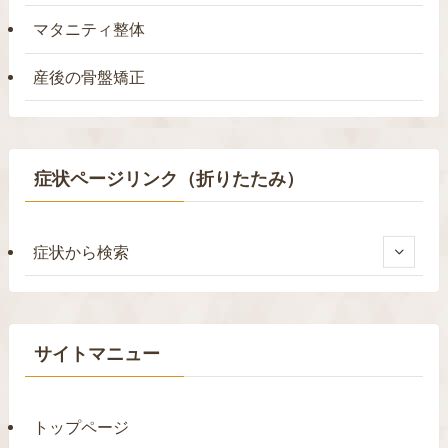
マタニティ整体
産後の骨盤矯正
症状ページリンク（折りたたみ）
症状から検索
サイトマニュー
トップページ