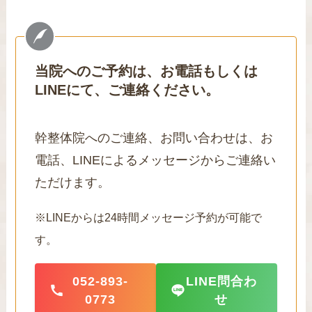
当院へのご予約は、お電話もしくは
LINEにて、ご連絡ください。
幹整体院へのご連絡、お問い合わせは、お
電話、LINEによるメッセージからご連絡い
ただけます。
※LINEからは24時間メッセージ予約が可能で
す。
052-893-
LINE問合わ
0773
せ