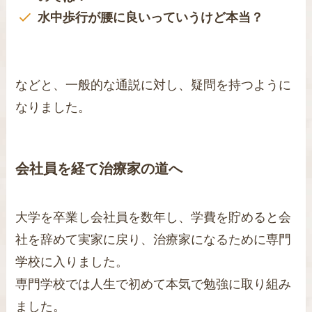
水中歩行が腰に良いっていうけど本当？
などと、一般的な通説に対し、疑問を持つように
なりました。
会社員を経て治療家の道へ
大学を卒業し会社員を数年し、学費を貯めると会
社を辞めて実家に戻り、治療家になるために専門
学校に入りました。
専門学校では人生で初めて本気で勉強に取り組み
ました。