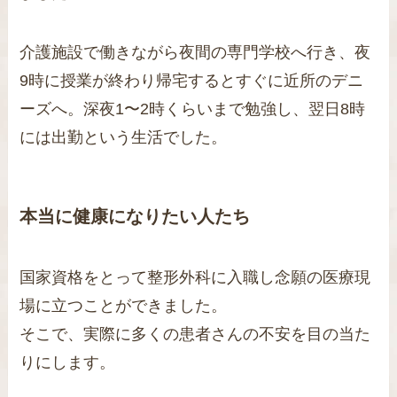
介護施設で働きながら夜間の専門学校へ行き、夜
9時に授業が終わり帰宅するとすぐに近所のデニ
ーズへ。深夜1〜2時くらいまで勉強し、翌日8時
には出勤という生活でした。
本当に健康になりたい人たち
国家資格をとって整形外科に入職し念願の医療現
場に立つことができました。
そこで、実際に多くの患者さんの不安を目の当た
りにします。