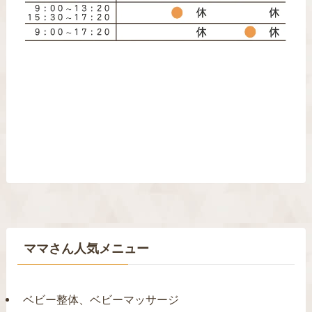
ママさん人気メニュー
ベビー整体、ベビーマッサージ