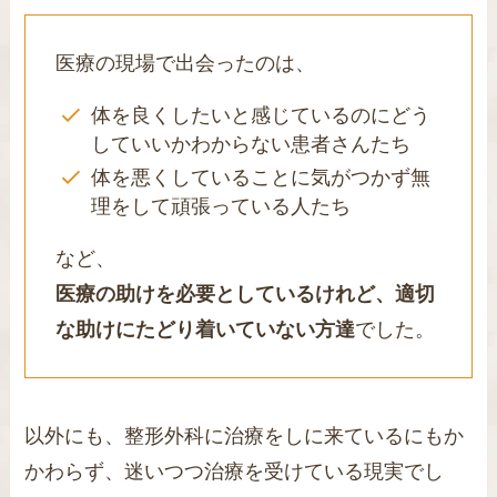
医療の現場で出会ったのは、
体を良くしたいと感じているのにどう
していいかわからない患者さんたち
体を悪くしていることに気がつかず無
理をして頑張っている人たち
など、
医療の助けを必要としているけれど、適切
な助けにたどり着いていない方達
でした。
以外にも、整形外科に治療をしに来ているにもか
かわらず、迷いつつ治療を受けている現実でし