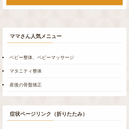
ママさん人気メニュー
ベビー整体、ベビーマッサージ
マタニティ整体
産後の骨盤矯正
症状ページリンク（折りたたみ）