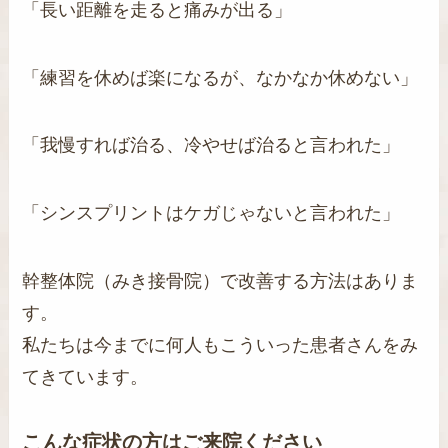
「長い距離を走ると痛みが出る」
「練習を休めば楽になるが、なかなか休めない」
「我慢すれば治る、冷やせば治ると言われた」
「シンスプリントはケガじゃないと言われた」
幹整体院（みき接骨院）で改善する方法はありま
す。
私たちは今までに何人もこういった患者さんをみ
てきています。
こんな症状の方はご来院ください