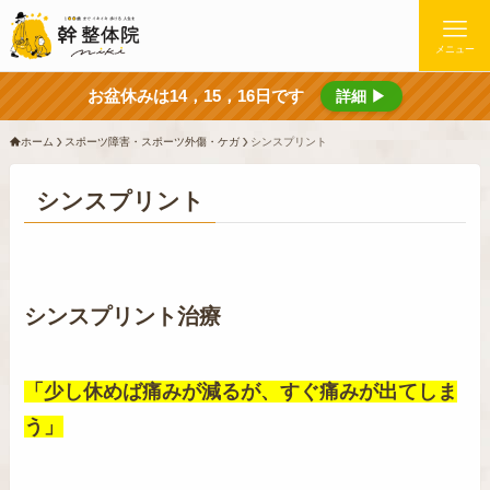
メニュー
お盆休みは14，15，16日です
詳細 ▶
ホーム
スポーツ障害・スポーツ外傷・ケガ
シンスプリント
シンスプリント
シンスプリント治療
「少し休めば痛みが減るが、すぐ痛みが出てしま
う」