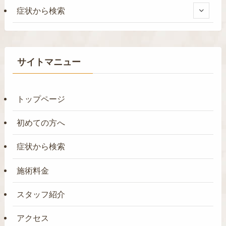
症状から検索
サイトマニュー
トップページ
初めての方へ
症状から検索
施術料金
スタッフ紹介
アクセス