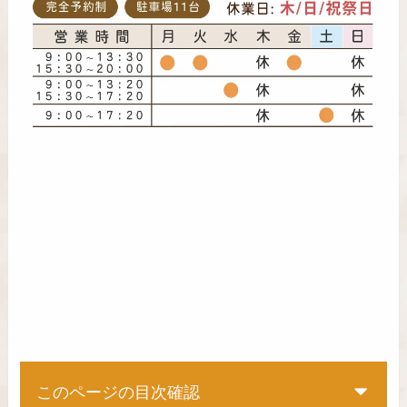
このページの目次確認