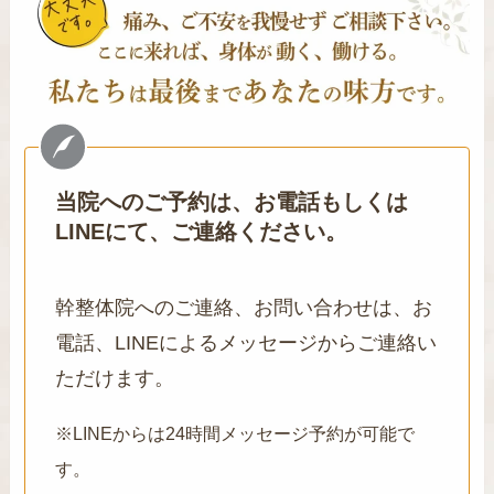
当院へのご予約は、お電話もしくは
LINEにて、ご連絡ください。
幹整体院へのご連絡、お問い合わせは、お
電話、LINEによるメッセージからご連絡い
ただけます。
※LINEからは24時間メッセージ予約が可能で
す。