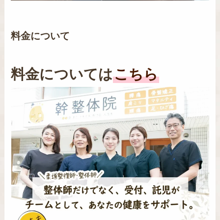
料金について
料金については
こちら