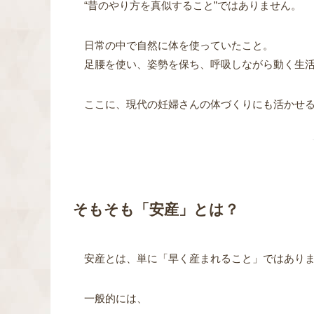
“昔のやり方を真似すること”ではありません。
日常の中で自然に体を使っていたこと。
足腰を使い、姿勢を保ち、呼吸しながら動く生
ここに、現代の妊婦さんの体づくりにも活かせ
そもそも「安産」とは？
安産とは、単に「早く産まれること」ではあり
一般的には、