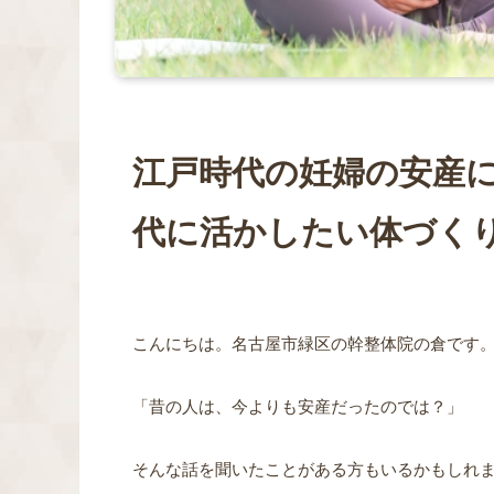
江戸時代の妊婦の安産
代に活かしたい体づく
こんにちは。名古屋市緑区の幹整体院の倉です
「昔の人は、今よりも安産だったのでは？」
そんな話を聞いたことがある方もいるかもしれ