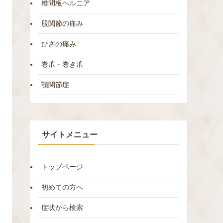
椎間板ヘルニア
股関節の痛み
ひざの痛み
巻爪・巻き爪
顎関節症
サイトメニュー
トップページ
初めての方へ
症状から検索