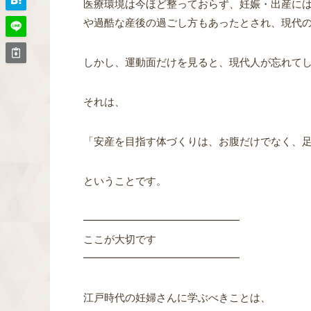
医療環境は今ほど整っておらず、妊娠・出産に
や過酷な産後の過ごし方もあったとされ、現代
しかし、運動面だけを見ると、現代人が忘れて
それは、
「安産を目指す体づくりは、お腹だけでなく、
ということです。
━━━━━━━━━━━━━━━
ここが大切です
━━━━━━━━━━━━━━━
江戸時代の妊婦さんに学ぶべきことは、