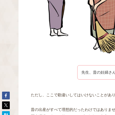
先生、昔の妊婦さ
ただし、ここで勘違いしてはいけないことがあ
昔の出産がすべて理想的だったわけではありま