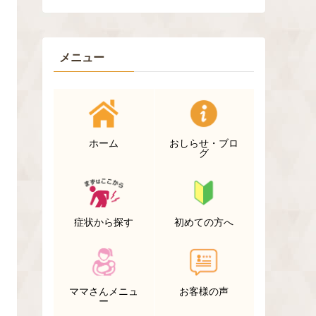
メニュー
ホーム
おしらせ・ブロ
グ
症状から探す
初めての方へ
ママさんメニュ
お客様の声
ー