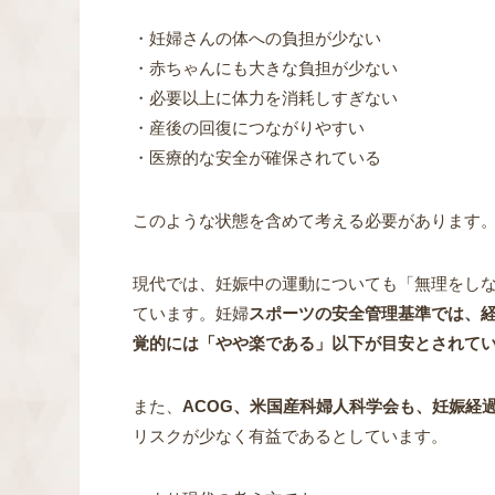
・妊婦さんの体への負担が少ない
・赤ちゃんにも大きな負担が少ない
・必要以上に体力を消耗しすぎない
・産後の回復につながりやすい
・医療的な安全が確保されている
このような状態を含めて考える必要があります
現代では、妊娠中の運動についても「無理をし
ています。妊婦
スポーツの安全管理基準では、経
覚的には「やや楽である」以下が目安とされて
また、
ACOG、米国産科婦人科学会も、妊娠経
リスクが少なく有益であるとしています。