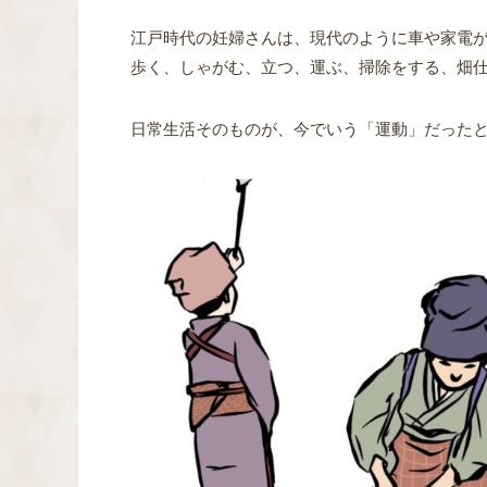
江戸時代の妊婦さんは、現代のように車や家電
歩く、しゃがむ、立つ、運ぶ、掃除をする、畑
日常生活そのものが、今でいう「運動」だった