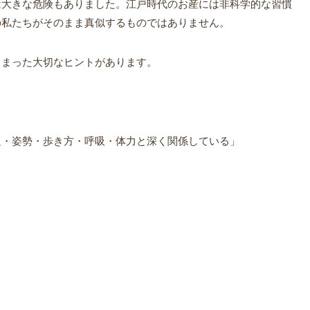
は大きな危険もありました。江戸時代のお産には非科学的な習慣
の私たちがそのまま真似するものではありません。
しまった大切なヒントがあります。
足・姿勢・歩き方・呼吸・体力と深く関係している」