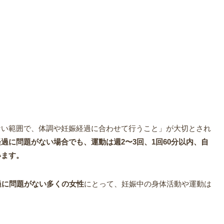
。
ない範囲で、体調や妊娠経過に合わせて行うこと」が大切とされ
過に問題がない場合でも、運動は週2〜3回、1回60分以内、自
います。
過に問題がない多くの女性
にとって、妊娠中の身体活動や運動は