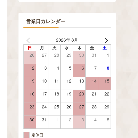
営業日カレンダー
2026年 8月
日
月
火
水
木
金
土
26
27
28
29
30
31
1
2
3
4
5
6
7
8
9
10
11
12
13
14
15
16
17
18
19
20
21
22
23
24
25
26
27
28
29
30
31
1
2
3
4
5
定休日