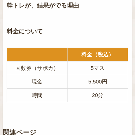
幹トレが、結果がでる理由
料金について
料金（税込）
回数券（サポカ）
5マス
現金
5,500円
時間
20分
関連ページ