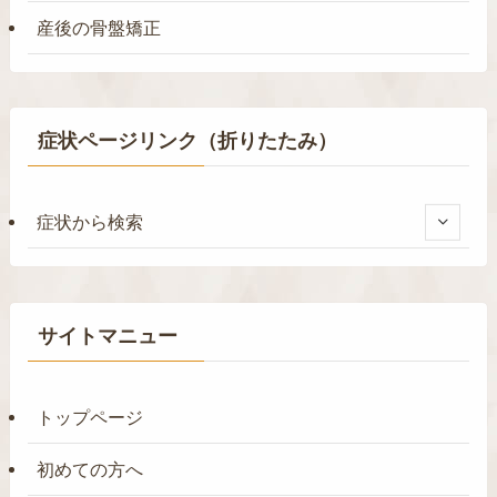
産後の骨盤矯正
症状ページリンク（折りたたみ）
症状から検索
サイトマニュー
トップページ
初めての方へ