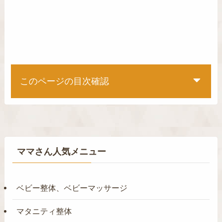
このページの目次確認
ママさん人気メニュー
ベビー整体、ベビーマッサージ
マタニティ整体