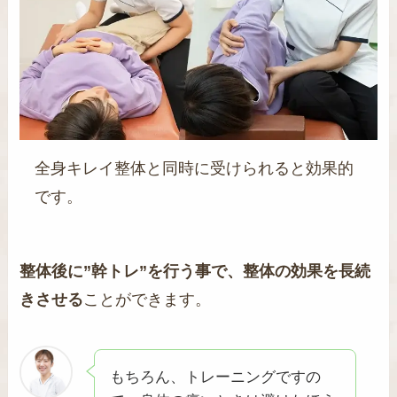
全身キレイ整体と同時に受けられると効果的
です。
整体後に”幹トレ”を行う事で、整体の効果を長続
きさせる
ことができます。
もちろん、トレーニングですの