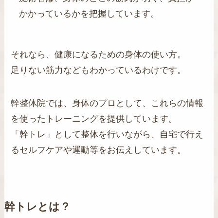
かかっているかを把握しています。
それなら、健康になるための身体の使い方。
足りない筋力などもわかっているわけです。
幹整体院では、身体のプロとして、これらの情報
を使ったトレーニングを提供しています。
「幹トレ」として整体を行いながら、自宅で行え
るセルフケアや運動等をお伝えしています。
幹トレとは？