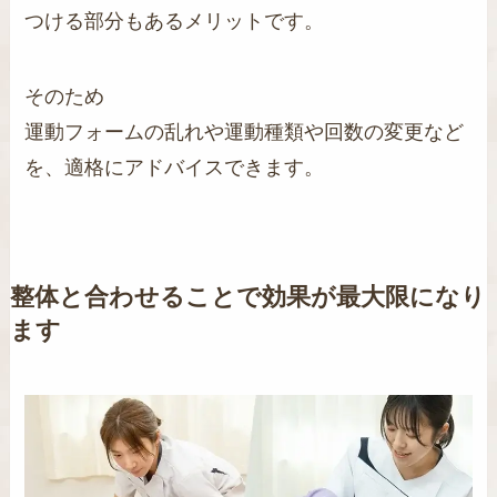
つける部分もあるメリットです。
そのため
運動フォームの乱れや運動種類や回数の変更など
を、適格にアドバイスできます。
整体と合わせることで効果が最大限になり
ます