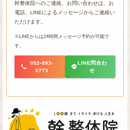
幹整体院へのご連絡、お問い合わせは、お
電話、LINEによるメッセージからご連絡い
ただけます。
※LINEからは24時間メッセージ予約が可能で
す。
052-893-
LINE問合わ
0773
せ