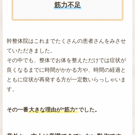
筋力不足
幹整体院はこれまでたくさんの患者さんをみさせ
ていただきました。
その中でも、整体でお体を整えただけでは症状が
良くなるまでに時間がかかる方や、時間の経過と
ともに症状が再発する方が一定数いらっしゃいま
す。
その一番
大きな理由が”筋力”
でした。