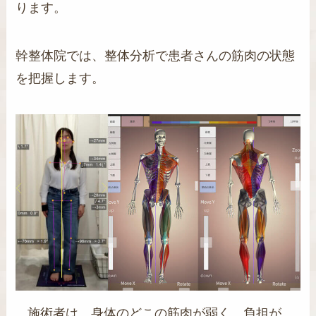
ります。
幹整体院では、整体分析で患者さんの筋肉の状態
を把握します。
施術者は、身体のどこの筋肉が弱く、負担が