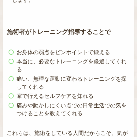
します。
施術者がトレーニング指導することで
お身体の弱点をピンポイントで鍛える
本当に、必要なトレーニングを厳選してくれ
る
痛い、無理な運動に変わるトレーニングを探
してくれる
家で行えるセルフケアを知れる
痛みや動かしにくい点での日常生活での気を
つけることを教えてくれる
これらは、施術をしている人間だからこそ、気が