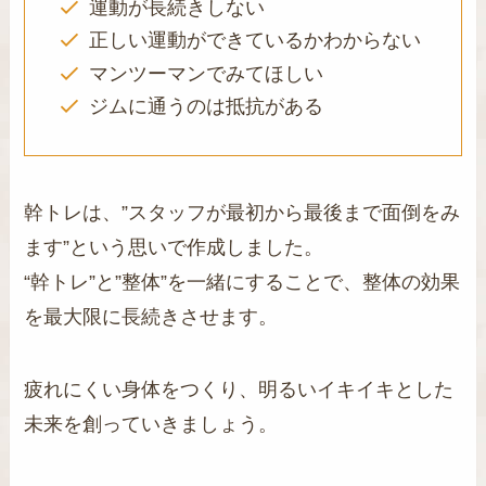
運動が長続きしない
正しい運動ができているかわからない
マンツーマンでみてほしい
ジムに通うのは抵抗がある
幹トレは、”スタッフが最初から最後まで面倒をみ
ます”という思いで作成しました。
“幹トレ”と”整体”を一緒にすることで、整体の効果
を最大限に長続きさせます。
疲れにくい身体をつくり、明るいイキイキとした
未来を創っていきましょう。