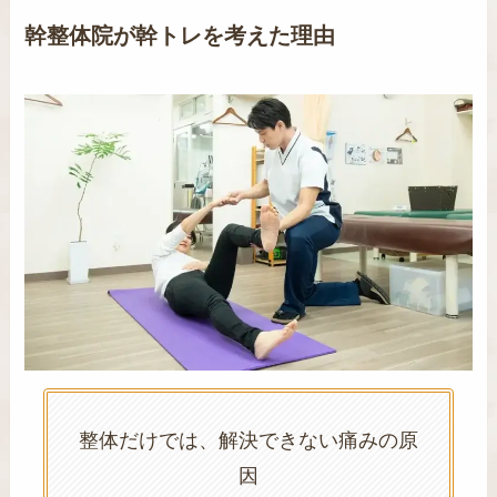
幹整体院が幹トレを考えた理由
整体だけでは、解決できない痛みの原
因