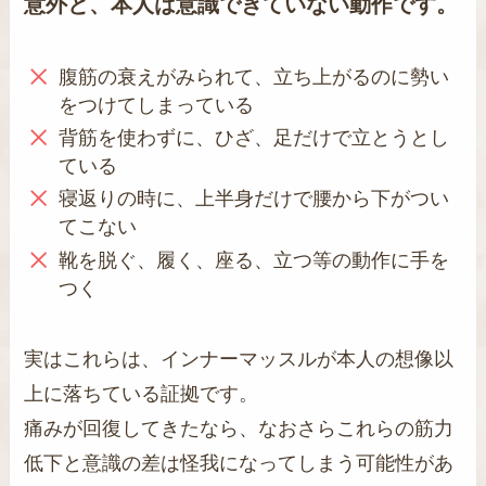
意外と、本人は意識できていない動作です。
腹筋の衰えがみられて、立ち上がるのに勢い
をつけてしまっている
背筋を使わずに、ひざ、足だけで立とうとし
ている
寝返りの時に、上半身だけで腰から下がつい
てこない
靴を脱ぐ、履く、座る、立つ等の動作に手を
つく
実はこれらは、インナーマッスルが本人の想像以
上に落ちている証拠です。
痛みが回復してきたなら、なおさらこれらの筋力
低下と意識の差は怪我になってしまう可能性があ