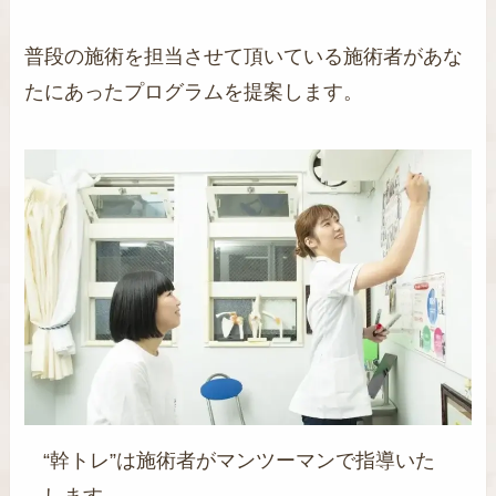
普段の施術を担当させて頂いている施術者があな
たにあったプログラムを提案します。
“幹トレ”は施術者がマンツーマンで指導いた