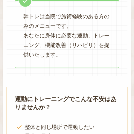
幹トレは当院で施術経験のある方の
みのメニューです。
あなたに身体に必要な運動、トレー
ニング、機能改善（リハビリ）を提
供いたします。
運動にトレーニングでこんな不安はあ
りませんか？
整体と同じ場所で運動したい