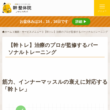
メニュー
お盆休みは14，15，16日です
詳細 ▶
ホーム
施術・サービスメニュー
【幹トレ】治療のプロが監修するパーソナルトレーニング
【幹トレ】治療のプロが監修するパー
ソナルトレーニング
筋力、インナーマッスルの衰えに対応する
「幹トレ」