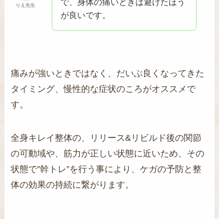
で、身体の痛いときは避けたほう
りえ先生
が良いです。
痛みが強いときではなく、だいぶ良くなってきた
タイミング、慢性的な症状のころがオススメで
す。
全身キレイ整体の、リリース&リビルド後の関節
の可動域や、筋力が正しい状態に近いため、その
状態で”幹トレ”を行う事により、ケガの予防と整
体の効果の持続に繋がります。