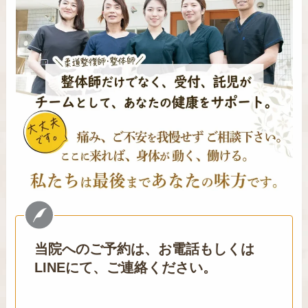
当院へのご予約は、お電話もしくは
LINEにて、ご連絡ください。