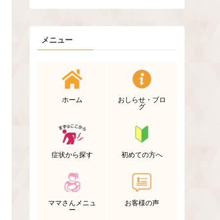
メニュー
ホーム
おしらせ・ブロ
グ
症状から探す
初めての方へ
ママさんメニュ
お客様の声
ー