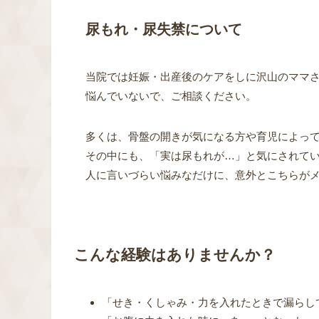
尿もれ・尿失禁について
当院では妊娠・出産後のケアをしに沢山のママ
悩んでいないで、ご相談ください。
多くは、骨盤の開きが気になる方や育児によっ
その中にも、「実は尿もれが…」と気にされて
人に言いづらい悩みなだけに、意外とこちらが
こんな経験はありませんか？
「せき・くしゃみ・力を入れたときで漏らし