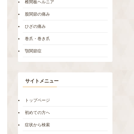
椎間板ヘルニア
股関節の痛み
ひざの痛み
巻爪・巻き爪
顎関節症
サイトメニュー
トップページ
初めての方へ
症状から検索