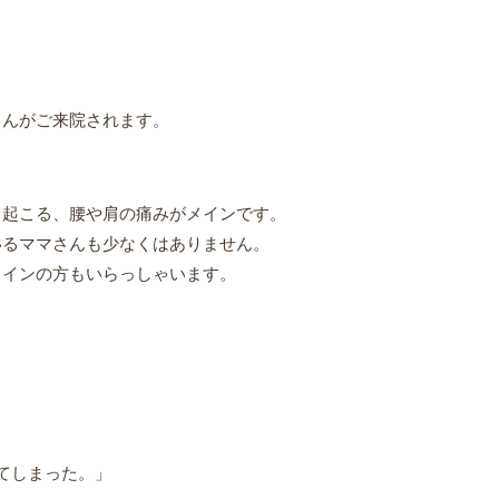
さんがご来院されます。
て起こる、腰や肩の痛みがメインです。
いるママさんも少なくはありません。
メインの方もいらっしゃいます。
てしまった。」