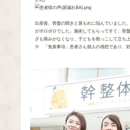
出産後、骨盤の開きと尿もれに悩んでいました
がボロボロでした。施術してもらってすぐ、骨
ざも痛みがなくなり、子どもを抱っこして立ち
※ 「免責事項」患者さん個人の感想であり、