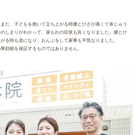
。また、子どもを抱いて立ち上がる時腰とひざが痛くて体じゅう
盤のしまりがわかって、尿もれの症状も良くなりました。腰とひ
上がる時も楽になり、おんぶをして家事も平気なりました。
効果効能を保証するものではありません。