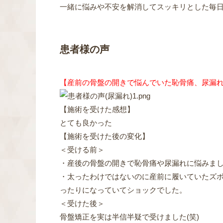
一緒に悩みや不安を解消してスッキリとした毎
患者様の声
【産前の骨盤の開きで悩んでいた恥骨痛、尿漏
【施術を受けた感想】
とても良かった
【施術を受けた後の変化】
＜受ける前＞
・産後の骨盤の開きで恥骨痛や尿漏れに悩みま
・太ったわけではないのに産前に履いていたズ
ったりになっていてショックでした。
＜受けた後＞
骨盤矯正を実は半信半疑で受けました(笑)