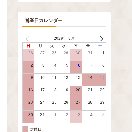
営業日カレンダー
2026年 8月
日
月
火
水
木
金
土
26
27
28
29
30
31
1
2
3
4
5
6
7
8
9
10
11
12
13
14
15
16
17
18
19
20
21
22
23
24
25
26
27
28
29
30
31
1
2
3
4
5
定休日