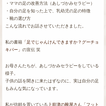
・ママの足の改善方法（あしづかみセラピー）
・自分の足を知った上で、乳幼児の足の特徴
・靴の選び方
こんな流れでお話させていただきました。
私の書籍
「足でじゃんけんできますか？グーチョ
キパー」
の宣伝 笑
お母さんたちが、あしづかみセラピーをしている
様子。
子供の話を聞きに来たはずなのに、実は自分の足
もみんな気になっています。
私が信頼を置いている
上前津の靴屋さん「フット