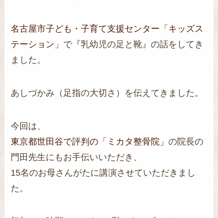
名古屋市子ども・子育て支援センター「キッズス
テーション」
で『乳幼児の足と靴』の話をしてき
ました。
あしづかみ（足指の大切さ）を伝えてきました。
今回は、
東京都世田谷で評判の「ミカタ整骨院」
の院長の
門田先生にもお手伝いいただき、
15名のお母さんがたに講演させていただきまし
た。