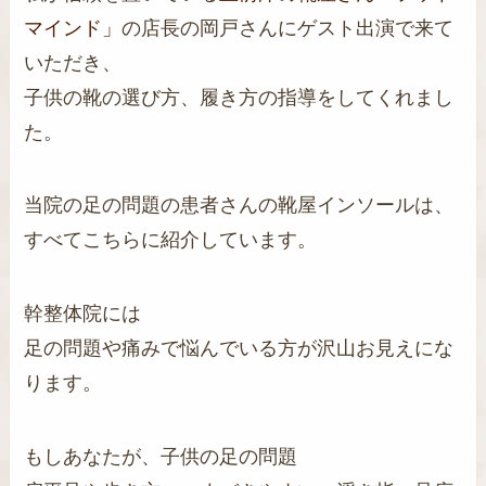
マインド」
の店長の岡戸さんにゲスト出演で来て
いただき、
子供の靴の選び方、履き方の指導をしてくれまし
た。
当院の足の問題の患者さんの靴屋インソールは、
すべてこちらに紹介しています。
幹整体院には
足の問題や痛みで悩んでいる方が沢山お見えにな
ります。
もしあなたが、子供の足の問題