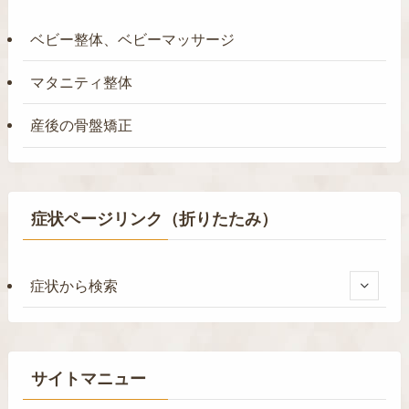
ベビー整体、ベビーマッサージ
マタニティ整体
産後の骨盤矯正
症状ページリンク（折りたたみ）
症状から検索
サイトマニュー