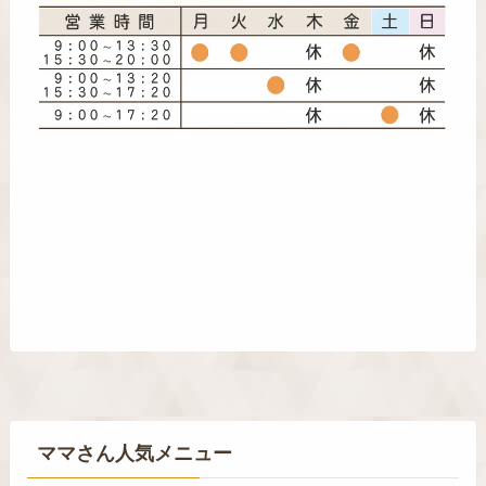
ママさん人気メニュー