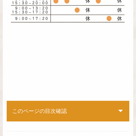
このページの目次確認