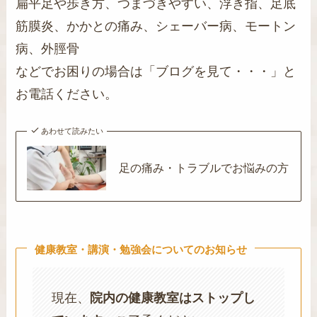
扁平足や歩き方、つまづきやすい、浮き指、足底
筋膜炎、かかとの痛み、シェーバー病、モートン
病、外脛骨
などでお困りの場合は「ブログを見て・・・」と
お電話ください。
あわせて読みたい
足の痛み・トラブルでお悩みの方
健康教室・講演・勉強会についてのお知らせ
現在、
院内の健康教室はストップし