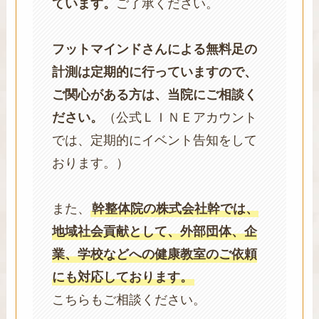
ています。
ご了承ください。
フットマインドさんによる無料足の
計測は定期的に行っていますので、
ご関心がある方は、当院にご相談く
ださい。
（公式ＬＩＮＥアカウント
では、定期的にイベント告知をして
おります。）
また、
幹整体院の株式会社幹では、
地域社会貢献として、外部団体、企
業、学校などへの健康教室のご依頼
にも対応しております。
こちらもご相談ください。