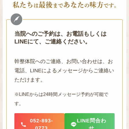
当院へのご予約は、お電話もしくは
LINEにて、ご連絡ください。
幹整体院へのご連絡、お問い合わせは、お
電話、LINEによるメッセージからご連絡い
ただけます。
※LINEからは24時間メッセージ予約が可能で
す。
052-893-
LINE問合わ
0773
せ