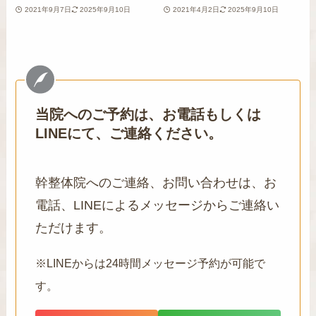
2021年9月7日
2025年9月10日
2021年4月2日
2025年9月10日
当院へのご予約は、お電話もしくは
LINEにて、ご連絡ください。
幹整体院へのご連絡、お問い合わせは、お
電話、LINEによるメッセージからご連絡い
ただけます。
※LINEからは24時間メッセージ予約が可能で
す。