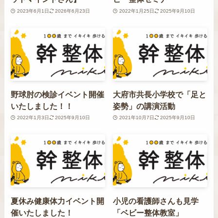
2023年6月1日
2026年6月23日
2022年1月25日
2025年9月10日
野球肘の検診イベント開催
大府市共長小学校で「足と
いたしました！！
姿勢」の講演活動
2022年1月3日
2025年9月10日
2021年10月7日
2025年9月10日
夏休み健康体力イベント開
小児の看護師さんも見学
催いたしました！
「ベビー整体教室」