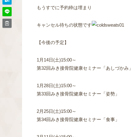
もうすでに予約枠は埋まり
キャンセル待ちの状態です
【今後の予定】
1月14日(土)15:00～
第32回みき接骨院健康セミナー「あしづかみ」
1月28日(土)15:00～
第33回みき接骨院健康セミナー「姿勢」
2月25日(土)15:00～
第34回みき接骨院健康セミナー「食事」
3月11日(土)15:00～