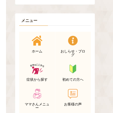
メニュー
ホーム
おしらせ・ブロ
グ
症状から探す
初めての方へ
ママさんメニュ
お客様の声
ー