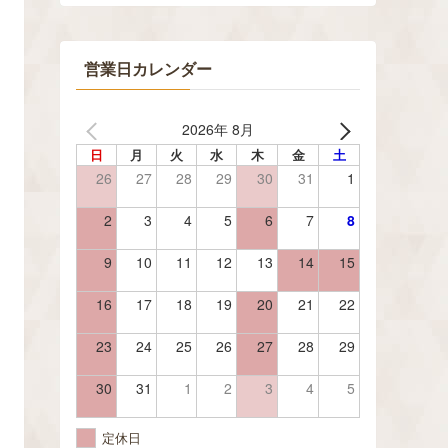
営業日カレンダー
2026年 8月
日
月
火
水
木
金
土
26
27
28
29
30
31
1
2
3
4
5
6
7
8
9
10
11
12
13
14
15
16
17
18
19
20
21
22
23
24
25
26
27
28
29
30
31
1
2
3
4
5
定休日