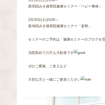
第35回みき接骨院健康セミナー「ベビー整体」
3月25日(土)15:00～
第36回みき接骨院健康セミナー「姿勢」
セミナーのご予約は「健康セミナーのブログを
当院初めての方も大歓迎です
ぜひご家族、ご友人など
大切な方と一緒にご参加ください