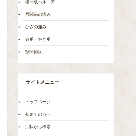
椎間板ヘルニア
股関節の痛み
ひざの痛み
巻爪・巻き爪
顎関節症
サイトメニュー
トップページ
初めての方へ
症状から検索