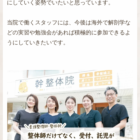
にしていく姿勢でいたいと思っています。
当院で働くスタッフには、今後は海外で解剖学な
どの実習や勉強会があれば積極的に参加できるよ
うにしていきたいです。