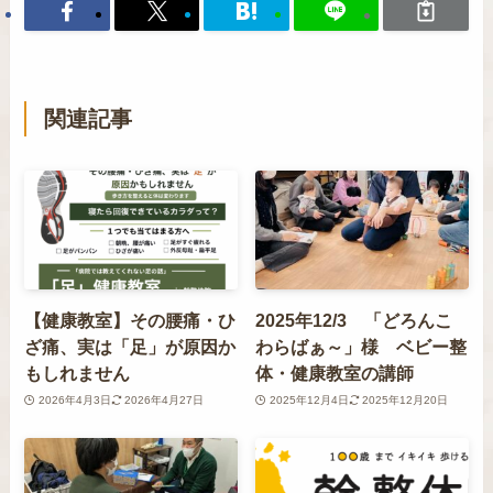
関連記事
【健康教室】その腰痛・ひ
2025年12/3 「どろんこ
ざ痛、実は「足」が原因か
わらばぁ～」様 ベビー整
もしれません
体・健康教室の講師
2026年4月3日
2026年4月27日
2025年12月4日
2025年12月20日