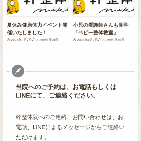
夏休み健康体力イベント開
小児の看護師さんも見学
催いたしました！
「ベビー整体教室」
2021年9月7日
2025年9月10日
2021年4月2日
2025年9月10日
当院へのご予約は、お電話もしくは
LINEにて、ご連絡ください。
幹整体院へのご連絡、お問い合わせは、お
電話、LINEによるメッセージからご連絡い
ただけます。