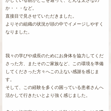
かしている筋がどこを通って、どんな太さなの
か・・・など。
直接目で見させていただきました。
よりその組織の状況が頭の中でイメージしやすく
なりました。
我々の学びや成長のためにお身体を協力してくだ
さった方、またそのご家族など、この環境を準備
してくださった方々へこの上ない感謝を感じま
す。
そして、この経験を多くの困っている患者さんへ
活かして行きたいとより強く感じました。