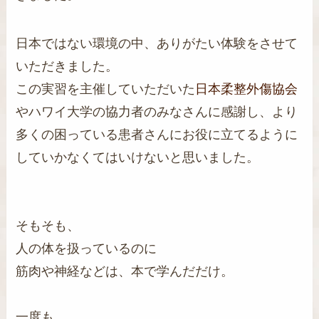
日本ではない環境の中、ありがたい体験をさせて
いただきました。
この実習を主催していただいた
日本柔整外傷協会
やハワイ大学の協力者のみなさんに感謝し、より
多くの困っている患者さんにお役に立てるように
していかなくてはいけないと思いました。
そもそも、
人の体を扱っているのに
筋肉や神経などは、本で学んだだけ。
一度も