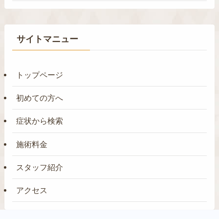
サイトマニュー
トップページ
初めての方へ
症状から検索
施術料金
スタッフ紹介
アクセス