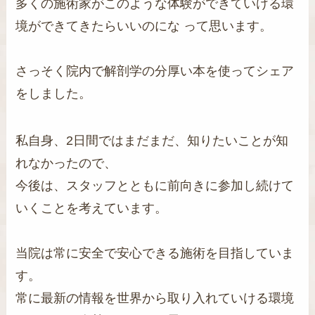
多くの施術家がこのような体験ができていける環
境ができてきたらいいのにな って思います。
さっそく院内で解剖学の分厚い本を使ってシェア
をしました。
私自身、2日間ではまだまだ、知りたいことが知
れなかったので、
今後は、スタッフとともに前向きに参加し続けて
いくことを考えています。
当院は常に安全で安心できる施術を目指していま
す。
常に最新の情報を世界から取り入れていける環境