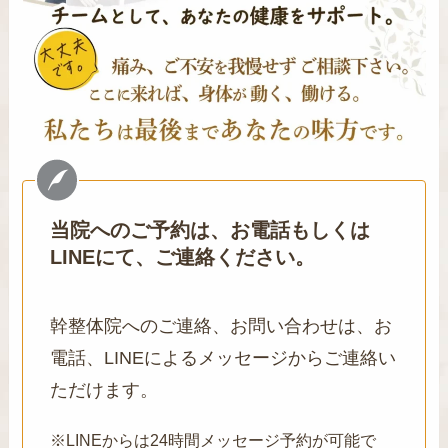
当院へのご予約は、お電話もしくは
LINEにて、ご連絡ください。
幹整体院へのご連絡、お問い合わせは、お
電話、LINEによるメッセージからご連絡い
ただけます。
※LINEからは24時間メッセージ予約が可能で