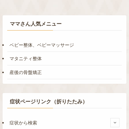
ママさん人気メニュー
ベビー整体、ベビーマッサージ
マタニティ整体
産後の骨盤矯正
症状ページリンク（折りたたみ）
症状から検索