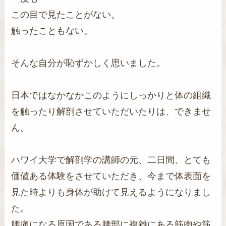
この目で見たことがない。
触ったこともない。
そんな自分が恥ずかしく思いました。
日本ではなかなかこのようにしっかりと体の組織
を触ったり解剖させていただいたりは、できませ
ん。
ハワイ大学で解剖学の講師の元、二日間、とても
価値ある体験をさせていただき、今まで体表面を
見た時よりも身体が助けて見えるようになりまし
た。
腰痛になる原因である腰部に複雑にある筋肉や筋