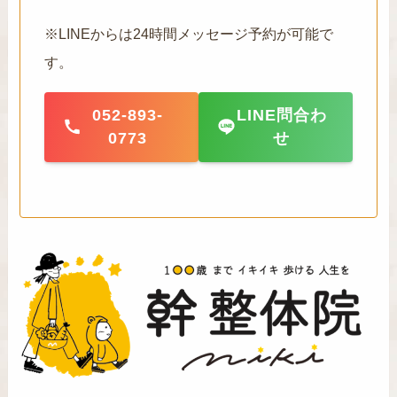
※LINEからは24時間メッセージ予約が可能で
す。
052-893-
LINE問合わ
0773
せ