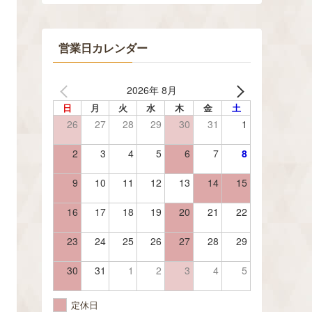
営業日カレンダー
2026年 8月
日
月
火
水
木
金
土
26
27
28
29
30
31
1
2
3
4
5
6
7
8
9
10
11
12
13
14
15
16
17
18
19
20
21
22
23
24
25
26
27
28
29
30
31
1
2
3
4
5
定休日