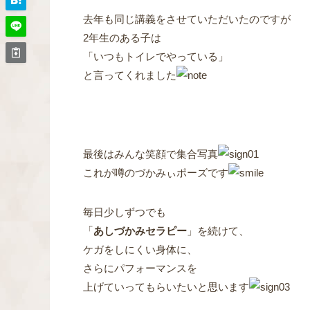
去年も同じ講義をさせていただいたのですが
2年生のある子は
「いつもトイレでやっている」
と言ってくれました
最後はみんな笑顔で集合写真
これが噂のづかみぃポーズです
毎日少しずつでも
「
あしづかみセラピー
」を続けて、
ケガをしにくい身体に、
さらにパフォーマンスを
上げていってもらいたいと思います