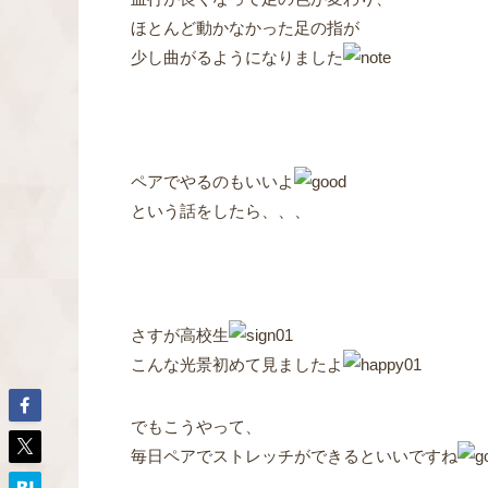
ほとんど動かなかった足の指が
少し曲がるようになりました
ペアでやるのもいいよ
という話をしたら、、、
さすが高校生
こんな光景初めて見ましたよ
でもこうやって、
毎日ペアでストレッチができるといいですね