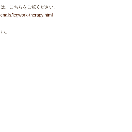
方は、こちらをご覧ください。
enails/legwork-therapy.html
さい。