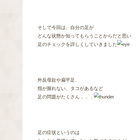
そして今回は、自分の足が
どんな状態か知ってもらうことからだと思い
足のチェックを詳しくしていきました
外反母趾や扁平足、
指が握れない、タコがあるなど
足の問題がたくさん．．．
足の症状というのは