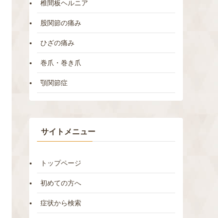
椎間板ヘルニア
股関節の痛み
ひざの痛み
巻爪・巻き爪
顎関節症
サイトメニュー
トップページ
初めての方へ
症状から検索