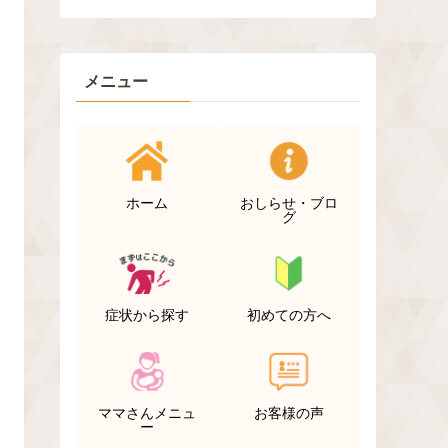
メニュー
ホーム
おしらせ・ブロ
グ
症状から探す
初めての方へ
ママさんメニュ
お客様の声
ー