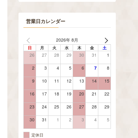
営業日カレンダー
2026年 8月
日
月
火
水
木
金
土
26
27
28
29
30
31
1
2
3
4
5
6
7
8
9
10
11
12
13
14
15
16
17
18
19
20
21
22
23
24
25
26
27
28
29
30
31
1
2
3
4
5
定休日