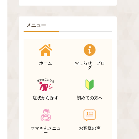
メニュー
ホーム
おしらせ・ブロ
グ
症状から探す
初めての方へ
ママさんメニュ
お客様の声
ー