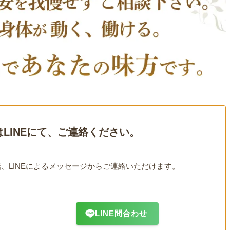
LINEにて、ご連絡ください。
、LINEによるメッセージからご連絡いただけます。
LINE問合わせ