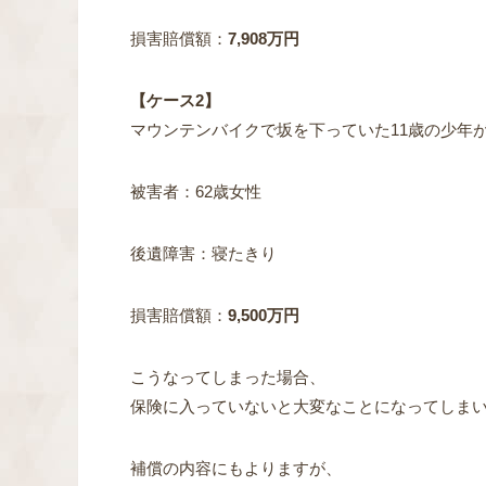
損害賠償額：
7,908万円
【ケース2】
マウンテンバイクで坂を下っていた11歳の少年
被害者：62歳女性
後遺障害：寝たきり
損害賠償額：
9,500万円
こうなってしまった場合、
保険に入っていないと大変なことになってしま
補償の内容にもよりますが、