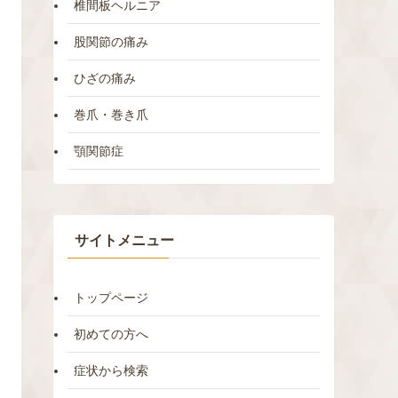
椎間板ヘルニア
股関節の痛み
ひざの痛み
巻爪・巻き爪
顎関節症
サイトメニュー
トップページ
初めての方へ
症状から検索