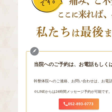
当院へのご予約は、お電話もしくは
幹整体院へのご連絡、お問い合わせは、お電話
※LINEからは24時間メッセージ予約が可能です。
052-893-0773