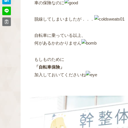
車の保険なのに
脱線してしまいましたが．．．
自転車に乗っている以上、
何があるかわかりません
もしものために
「自転車保険」
加入しておいてくださいね