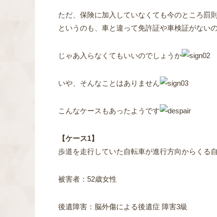
ただ、保険に加入していなくても今のところ罰
というのも、車と違って免許証や車検証がない
じゃあ入らなくてもいいのでしょうか
いや、そんなことはありません
こんなケースもあったようです
【ケース1】
歩道を走行していた自転車が進行方向からくる
被害者：52歳女性
後遺障害：脳外傷による後遺症 障害3級