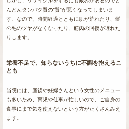
しかし、リサイクルをするにも限界があるのでど
んどんタンパク質の”質”が悪くなってしまいま
す。なので、時間経過とともに肌が荒れたり、髪
の毛のツヤがなくなったり、筋肉の回復が遅れた
りします。
栄養不足で、知らないうちに不調を抱えるこ
とも
当院には、産後や妊婦さんという女性のメニュー
も多いため、育児や仕事が忙しいので、ご自身の
食事にまで気を使えないという方がたくさんみえ
ます。