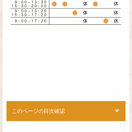
このページの目次確認