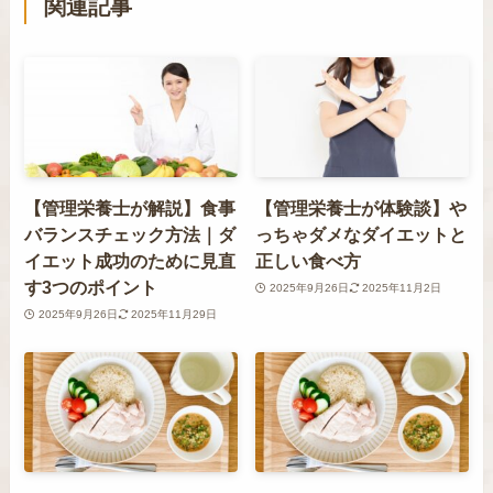
関連記事
【管理栄養士が解説】食事
【管理栄養士が体験談】や
バランスチェック方法｜ダ
っちゃダメなダイエットと
イエット成功のために見直
正しい食べ方
す3つのポイント
2025年9月26日
2025年11月2日
2025年9月26日
2025年11月29日