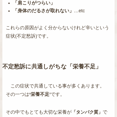
「肩こりがつらい」
「身体のだるさが取れない」
…etc
これらの原因がよく分からないけれど辛いという
症状(不定愁訴)です。
不定愁訴に共通しがちな「栄養不足」
この症状で共通している事が多くあります。
その一つは
‘栄養不足’
です。
その中でもとても大切な栄養が
で
「タンパク質」