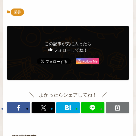
栄養
この記事が気に入ったら
フォローしてね！
Follow Me
よかったらシェアしてね！