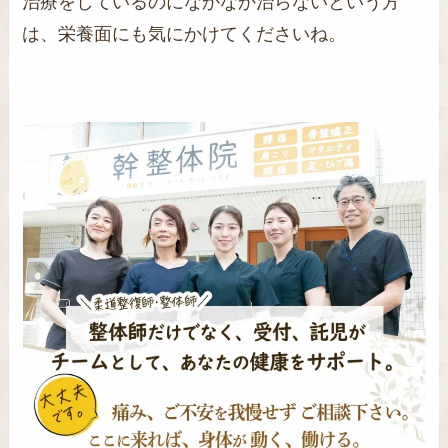
治療をしているのになかなか治らないという方
は、栄養面にも気にかけてくださいね。