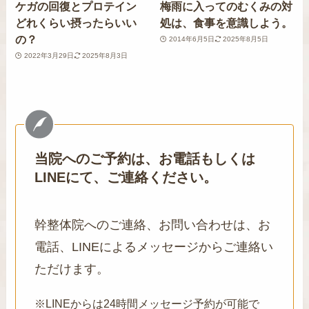
ケガの回復とプロテイン
梅雨に入ってのむくみの対
どれくらい摂ったらいい
処は、食事を意識しよう。
の？
2014年6月5日
2025年8月5日
2022年3月29日
2025年8月3日
当院へのご予約は、お電話もしくは
LINEにて、ご連絡ください。
幹整体院へのご連絡、お問い合わせは、お
電話、LINEによるメッセージからご連絡い
ただけます。
※LINEからは24時間メッセージ予約が可能で