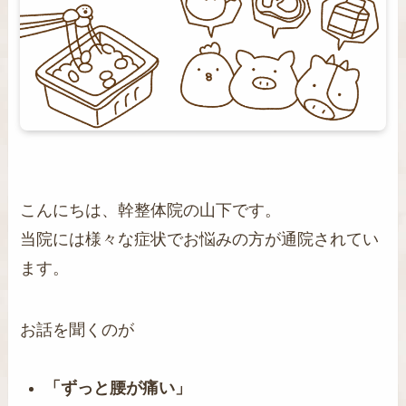
こんにちは、幹整体院の山下です。
当院には様々な症状でお悩みの方が通院されてい
ます。
お話を聞くのが
「ずっと腰が痛い」