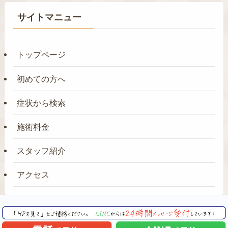
サイトマニュー
トップページ
初めての方へ
症状から検索
施術料金
スタッフ紹介
アクセス