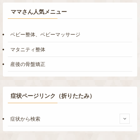
ママさん人気メニュー
ベビー整体、ベビーマッサージ
マタニティ整体
産後の骨盤矯正
症状ページリンク（折りたたみ）
症状から検索