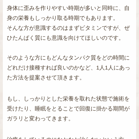
身体に歪みを作りやすい時期が多いと同時に、自
身の栄養もしっかり取る時期でもあります。
そんな方が意識するのはまずビタミンですが、ぜ
ひたんぱく質にも意識を向けてほしいのです。
そのような方にもどんなタンパク質をどの時間に
どれだけ接種すれば良いのかなど、1人1人にあっ
た方法を提案させて頂きます。
もし、しっかりとした栄養を取れた状態で施術を
受けたり、睡眠をとることで
回復に掛かる期間が
ガラリと変わってきます。