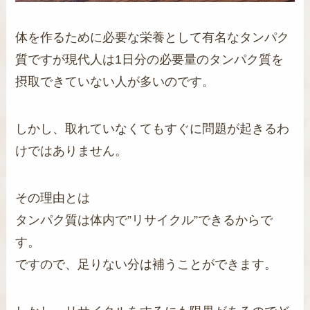
体を作るために必要な栄養として有名なタンパク
質ですが現代人は1日分の必要量のタンパク質を
摂取できていない人が多いのです。
しかし、取れていなくてもすぐに問題が起きるわ
けではありません。
その理由とは
タンパク質は体内で”リサイクル”できるからで
す。
ですので、足りない分は補うことができます。