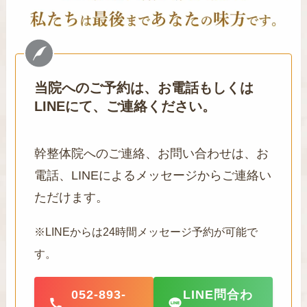
当院へのご予約は、お電話もしくは
LINEにて、ご連絡ください。
幹整体院へのご連絡、お問い合わせは、お
電話、LINEによるメッセージからご連絡い
ただけます。
※LINEからは24時間メッセージ予約が可能で
す。
052-893-
LINE問合わ